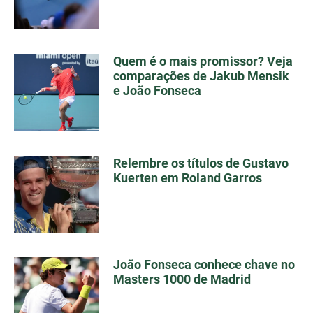
Quem é o mais promissor? Veja
comparações de Jakub Mensik
e João Fonseca
Relembre os títulos de Gustavo
Kuerten em Roland Garros
João Fonseca conhece chave no
Masters 1000 de Madrid