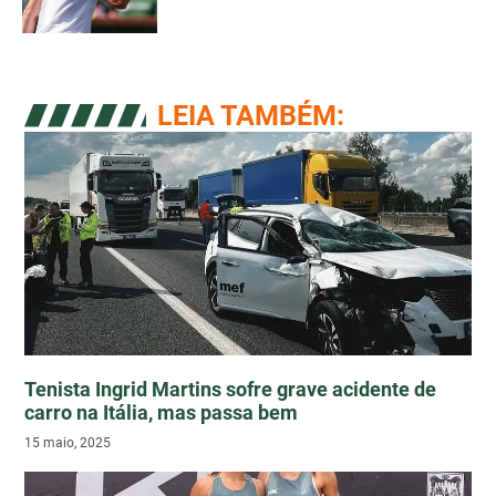
LEIA TAMBÉM:
Tenista Ingrid Martins sofre grave acidente de
carro na Itália, mas passa bem
15 maio, 2025