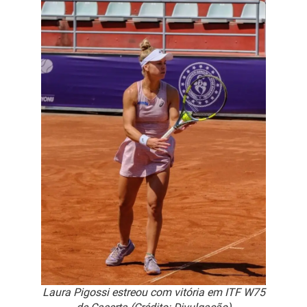
Laura Pigossi estreou com vitória em ITF W75