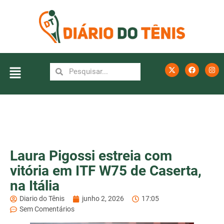
Laura Pigossi estreia com
vitória em ITF W75 de Caserta,
na Itália
Diario do Tênis
junho 2, 2026
17:05
Sem Comentários