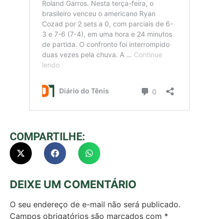
COMPARTILHE:
DEIXE UM COMENTÁRIO
O seu endereço de e-mail não será publicado.
Campos obrigatórios são marcados com
*