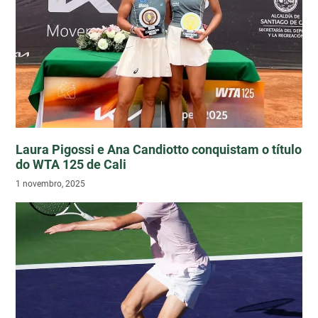
Laura Pigossi e Ana Candiotto conquistam o título
do WTA 125 de Cali
1 novembro, 2025