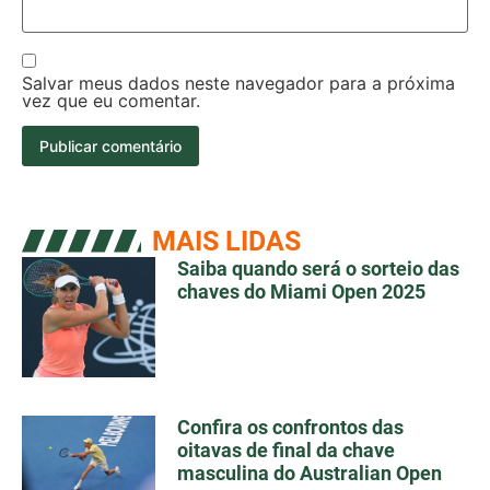
Salvar meus dados neste navegador para a próxima
vez que eu comentar.
MAIS LIDAS
Saiba quando será o sorteio das
chaves do Miami Open 2025
Confira os confrontos das
oitavas de final da chave
masculina do Australian Open