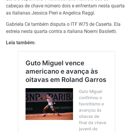
cabeças de chave número dois e enfrentam nesta quarta
as italianas Jessica Pieri e Angelica Raggi.
Gabriela Cé também disputa o ITF W75 de Caserta. Ela
estreia nesta quarta contra a italiana Noemi Basiletti.
Leia também: