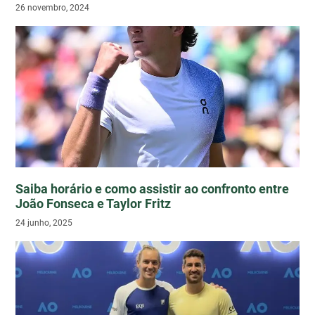
26 novembro, 2024
Saiba horário e como assistir ao confronto entre
João Fonseca e Taylor Fritz
24 junho, 2025