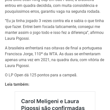
entrou em quadra decidida, com muita consistência e
pouquíssimos erros, garantiu vaga na segunda rodada.
“Eu ja tinha jogado 3 vezes contra ela e sabia o que tinha
que fazer. Entrei bem focada taticamente, consegui me
manter assim o jogo todo e isso fez a diferença”, afirmou
Laura Pigossi.
A brasileira enfrentará nas oitavas de final a portuguesa
Francisca Jorge, 110ª da WTA. As duas se enfrentaram
apenas uma vez em 2021, na quadra dura, com vitória de
Laura Pigossi.
O LP Open dá 125 pontos para a campeã.
Leia também: