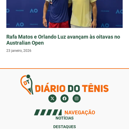
Rafa Matos e Orlando Luz avançam às oitavas no
Australian Open
23 janeiro, 2026
NAVEGAÇÃO
NOTÍCIAS
DESTAQUES