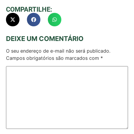
COMPARTILHE:
DEIXE UM COMENTÁRIO
O seu endereço de e-mail não será publicado.
Campos obrigatórios são marcados com
*