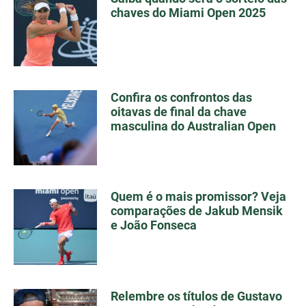
chaves do Miami Open 2025
Confira os confrontos das
oitavas de final da chave
masculina do Australian Open
Quem é o mais promissor? Veja
comparações de Jakub Mensik
e João Fonseca
Relembre os títulos de Gustavo