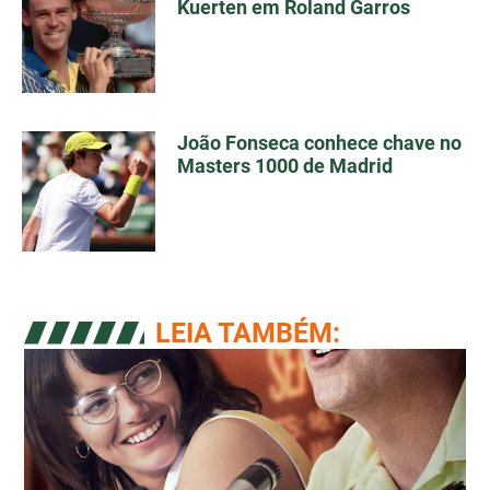
Kuerten em Roland Garros
João Fonseca conhece chave no
Masters 1000 de Madrid
LEIA TAMBÉM: