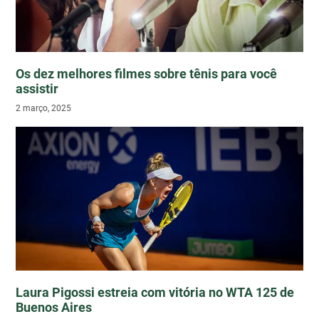
Os dez melhores filmes sobre tênis para você
assistir
2 março, 2025
Laura Pigossi estreia com vitória no WTA 125 de
Buenos Aires