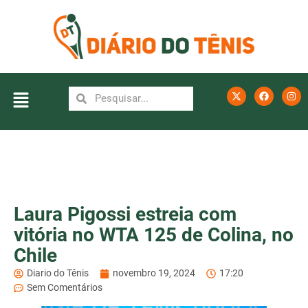
Laura Pigossi estreia com
vitória no WTA 125 de Colina, no
Chile
Diario do Tênis
novembro 19, 2024
17:20
Sem Comentários