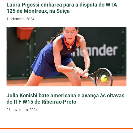
Laura Pigossi embarca para a disputa do WTA
125 de Montreux, na Suíça
1 setembro, 2024
Julia Konishi bate americana e avança às oitavas
do ITF W15 de Ribeirão Preto
26 novembro, 2024