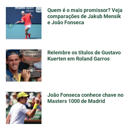
Quem é o mais promissor? Veja
comparações de Jakub Mensik
e João Fonseca
Relembre os títulos de Gustavo
Kuerten em Roland Garros
João Fonseca conhece chave no
Masters 1000 de Madrid