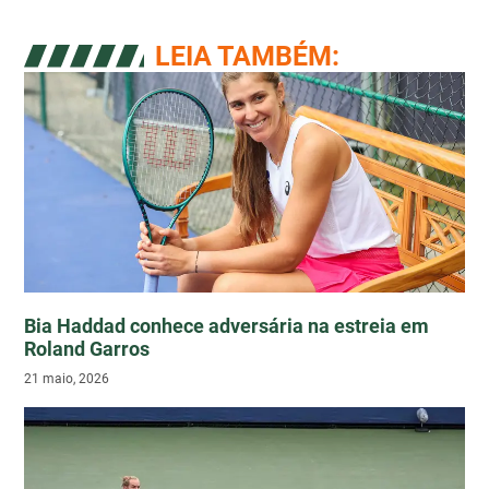
LEIA TAMBÉM:
Bia Haddad conhece adversária na estreia em
Roland Garros
21 maio, 2026