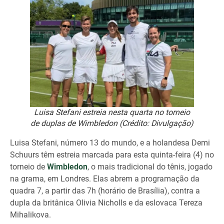
Luisa Stefani estreia nesta quarta no torneio
de duplas de Wimbledon (Crédito: Divulgação)
Luisa Stefani, número 13 do mundo, e a holandesa Demi
Schuurs têm estreia marcada para esta quinta-feira (4) no
torneio de
Wimbledon
, o mais tradicional do tênis, jogado
na grama, em Londres. Elas abrem a programação da
quadra 7, a partir das 7h (horário de Brasília), contra a
dupla da britânica Olivia Nicholls e da eslovaca Tereza
Mihalikova.