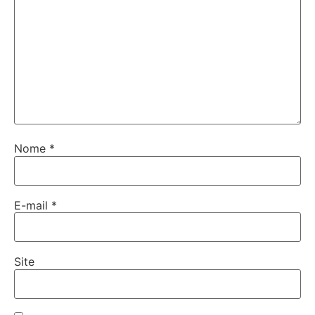
Nome
*
E-mail
*
Site