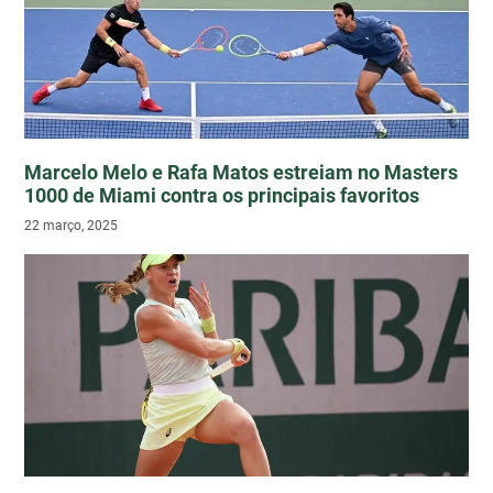
Marcelo Melo e Rafa Matos estreiam no Masters
1000 de Miami contra os principais favoritos
22 março, 2025