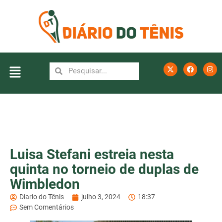
Luisa Stefani estreia nesta
quinta no torneio de duplas de
Wimbledon
Diario do Tênis
julho 3, 2024
18:37
Sem Comentários