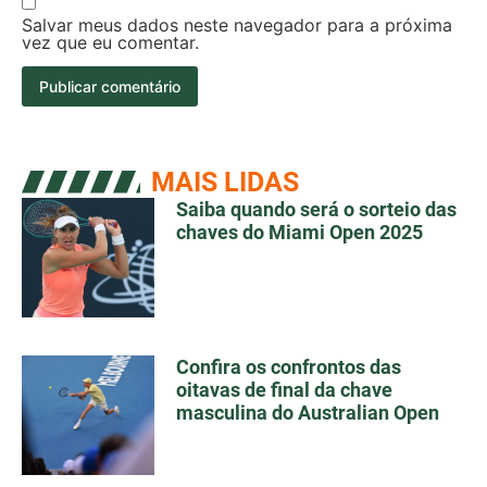
Salvar meus dados neste navegador para a próxima
vez que eu comentar.
MAIS LIDAS
Saiba quando será o sorteio das
chaves do Miami Open 2025
Confira os confrontos das
oitavas de final da chave
masculina do Australian Open