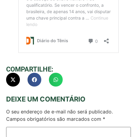
COMPARTILHE:
DEIXE UM COMENTÁRIO
O seu endereço de e-mail não será publicado.
Campos obrigatórios são marcados com
*