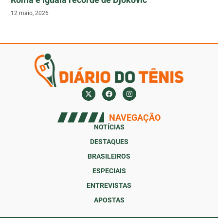
12 maio, 2026
NAVEGAÇÃO
NOTÍCIAS
DESTAQUES
BRASILEIROS
ESPECIAIS
ENTREVISTAS
APOSTAS