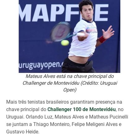
Mateus Alves está na chave principal do
Challenger de Montevidéu (Crédito: Uruguai
Open)
Mais três tenistas brasileiros garantiram presença na
chave principal do
Challenger 100 de Montevidéu
, no
Uruguai. Orlando Luz, Mateus Alves e Matheus Pucinelli
se juntam a Thiago Monteiro, Felipe Meligeni Alves e
Gustavo Heide.