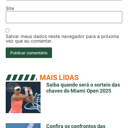
Site
Salvar meus dados neste navegador para a próxima
vez que eu comentar.
MAIS LIDAS
Saiba quando será o sorteio das
chaves do Miami Open 2025
Confira os confrontos das