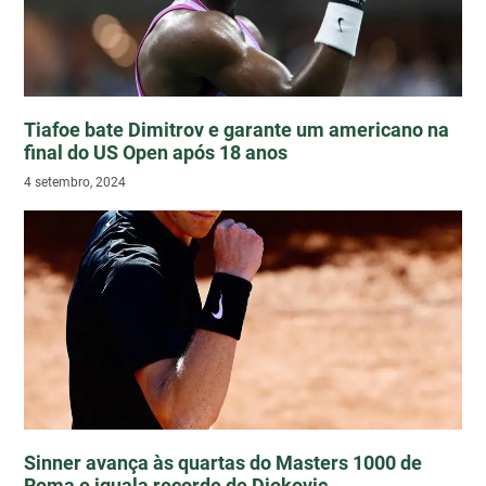
Tiafoe bate Dimitrov e garante um americano na
final do US Open após 18 anos
4 setembro, 2024
Sinner avança às quartas do Masters 1000 de
Roma e iguala recorde de Djokovic