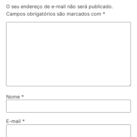
O seu endereço de e-mail não será publicado.
Campos obrigatórios são marcados com
*
Nome
*
E-mail
*