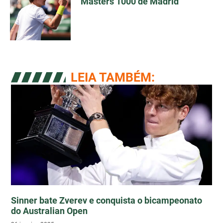
Masters 1000 de Madrid
LEIA TAMBÉM:
Sinner bate Zverev e conquista o bicampeonato
do Australian Open