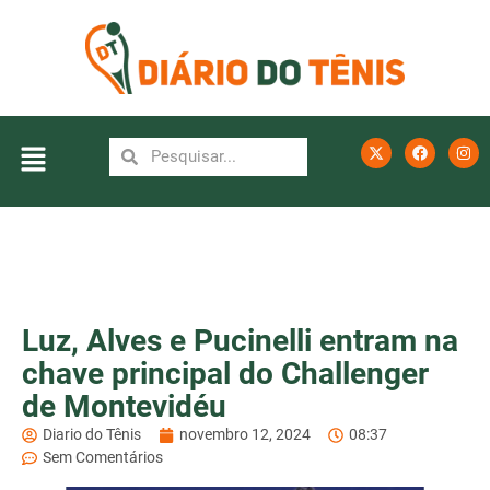
Luz, Alves e Pucinelli entram na
chave principal do Challenger
de Montevidéu
Diario do Tênis
novembro 12, 2024
08:37
Sem Comentários