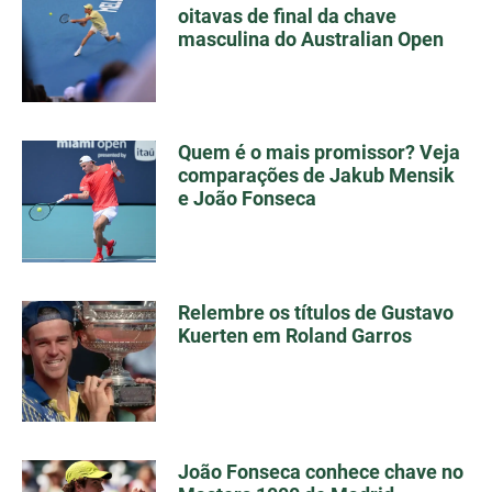
oitavas de final da chave
masculina do Australian Open
Quem é o mais promissor? Veja
comparações de Jakub Mensik
e João Fonseca
Relembre os títulos de Gustavo
Kuerten em Roland Garros
João Fonseca conhece chave no