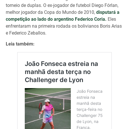
torneio de duplas. O ex-jogador de futebol Diego Fórlan,
melhor jogador da Copa do Mundo de 2010,
disputará a
competição ao lado do argentino Federico Coria.
Eles
enfrentaram na primeira rodada os bolivianos Boris Arias
e Federico Zeballos.
Leia também: