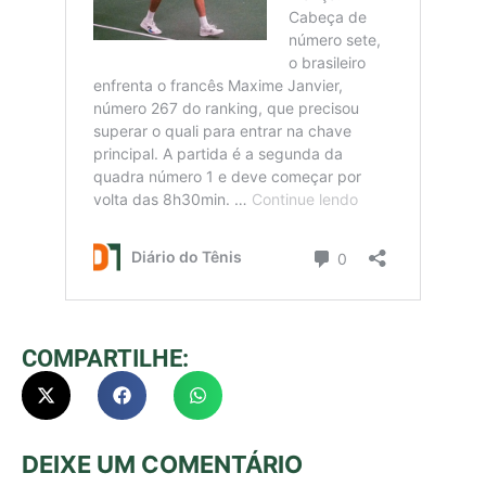
COMPARTILHE:
DEIXE UM COMENTÁRIO