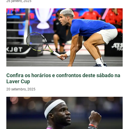
26 janeiro, 2025
Confira os horários e confrontos deste sábado na
Laver Cup
20 setembro, 2025