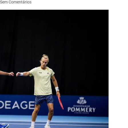
Sem Comentários