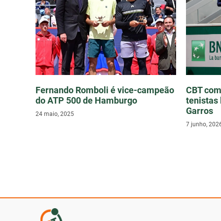
Fernando Romboli é vice-campeão
CBT com
do ATP 500 de Hamburgo
tenistas
Garros
24 maio, 2025
7 junho, 202