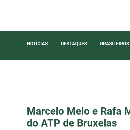
NOTÍCIAS
DESTAQUES
BRASILEIROS
Marcelo Melo e Rafa M
do ATP de Bruxelas