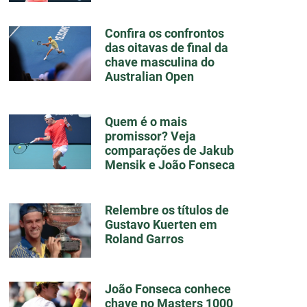
Confira os confrontos
das oitavas de final da
chave masculina do
Australian Open
Quem é o mais
promissor? Veja
comparações de Jakub
Mensik e João Fonseca
Relembre os títulos de
Gustavo Kuerten em
Roland Garros
João Fonseca conhece
chave no Masters 1000