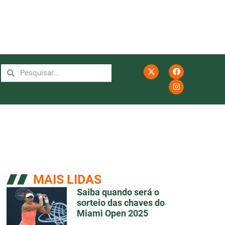
MAIS LIDAS
Saiba quando será o
sorteio das chaves do
Miami Open 2025