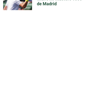
de Madrid