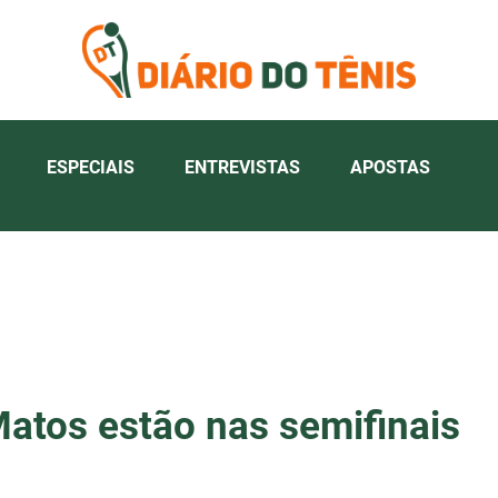
ESPECIAIS
ENTREVISTAS
APOSTAS
atos estão nas semifinais