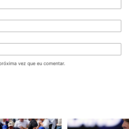
próxima vez que eu comentar.