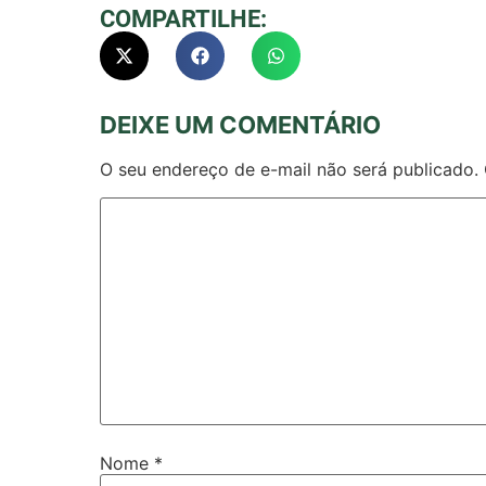
COMPARTILHE:
DEIXE UM COMENTÁRIO
O seu endereço de e-mail não será publicado.
Nome
*