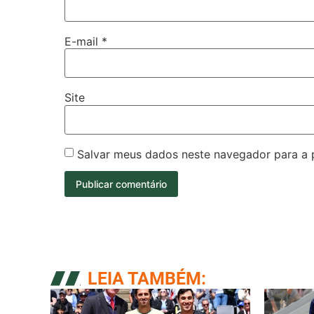
E-mail
*
Site
Salvar meus dados neste navegador para a 
LEIA TAMBÉM: