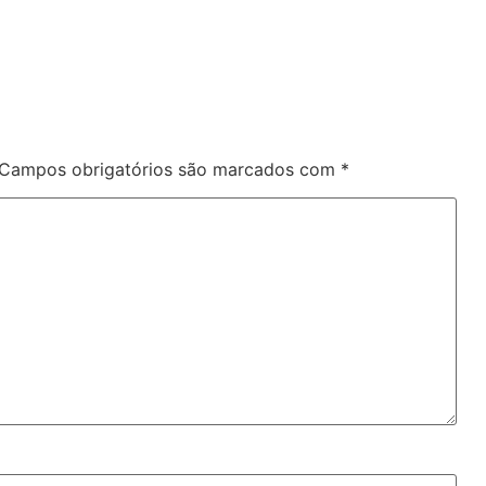
Campos obrigatórios são marcados com
*