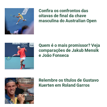
Confira os confrontos das
oitavas de final da chave
masculina do Australian Open
Quem é o mais promissor? Veja
comparações de Jakub Mensik
e João Fonseca
Relembre os títulos de Gustavo
Kuerten em Roland Garros