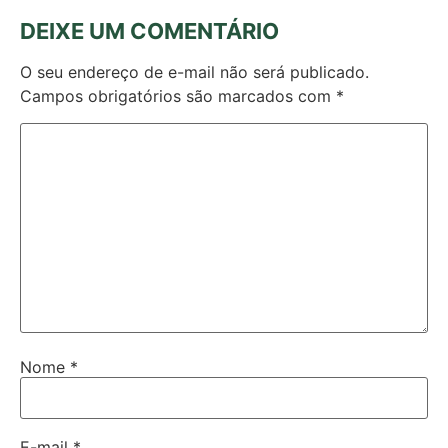
DEIXE UM COMENTÁRIO
O seu endereço de e-mail não será publicado.
Campos obrigatórios são marcados com
*
Nome
*
E-mail
*