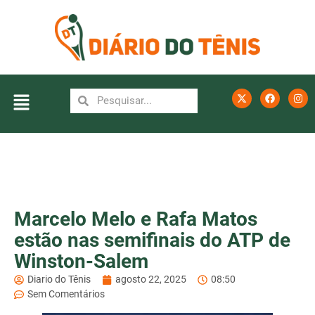
Marcelo Melo e Rafa Matos
estão nas semifinais do ATP de
Winston-Salem
Diario do Tênis
agosto 22, 2025
08:50
Sem Comentários