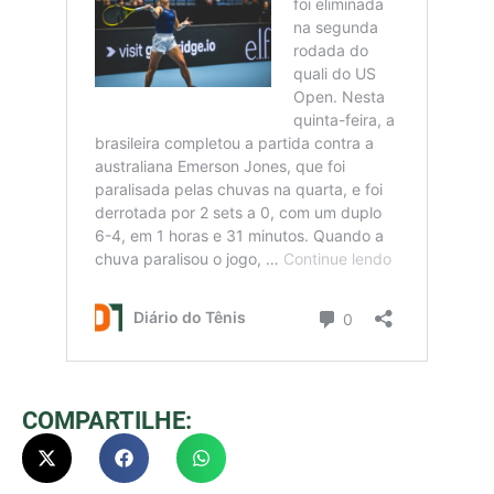
COMPARTILHE: