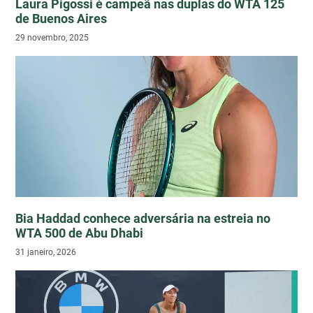
Laura Pigossi é campeã nas duplas do WTA 125
de Buenos Aires
29 novembro, 2025
Bia Haddad conhece adversária na estreia no
WTA 500 de Abu Dhabi
31 janeiro, 2026