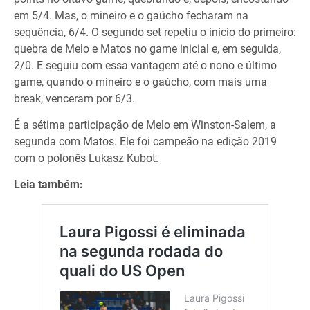
em 5/4. Mas, o mineiro e o gaúcho fecharam na
sequência, 6/4. O segundo set repetiu o início do primeiro:
quebra de Melo e Matos no game inicial e, em seguida,
2/0. E seguiu com essa vantagem até o nono e último
game, quando o mineiro e o gaúcho, com mais uma
break, venceram por 6/3.
É a sétima participação de Melo em Winston-Salem, a
segunda com Matos. Ele foi campeão na edição 2019
com o polonês Lukasz Kubot.
Leia também: