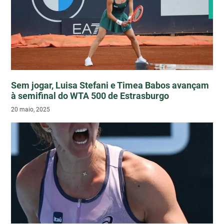
Sem jogar, Luisa Stefani e Timea Babos avançam
à semifinal do WTA 500 de Estrasburgo
20 maio, 2025