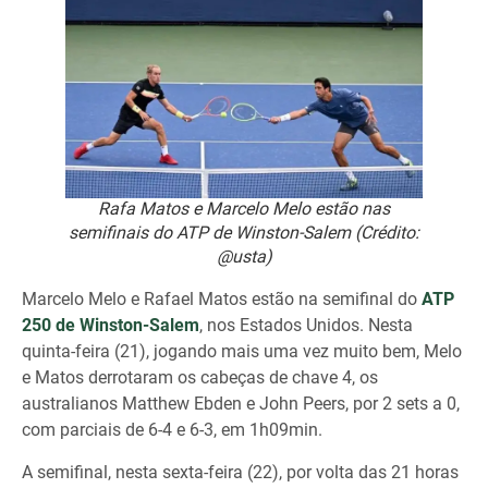
Rafa Matos e Marcelo Melo estão nas
semifinais do ATP de Winston-Salem (Crédito:
@usta)
Marcelo Melo e Rafael Matos estão na semifinal do
ATP
250 de Winston-Salem
, nos Estados Unidos. Nesta
quinta-feira (21), jogando mais uma vez muito bem, Melo
e Matos derrotaram os cabeças de chave 4, os
australianos Matthew Ebden e John Peers, por 2 sets a 0,
com parciais de 6-4 e 6-3, em 1h09min.
A semifinal, nesta sexta-feira (22), por volta das 21 horas