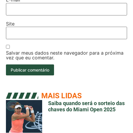
Site
Salvar meus dados neste navegador para a próxima
vez que eu comentar.
MAIS LIDAS
Saiba quando será o sorteio das
chaves do Miami Open 2025