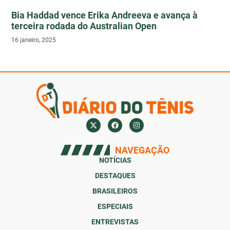
Bia Haddad vence Erika Andreeva e avança à
terceira rodada do Australian Open
16 janeiro, 2025
NAVEGAÇÃO
NOTÍCIAS
DESTAQUES
BRASILEIROS
ESPECIAIS
ENTREVISTAS