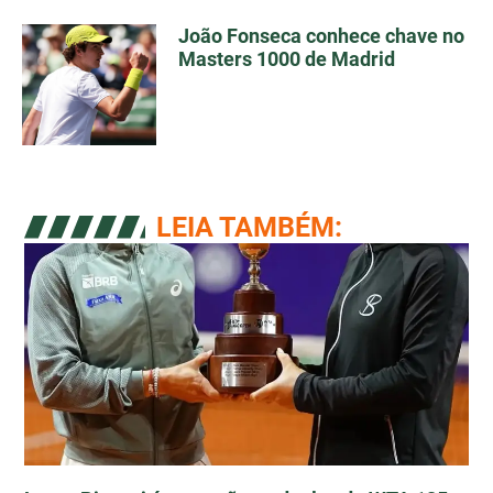
João Fonseca conhece chave no
Masters 1000 de Madrid
LEIA TAMBÉM: