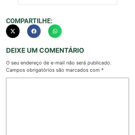
COMPARTILHE:
DEIXE UM COMENTÁRIO
O seu endereço de e-mail não será publicado.
Campos obrigatórios são marcados com
*