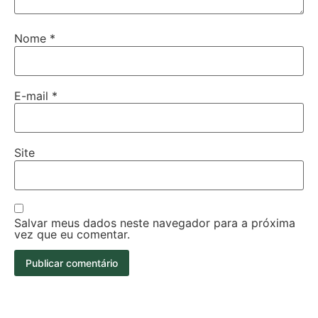
Nome
*
E-mail
*
Site
Salvar meus dados neste navegador para a próxima
vez que eu comentar.