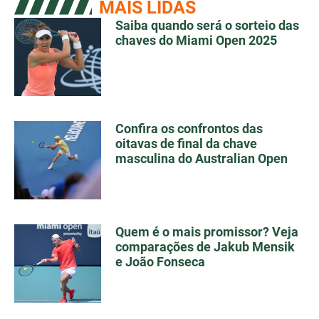
MAIS LIDAS
Saiba quando será o sorteio das
chaves do Miami Open 2025
Confira os confrontos das
oitavas de final da chave
masculina do Australian Open
Quem é o mais promissor? Veja
comparações de Jakub Mensik
e João Fonseca