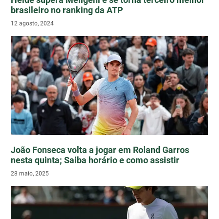
brasileiro no ranking da ATP
12 agosto, 2024
João Fonseca volta a jogar em Roland Garros
nesta quinta; Saiba horário e como assistir
28 maio, 2025