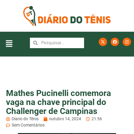
Mathes Pucinelli comemora
vaga na chave principal do
Challenger de Campinas
Diario do Tênis
outubro 14, 2024
21:56
Sem Comentários