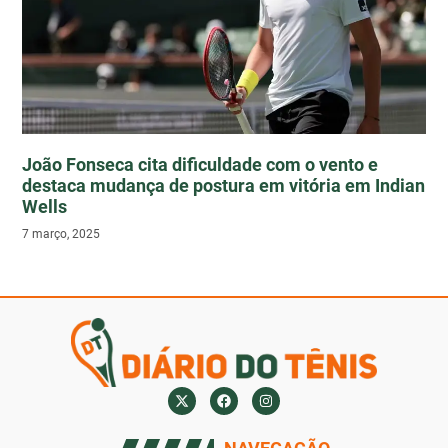
João Fonseca cita dificuldade com o vento e
destaca mudança de postura em vitória em Indian
Wells
7 março, 2025