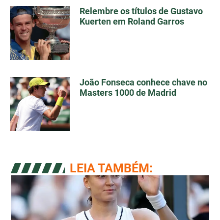
Relembre os títulos de Gustavo
Kuerten em Roland Garros
João Fonseca conhece chave no
Masters 1000 de Madrid
LEIA TAMBÉM: