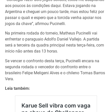
aos poucos às condições daqui. Estava jogando na
Argentina e cheguei um pouco tarde, mas estou feliz por
passar o quali e espero que a torcida venha apoiar nos
jogos da chave”, afirmou Pucinelli.
Na primeira rodada do torneio, Matheus Pucinelli vai
enfrentar o paraguaio Adolfo Daniel Vallejo. A partida
será a terceira da quadra principal nesta terça-feira, com
início não antes das 13 horas.
Se vencer o confronto desta terça, Pucinelli encara na
segunda rodada o vencedor do confronto entre o
brasileiro Felipe Meligeni Alves e o chileno Tomas Barros
Vera.
Leia também: