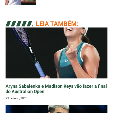
LEIA TAMBÉM:
Aryna Sabalenka e Madison Keys vão fazer a final
do Australian Open
23 janeiro, 2025