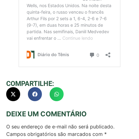
COMPARTILHE:
DEIXE UM COMENTÁRIO
O seu endereço de e-mail não será publicado.
Campos obrigatórios são marcados com
*