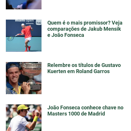
Quem é o mais promissor? Veja
comparações de Jakub Mensik
e João Fonseca
Relembre os títulos de Gustavo
Kuerten em Roland Garros
João Fonseca conhece chave no
Masters 1000 de Madrid