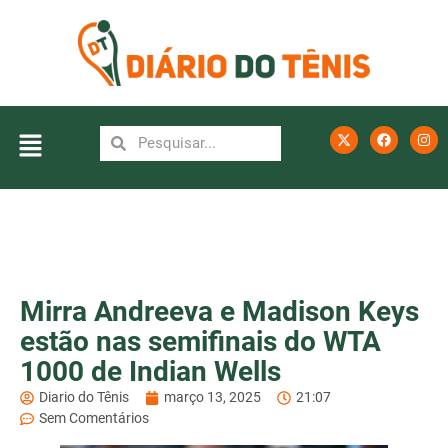
Mirra Andreeva e Madison Keys
estão nas semifinais do WTA
1000 de Indian Wells
Diario do Tênis
março 13, 2025
21:07
Sem Comentários