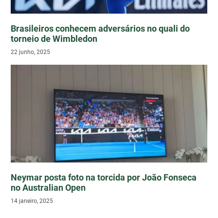
Brasileiros conhecem adversários no quali do
torneio de Wimbledon
22 junho, 2025
Neymar posta foto na torcida por João Fonseca
no Australian Open
14 janeiro, 2025