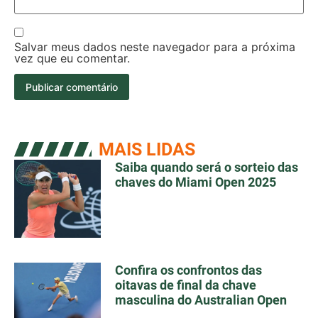
Salvar meus dados neste navegador para a próxima
vez que eu comentar.
MAIS LIDAS
Saiba quando será o sorteio das
chaves do Miami Open 2025
Confira os confrontos das
oitavas de final da chave
masculina do Australian Open