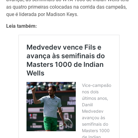
as quatro primeiras colocadas na corrida das campeãs,
que é liderada por Madison Keys.
Leia também: