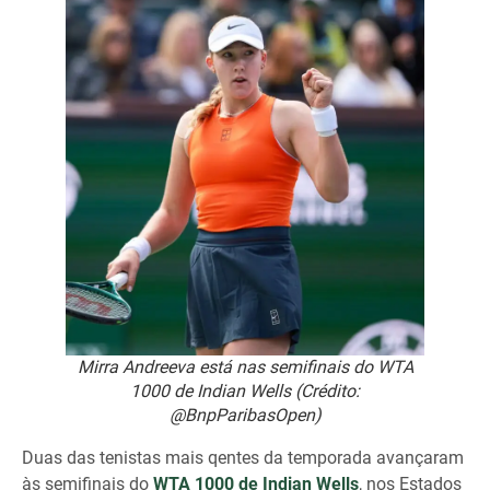
Mirra Andreeva está nas semifinais do WTA
1000 de Indian Wells (Crédito:
@BnpParibasOpen)
Duas das tenistas mais qentes da temporada avançaram
às semifinais do
WTA 1000 de Indian Wells
, nos Estados