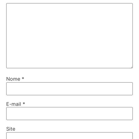
Nome
*
E-mail
*
Site