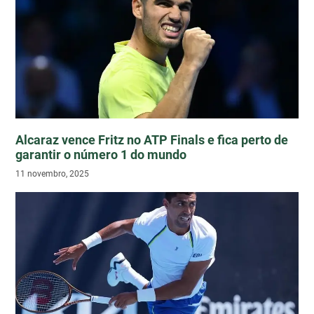
Alcaraz vence Fritz no ATP Finals e fica perto de
garantir o número 1 do mundo
11 novembro, 2025