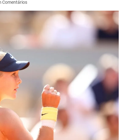
 Comentários