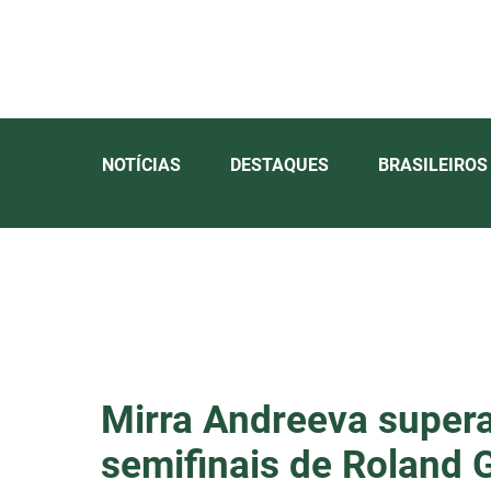
NOTÍCIAS
DESTAQUES
BRASILEIROS
Mirra Andreeva supera
semifinais de Roland 