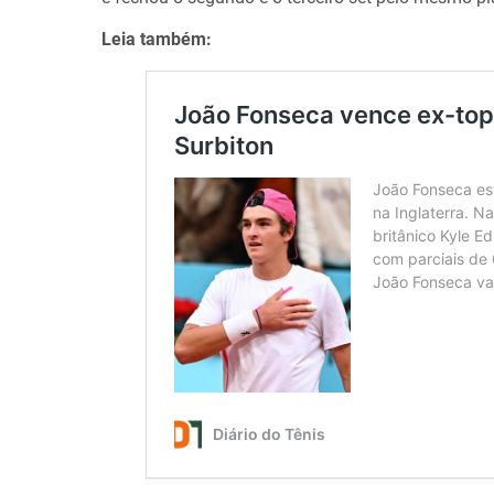
Leia também: