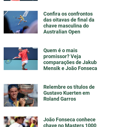
Confira os confrontos
das oitavas de final da
chave masculina do
Australian Open
Quem é o mais
promissor? Veja
comparações de Jakub
Mensik e João Fonseca
Relembre os títulos de
Gustavo Kuerten em
Roland Garros
João Fonseca conhece
chave no Masters 1000