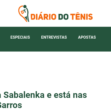
ESPECIAIS
ENTREVISTAS
APOSTAS
 Sabalenka e está nas
Garros