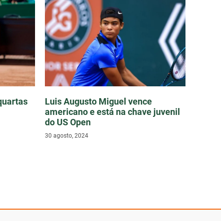
quartas
Luis Augusto Miguel vence
americano e está na chave juvenil
do US Open
30 agosto, 2024