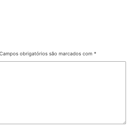
Campos obrigatórios são marcados com
*