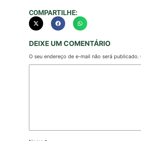
COMPARTILHE:
DEIXE UM COMENTÁRIO
O seu endereço de e-mail não será publicado.