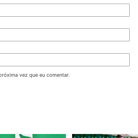
próxima vez que eu comentar.