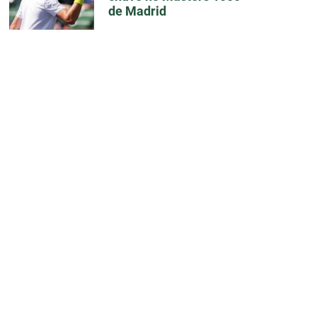
de Madrid