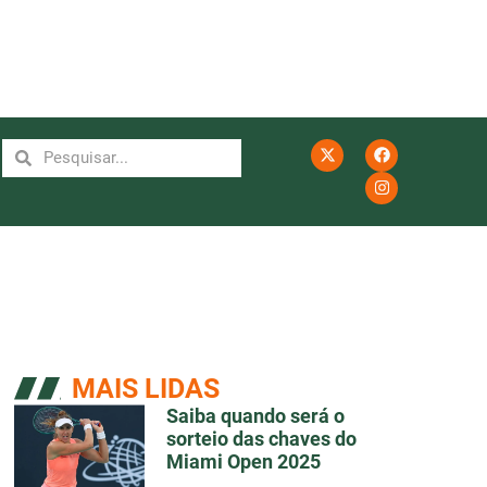
MAIS LIDAS
Saiba quando será o
sorteio das chaves do
Miami Open 2025