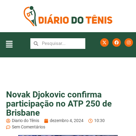
Novak Djokovic confirma
participação no ATP 250 de
Brisbane
Diario do Tênis
dezembro 4, 2024
10:30
Sem Comentários