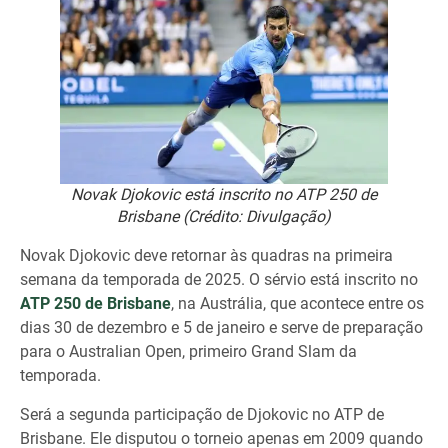
Novak Djokovic está inscrito no ATP 250 de
Brisbane (Crédito: Divulgação)
Novak Djokovic deve retornar às quadras na primeira
semana da temporada de 2025. O sérvio está inscrito no
ATP 250 de Brisbane
, na Austrália, que acontece entre os
dias 30 de dezembro e 5 de janeiro e serve de preparação
para o Australian Open, primeiro Grand Slam da
temporada.
Será a segunda participação de Djokovic no ATP de
Brisbane. Ele disputou o torneio apenas em 2009 quando