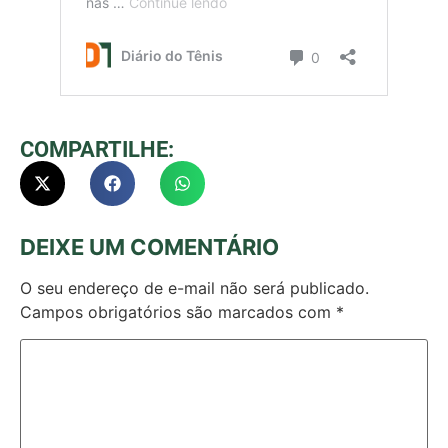
COMPARTILHE:
DEIXE UM COMENTÁRIO
O seu endereço de e-mail não será publicado.
Campos obrigatórios são marcados com
*