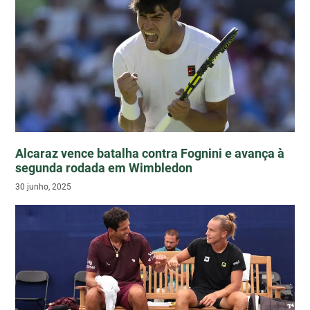
Alcaraz vence batalha contra Fognini e avança à
segunda rodada em Wimbledon
30 junho, 2025