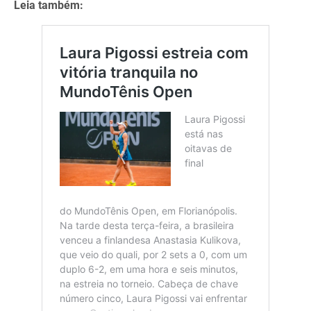
Leia também: