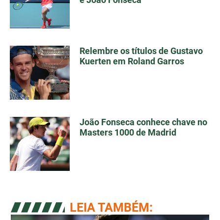
Relembre os títulos de Gustavo
Kuerten em Roland Garros
João Fonseca conhece chave no
Masters 1000 de Madrid
LEIA TAMBÉM: