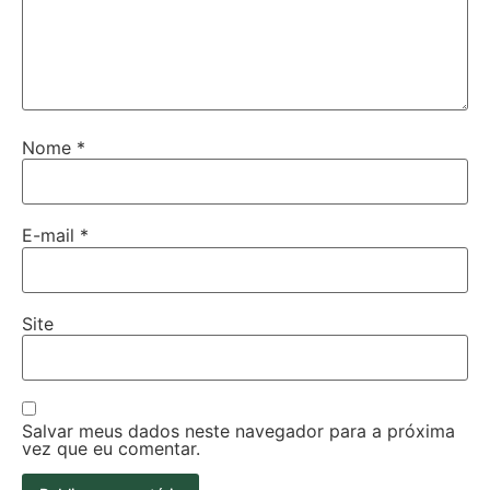
Nome
*
E-mail
*
Site
Salvar meus dados neste navegador para a próxima
vez que eu comentar.