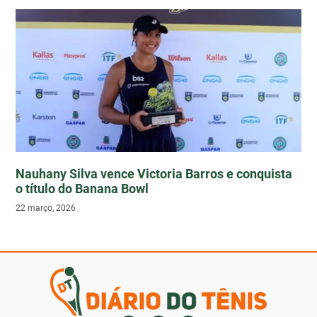
Nauhany Silva vence Victoria Barros e conquista
o título do Banana Bowl
22 março, 2026