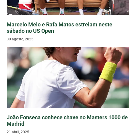
Marcelo Melo e Rafa Matos estreiam neste
sábado no US Open
30 agosto, 2025
João Fonseca conhece chave no Masters 1000 de
Madrid
21 abril, 2025