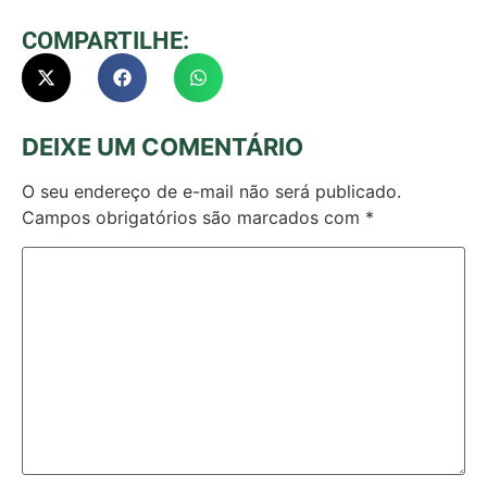
COMPARTILHE:
DEIXE UM COMENTÁRIO
O seu endereço de e-mail não será publicado.
Campos obrigatórios são marcados com
*