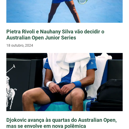
Pietra Rivoli e Nauhany Silva vão decidir o
Australian Open Junior Series
18 outubro, 2024
Djokovic avança às quartas do Australian Open,
mas se envolve em nova polêmica