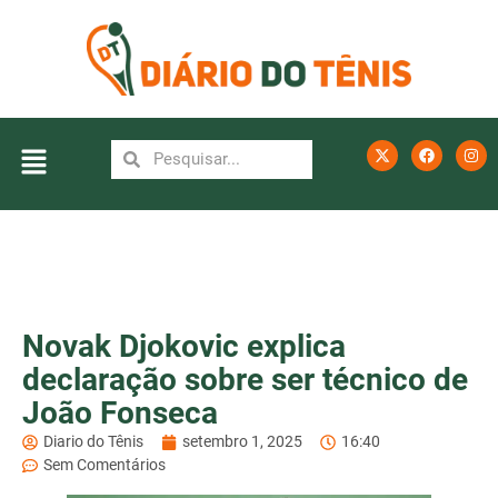
Novak Djokovic explica
declaração sobre ser técnico de
João Fonseca
Diario do Tênis
setembro 1, 2025
16:40
Sem Comentários