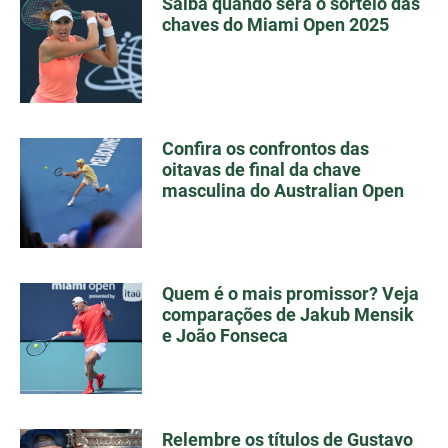
Saiba quando será o sorteio das
chaves do Miami Open 2025
Confira os confrontos das
oitavas de final da chave
masculina do Australian Open
Quem é o mais promissor? Veja
comparações de Jakub Mensik
e João Fonseca
Relembre os títulos de Gustavo