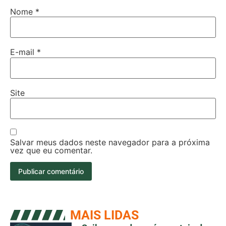
Nome
*
E-mail
*
Site
Salvar meus dados neste navegador para a próxima
vez que eu comentar.
MAIS LIDAS