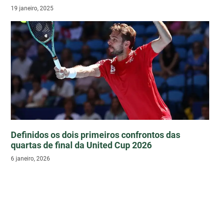
19 janeiro, 2025
Definidos os dois primeiros confrontos das
quartas de final da United Cup 2026
6 janeiro, 2026