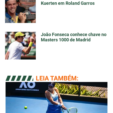
Kuerten em Roland Garros
João Fonseca conhece chave no
Masters 1000 de Madrid
LEIA TAMBÉM: