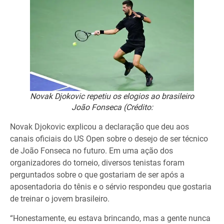
Novak Djokovic repetiu os elogios ao brasileiro
João Fonseca (Crédito:
Novak Djokovic explicou a declaração que deu aos
canais oficiais do US Open sobre o desejo de ser técnico
de João Fonseca no futuro. Em uma ação dos
organizadores do torneio, diversos tenistas foram
perguntados sobre o que gostariam de ser após a
aposentadoria do tênis e o sérvio respondeu que gostaria
de treinar o jovem brasileiro.
“Honestamente, eu estava brincando, mas a gente nunca