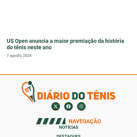
US Open anuncia a maior premiação da história
do tênis neste ano
7 agosto, 2024
NAVEGAÇÃO
NOTÍCIAS
DESTAQUES