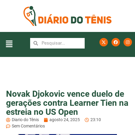
Novak Djokovic vence duelo de
gerações contra Learner Tien na
estreia no US Open
Diario do Tênis
agosto 24, 2025
23:10
Sem Comentários