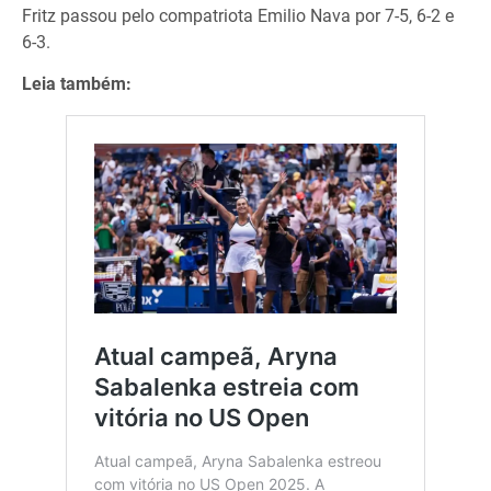
Fritz passou pelo compatriota Emilio Nava por 7-5, 6-2 e
6-3.
Leia também: