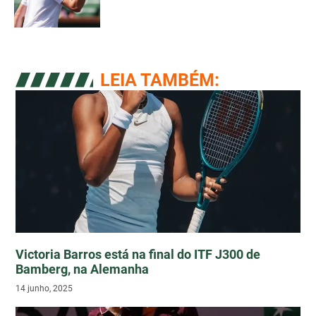
LEIA TAMBÉM:
Victoria Barros está na final do ITF J300 de
Bamberg, na Alemanha
14 junho, 2025