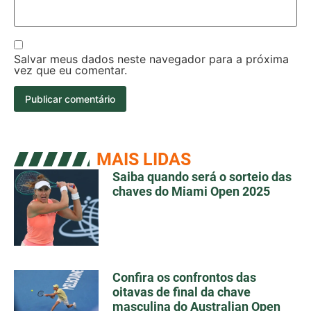
Salvar meus dados neste navegador para a próxima
vez que eu comentar.
MAIS LIDAS
Saiba quando será o sorteio das
chaves do Miami Open 2025
Confira os confrontos das
oitavas de final da chave
masculina do Australian Open