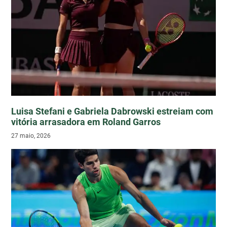
Luisa Stefani e Gabriela Dabrowski estreiam com
vitória arrasadora em Roland Garros
27 maio, 2026