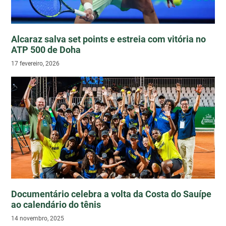
Alcaraz salva set points e estreia com vitória no
ATP 500 de Doha
17 fevereiro, 2026
Documentário celebra a volta da Costa do Sauípe
ao calendário do tênis
14 novembro, 2025