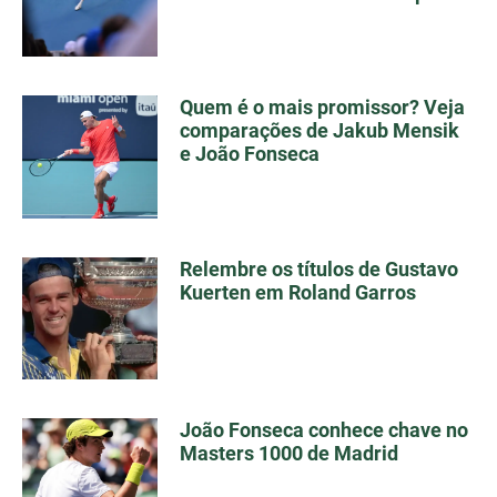
Quem é o mais promissor? Veja
comparações de Jakub Mensik
e João Fonseca
Relembre os títulos de Gustavo
Kuerten em Roland Garros
João Fonseca conhece chave no
Masters 1000 de Madrid