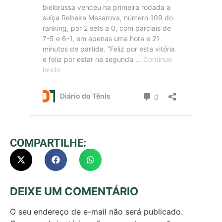
COMPARTILHE:
DEIXE UM COMENTÁRIO
O seu endereço de e-mail não será publicado.