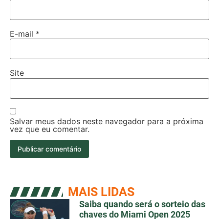
E-mail
*
Site
Salvar meus dados neste navegador para a próxima
vez que eu comentar.
MAIS LIDAS
Saiba quando será o sorteio das
chaves do Miami Open 2025