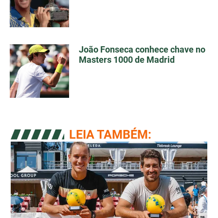
João Fonseca conhece chave no
Masters 1000 de Madrid
LEIA TAMBÉM: