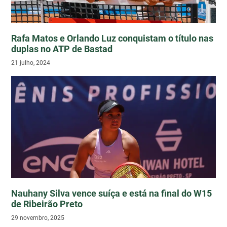
Rafa Matos e Orlando Luz conquistam o título nas
duplas no ATP de Bastad
21 julho, 2024
Nauhany Silva vence suíça e está na final do W15
de Ribeirão Preto
29 novembro, 2025