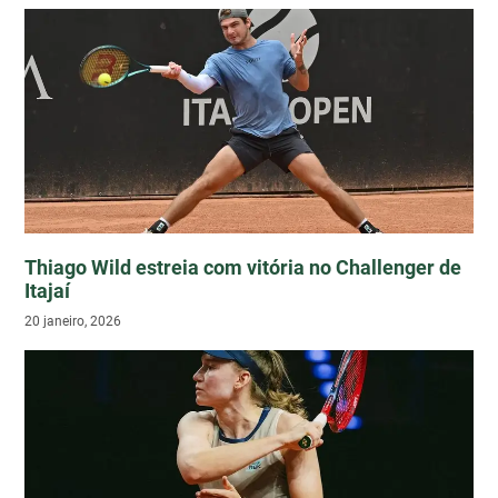
Thiago Wild estreia com vitória no Challenger de
Itajaí
20 janeiro, 2026