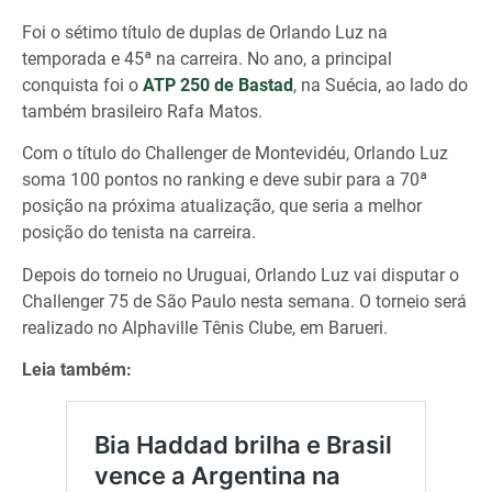
Foi o sétimo título de duplas de Orlando Luz na
temporada e 45ª na carreira. No ano, a principal
conquista foi o
ATP 250 de Bastad
, na Suécia, ao lado do
também brasileiro Rafa Matos.
Com o título do Challenger de Montevidéu, Orlando Luz
soma 100 pontos no ranking e deve subir para a 70ª
posição na próxima atualização, que seria a melhor
posição do tenista na carreira.
Depois do torneio no Uruguai, Orlando Luz vai disputar o
Challenger 75 de São Paulo nesta semana. O torneio será
realizado no Alphaville Tênis Clube, em Barueri.
Leia também: