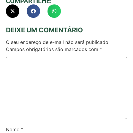
COMPARTILHE:
DEIXE UM COMENTÁRIO
O seu endereço de e-mail não será publicado.
Campos obrigatórios são marcados com
*
Nome
*