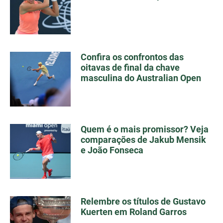
Confira os confrontos das
oitavas de final da chave
masculina do Australian Open
Quem é o mais promissor? Veja
comparações de Jakub Mensik
e João Fonseca
Relembre os títulos de Gustavo
Kuerten em Roland Garros