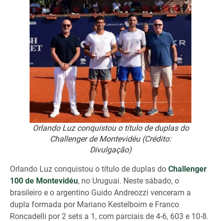
Orlando Luz conquistou o título de duplas do
Challenger de Montevidéu (Crédito:
Divulgação)
Orlando Luz conquistou o título de duplas do
Challenger
100 de Montevidéu
, no Uruguai. Neste sábado, o
brasileiro e o argentino Guido Andreozzi venceram a
dupla formada por Mariano Kestelboim e Franco
Roncadelli por 2 sets a 1, com parciais de 4-6, 603 e 10-8.