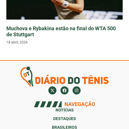
Muchova e Rybakina estão na final do WTA 500
de Stuttgart
18 abril, 2026
NAVEGAÇÃO
NOTÍCIAS
DESTAQUES
BRASILEIROS