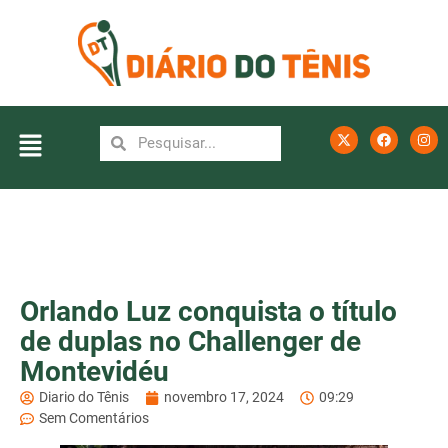
Orlando Luz conquista o título
de duplas no Challenger de
Montevidéu
Diario do Tênis
novembro 17, 2024
09:29
Sem Comentários