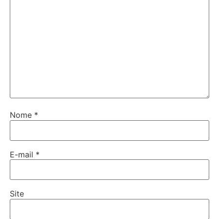
Nome
*
E-mail
*
Site