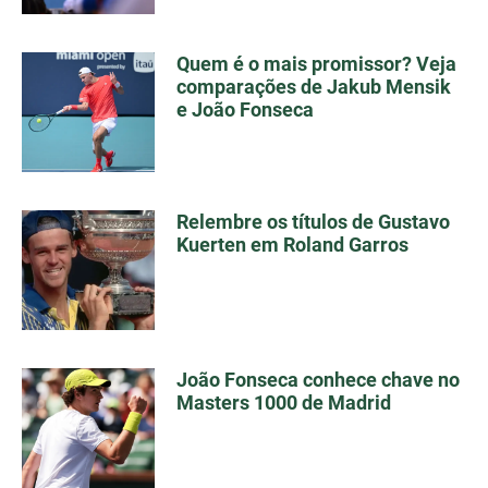
Quem é o mais promissor? Veja
comparações de Jakub Mensik
e João Fonseca
Relembre os títulos de Gustavo
Kuerten em Roland Garros
João Fonseca conhece chave no
Masters 1000 de Madrid