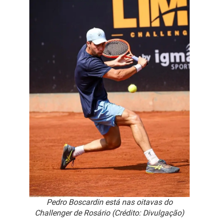
Pedro Boscardin está nas oitavas do
Challenger de Rosário (Crédito: Divulgação)