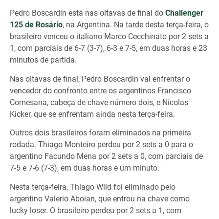
Pedro Boscardin está nas oitavas de final do
Challenger
125 de Rosário
, na Argentina. Na tarde desta terça-feira, o
brasileiro venceu o italiano Marco Cecchinato por 2 sets a
1, com parciais de 6-7 (3-7), 6-3 e 7-5, em duas horas e 23
minutos de partida.
Nas oitavas de final, Pedro Boscardin vai enfrentar o
vencedor do confronto entre os argentinos Francisco
Comesana, cabeça de chave número dois, e Nicolas
Kicker, que se enfrentam ainda nesta terça-feira.
Outros dois brasileiros foram eliminados na primeira
rodada. Thiago Monteiro perdeu por 2 sets a 0 para o
argentino Facundo Mena por 2 sets a 0, com parciais de
7-5 e 7-6 (7-3), em duas horas e um minuto.
Nesta terça-feira, Thiago Wild foi eliminado pelo
argentino Valerio Aboian, que entrou na chave como
lucky loser. O brasileiro perdeu por 2 sets a 1, com