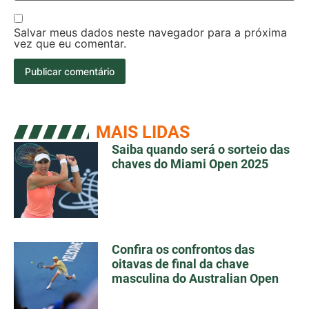
Salvar meus dados neste navegador para a próxima
vez que eu comentar.
MAIS LIDAS
Saiba quando será o sorteio das
chaves do Miami Open 2025
Confira os confrontos das
oitavas de final da chave
masculina do Australian Open