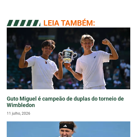
LEIA TAMBÉM:
Guto Miguel é campeão de duplas do torneio de
Wimbledon
11 julho, 2026