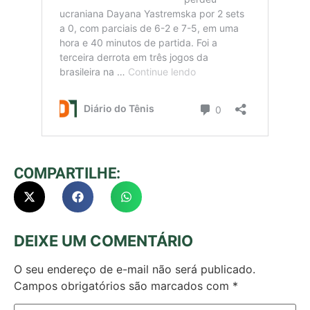
COMPARTILHE:
DEIXE UM COMENTÁRIO
O seu endereço de e-mail não será publicado.
Campos obrigatórios são marcados com
*