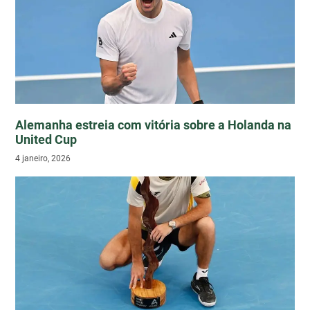
Alemanha estreia com vitória sobre a Holanda na
United Cup
4 janeiro, 2026