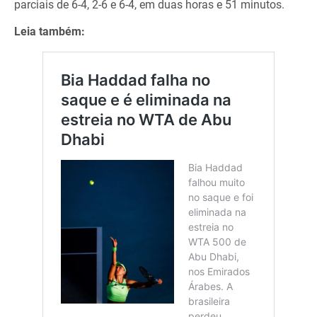
parciais de 6-4, 2-6 e 6-4, em duas horas e 51 minutos.
Leia também: