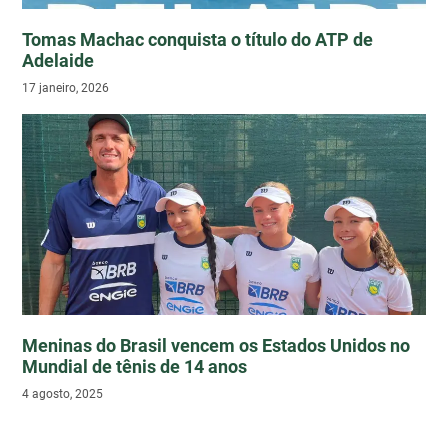
Tomas Machac conquista o título do ATP de
Adelaide
17 janeiro, 2026
Meninas do Brasil vencem os Estados Unidos no
Mundial de tênis de 14 anos
4 agosto, 2025