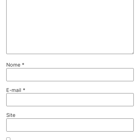
Nome
*
E-mail
*
Site