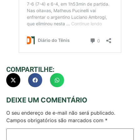
COMPARTILHE:
DEIXE UM COMENTÁRIO
O seu endereço de e-mail não será publicado.
Campos obrigatórios são marcados com
*