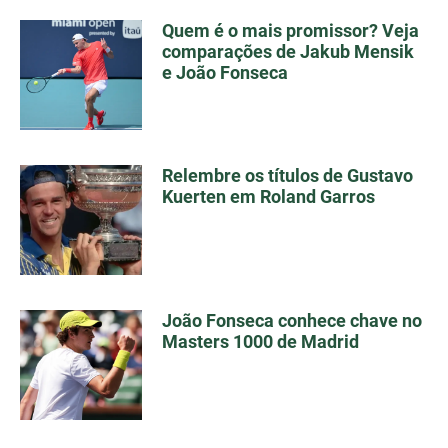
Quem é o mais promissor? Veja
comparações de Jakub Mensik
e João Fonseca
Relembre os títulos de Gustavo
Kuerten em Roland Garros
João Fonseca conhece chave no
Masters 1000 de Madrid