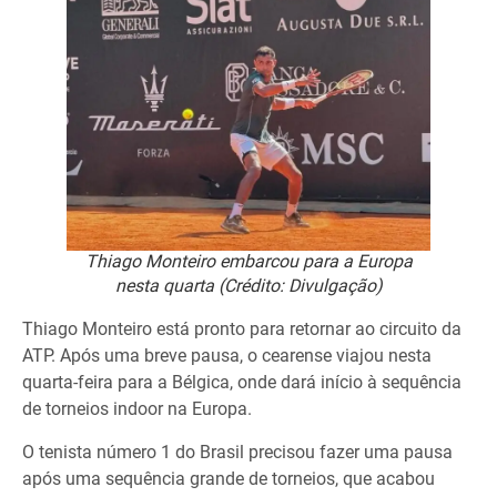
Thiago Monteiro embarcou para a Europa
nesta quarta (Crédito: Divulgação)
Thiago Monteiro está pronto para retornar ao circuito da
ATP. Após uma breve pausa, o cearense viajou nesta
quarta-feira para a Bélgica, onde dará início à sequência
de torneios indoor na Europa.
O tenista número 1 do Brasil precisou fazer uma pausa
após uma sequência grande de torneios, que acabou