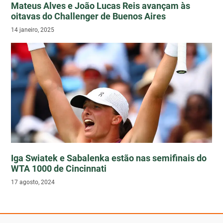
Mateus Alves e João Lucas Reis avançam às
oitavas do Challenger de Buenos Aires
14 janeiro, 2025
Iga Swiatek e Sabalenka estão nas semifinais do
WTA 1000 de Cincinnati
17 agosto, 2024