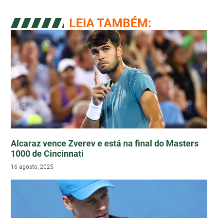
LEIA TAMBÉM:
Alcaraz vence Zverev e está na final do Masters
1000 de Cincinnati
16 agosto, 2025