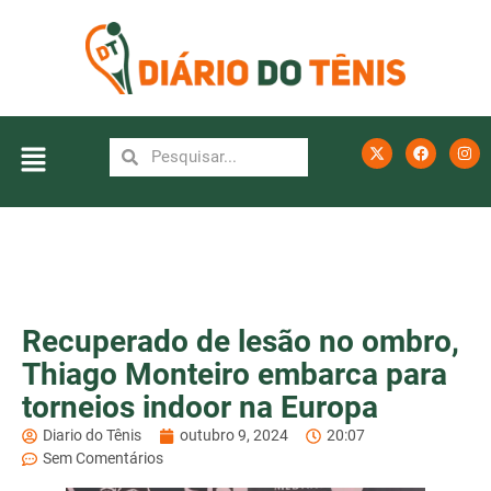
Recuperado de lesão no ombro,
Thiago Monteiro embarca para
torneios indoor na Europa
Diario do Tênis
outubro 9, 2024
20:07
Sem Comentários