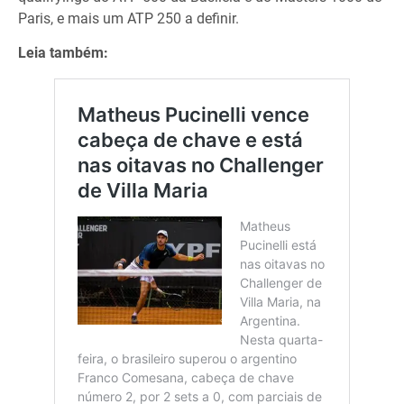
Paris, e mais um ATP 250 a definir.
Leia também: