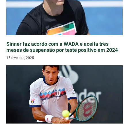
Sinner faz acordo com a WADA e aceita três
meses de suspensão por teste positivo em 2024
15 fevereiro, 2025