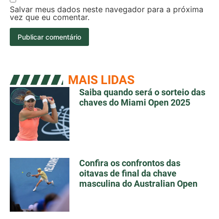
Salvar meus dados neste navegador para a próxima
vez que eu comentar.
MAIS LIDAS
Saiba quando será o sorteio das
chaves do Miami Open 2025
Confira os confrontos das
oitavas de final da chave
masculina do Australian Open