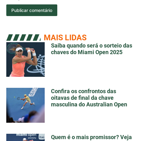
MAIS LIDAS
Saiba quando será o sorteio das
chaves do Miami Open 2025
Confira os confrontos das
oitavas de final da chave
masculina do Australian Open
Quem é o mais promissor? Veja