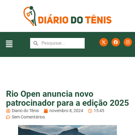
Rio Open anuncia novo
patrocinador para a edição 2025
Diario do Tênis
novembro 8, 2024
15:45
Sem Comentários