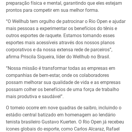
preparação física e mental, garantindo que eles estejam
prontos para competir em sua melhor forma.
“O Wellhub tem orgulho de patrocinar o Rio Open e ajudar
mais pessoas a experimentar os benefícios do tênis e
outros esportes de raquete. Estamos tornando esses
esportes mais acessíveis através dos nossos planos
corporativos e da nossa extensa rede de parceiros”,
afirma Priscila Siqueira, líder do Wellhub no Brasil.
“Nossa missão é transformar todas as empresas em
companhias de bem-estar, onde os colaboradores
possam melhorar sua qualidade de vida e as empresas
possam colher os benefícios de uma força de trabalho
mais produtiva e saudável”.
O torneio ocorre em nove quadras de saibro, incluindo o
estádio central batizado em homenagem ao lendário
tenista brasileiro Gustavo Kuerten. O Rio Open já recebeu
ícones globais do esporte, como Carlos Alcaraz, Rafael