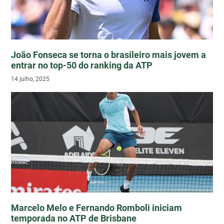
João Fonseca se torna o brasileiro mais jovem a
entrar no top-50 do ranking da ATP
14 julho, 2025
Marcelo Melo e Fernando Romboli iniciam
temporada no ATP de Brisbane