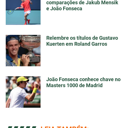
comparações de Jakub Mensik
e João Fonseca
Relembre os títulos de Gustavo
Kuerten em Roland Garros
João Fonseca conhece chave no
Masters 1000 de Madrid