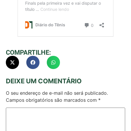
COMPARTILHE:
DEIXE UM COMENTÁRIO
O seu endereço de e-mail não será publicado.
Campos obrigatórios são marcados com
*