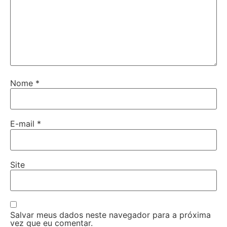
Nome
*
E-mail
*
Site
Salvar meus dados neste navegador para a próxima
vez que eu comentar.