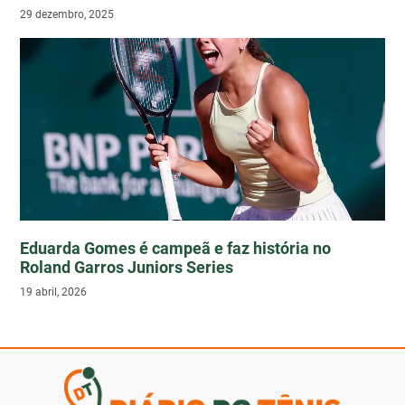
29 dezembro, 2025
Eduarda Gomes é campeã e faz história no
Roland Garros Juniors Series
19 abril, 2026