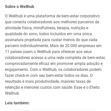
Sobre o Wellhub
O Wellhub é uma plataforma de bem-estar corporativo
que conecta colaboradores aos melhores parceiros de
atividade física, mindfulness, terapia, nutrição e
qualidade do sono, todos incluídos em uma única
assinatura projetada para custar menos do que cada
parceiro individualmente. Mais de 20.000 empresas em
11 países usam o Wellhub para oferecer aos seus
colaboradores acesso a uma rede completa de bem-estar,
comprovadamente eficaz em promover ampla adoção e
engajamento. Com o Wellhub, os colaboradores podem
fazer check-in com seu bem-estar todos os dias. O
resultado é mais produtividade, maiores taxas de
retenção e menores custos com saúde. Esse é o Efeito
Wellhub.
Leia também: