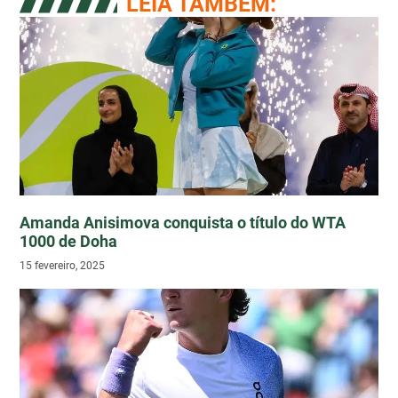
LEIA TAMBÉM:
Amanda Anisimova conquista o título do WTA
1000 de Doha
15 fevereiro, 2025