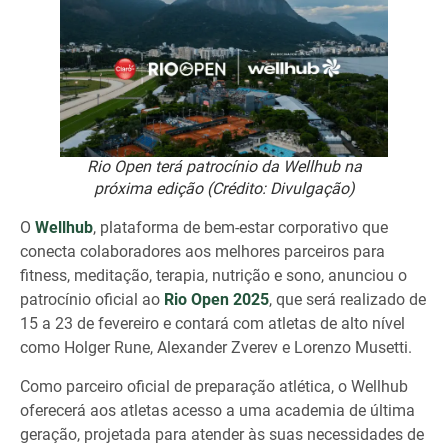
Rio Open terá patrocínio da Wellhub na
próxima edição (Crédito: Divulgação)
O
Wellhub
, plataforma de bem-estar corporativo que
conecta colaboradores aos melhores parceiros para
fitness, meditação, terapia, nutrição e sono, anunciou o
patrocínio oficial ao
Rio Open 2025
, que será realizado de
15 a 23 de fevereiro e contará com atletas de alto nível
como Holger Rune, Alexander Zverev e Lorenzo Musetti.
Como parceiro oficial de preparação atlética, o Wellhub
oferecerá aos atletas acesso a uma academia de última
geração, projetada para atender às suas necessidades de