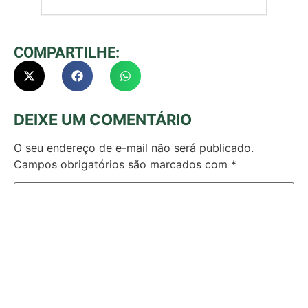
COMPARTILHE:
DEIXE UM COMENTÁRIO
O seu endereço de e-mail não será publicado.
Campos obrigatórios são marcados com
*