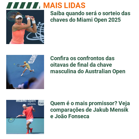
MAIS LIDAS
Saiba quando será o sorteio das
chaves do Miami Open 2025
Confira os confrontos das
oitavas de final da chave
masculina do Australian Open
Quem é o mais promissor? Veja
comparações de Jakub Mensik
e João Fonseca