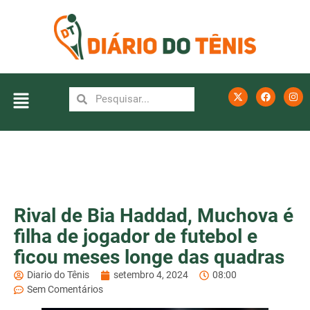
Rival de Bia Haddad, Muchova é
filha de jogador de futebol e
ficou meses longe das quadras
Diario do Tênis
setembro 4, 2024
08:00
Sem Comentários