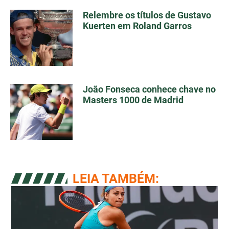
Relembre os títulos de Gustavo
Kuerten em Roland Garros
João Fonseca conhece chave no
Masters 1000 de Madrid
LEIA TAMBÉM: