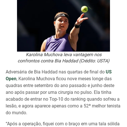
Karolina Muchova leva vantagem nos
confrontos contra Bia Haddad (Crédito: USTA)
Adversária de Bia Haddad nas quartas de final do
US
Open
, Karolina Muchova ficou nove meses longe das
quadras entre setembro do ano passado e junho deste
ano após passar por uma cirurgia no pulso. Ela tinha
acabado de entrar no Top-10 do ranking quando sofreu a
lesão, e agora aparece apenas como a 52ª melhor tenista
do mundo.
“Após a operação, fiquei com o braço em uma tala sólida