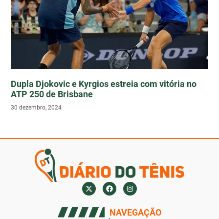
Dupla Djokovic e Kyrgios estreia com vitória no
ATP 250 de Brisbane
30 dezembro, 2024
NAVEGAÇÃO