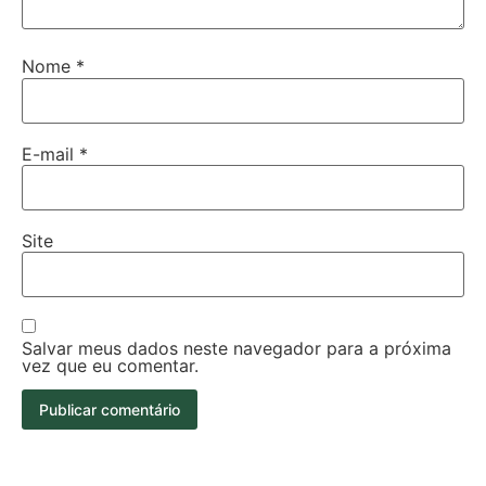
Nome
*
E-mail
*
Site
Salvar meus dados neste navegador para a próxima
vez que eu comentar.