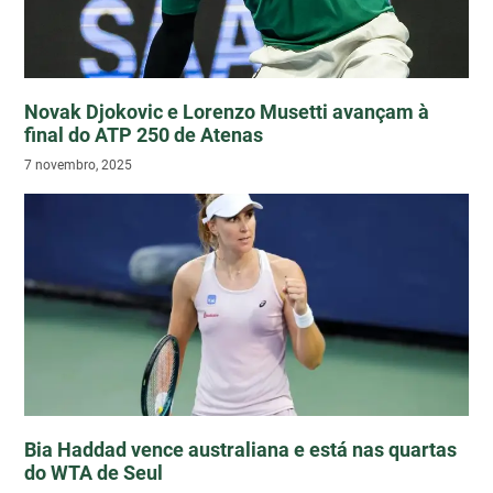
Novak Djokovic e Lorenzo Musetti avançam à
final do ATP 250 de Atenas
7 novembro, 2025
Bia Haddad vence australiana e está nas quartas
do WTA de Seul