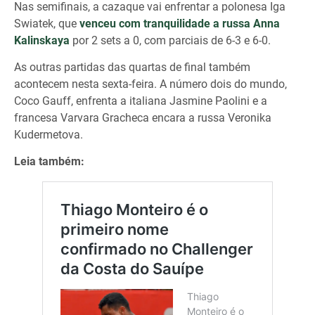
Nas semifinais, a cazaque vai enfrentar a polonesa Iga
Swiatek, que
venceu com tranquilidade a russa Anna
Kalinskaya
por 2 sets a 0, com parciais de 6-3 e 6-0.
As outras partidas das quartas de final também
acontecem nesta sexta-feira. A número dois do mundo,
Coco Gauff, enfrenta a italiana Jasmine Paolini e a
francesa Varvara Gracheca encara a russa Veronika
Kudermetova.
Leia também: