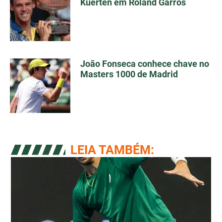
Kuerten em Roland Garros
João Fonseca conhece chave no
Masters 1000 de Madrid
LEIA TAMBÉM: