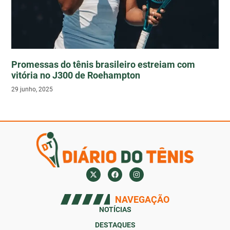
Promessas do tênis brasileiro estreiam com
vitória no J300 de Roehampton
29 junho, 2025
NAVEGAÇÃO
NOTÍCIAS
DESTAQUES