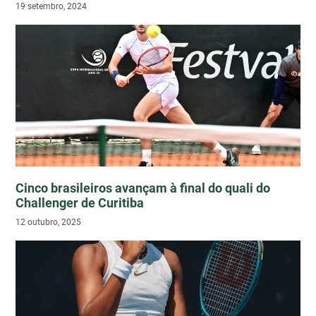
19 setembro, 2024
Cinco brasileiros avançam à final do quali do
Challenger de Curitiba
12 outubro, 2025