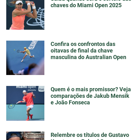
chaves do Miami Open 2025
Confira os confrontos das
oitavas de final da chave
masculina do Australian Open
Quem é o mais promissor? Veja
comparações de Jakub Mensik
e João Fonseca
Relembre os títulos de Gustavo