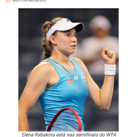
Sem Comentários
Elena Rybakina está nas semifinais do WTA