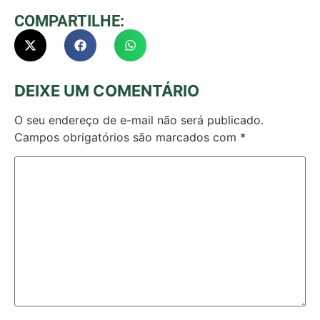
COMPARTILHE:
DEIXE UM COMENTÁRIO
O seu endereço de e-mail não será publicado.
Campos obrigatórios são marcados com
*