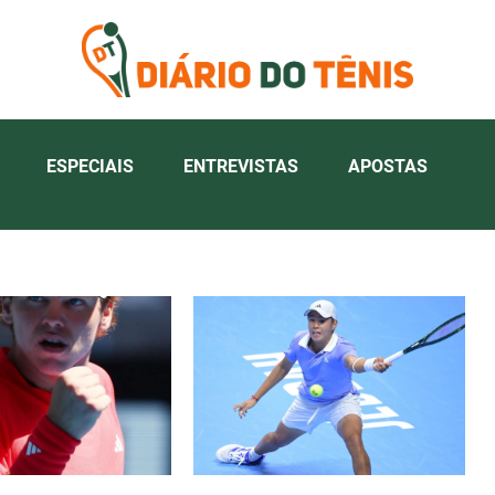
ESPECIAIS
ENTREVISTAS
APOSTAS