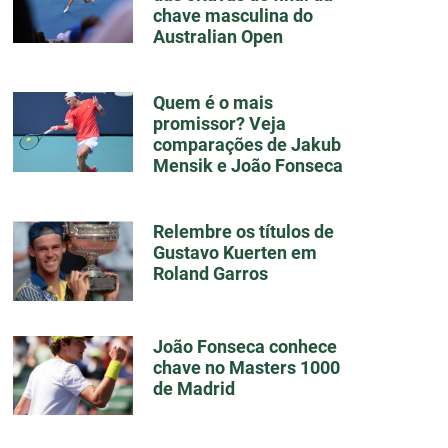
chave masculina do
Australian Open
Quem é o mais
promissor? Veja
comparações de Jakub
Mensik e João Fonseca
Relembre os títulos de
Gustavo Kuerten em
Roland Garros
João Fonseca conhece
chave no Masters 1000
de Madrid