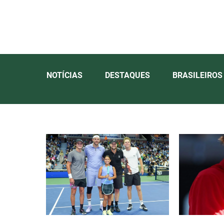
NOTÍCIAS
DESTAQUES
BRASILEIROS