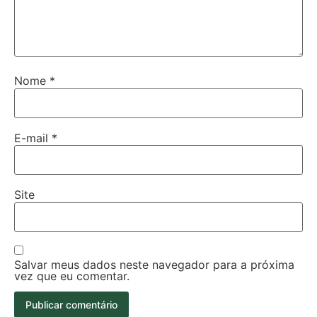
Nome
*
E-mail
*
Site
Salvar meus dados neste navegador para a próxima
vez que eu comentar.