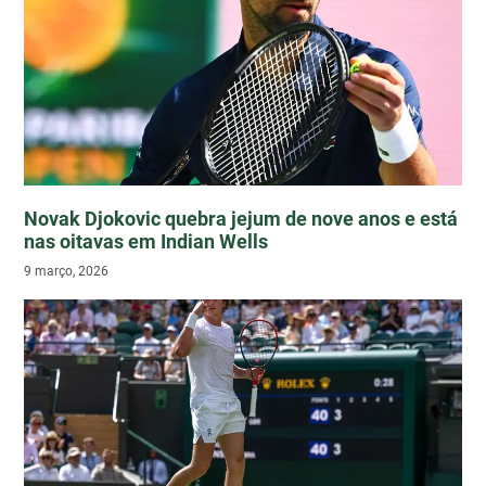
Novak Djokovic quebra jejum de nove anos e está
nas oitavas em Indian Wells
9 março, 2026