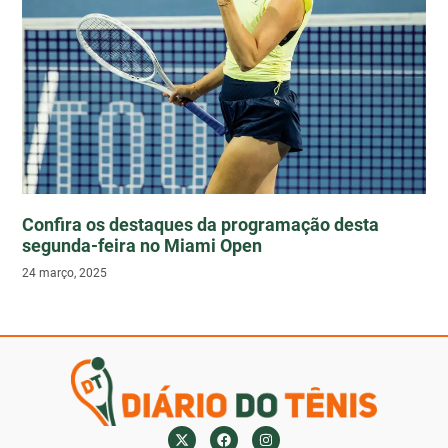
Confira os destaques da programação desta
segunda-feira no Miami Open
24 março, 2025