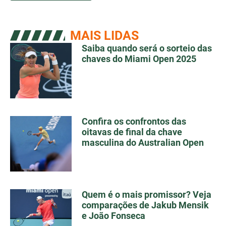
MAIS LIDAS
Saiba quando será o sorteio das
chaves do Miami Open 2025
Confira os confrontos das
oitavas de final da chave
masculina do Australian Open
Quem é o mais promissor? Veja
comparações de Jakub Mensik
e João Fonseca