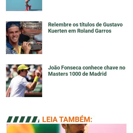
Relembre os títulos de Gustavo
Kuerten em Roland Garros
João Fonseca conhece chave no
Masters 1000 de Madrid
LEIA TAMBÉM: