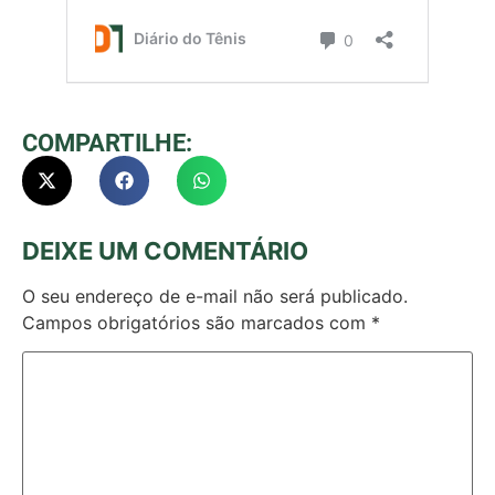
COMPARTILHE:
DEIXE UM COMENTÁRIO
O seu endereço de e-mail não será publicado.
Campos obrigatórios são marcados com
*