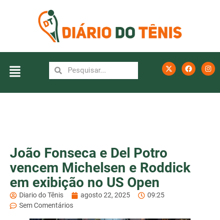
João Fonseca e Del Potro
vencem Michelsen e Roddick
em exibição no US Open
Diario do Tênis
agosto 22, 2025
09:25
Sem Comentários