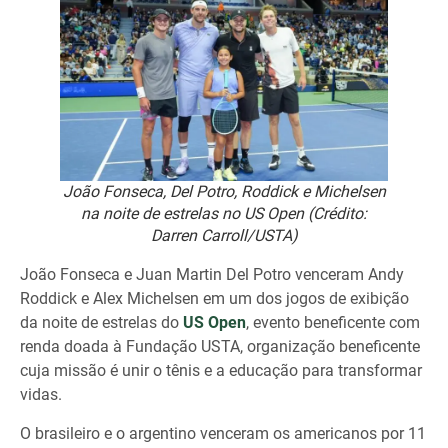
João Fonseca, Del Potro, Roddick e Michelsen
na noite de estrelas no US Open (Crédito:
Darren Carroll/USTA)
João Fonseca e Juan Martin Del Potro venceram Andy
Roddick e Alex Michelsen em um dos jogos de exibição
da noite de estrelas do
US Open
, evento beneficente com
renda doada à Fundação USTA, organização beneficente
cuja missão é unir o tênis e a educação para transformar
vidas.
O brasileiro e o argentino venceram os americanos por 11