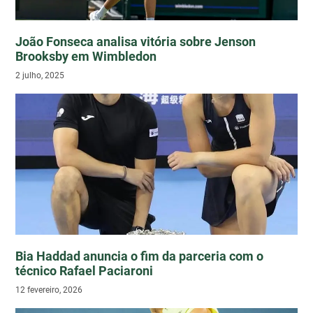
João Fonseca analisa vitória sobre Jenson
Brooksby em Wimbledon
2 julho, 2025
Bia Haddad anuncia o fim da parceria com o
técnico Rafael Paciaroni
12 fevereiro, 2026