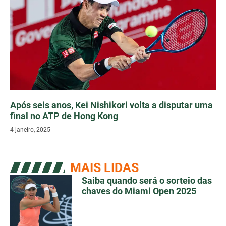
Após seis anos, Kei Nishikori volta a disputar uma
final no ATP de Hong Kong
4 janeiro, 2025
MAIS LIDAS
Saiba quando será o sorteio das
chaves do Miami Open 2025