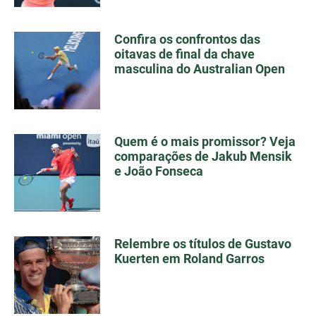
Confira os confrontos das
oitavas de final da chave
masculina do Australian Open
Quem é o mais promissor? Veja
comparações de Jakub Mensik
e João Fonseca
Relembre os títulos de Gustavo
Kuerten em Roland Garros