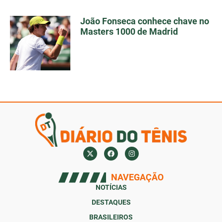
João Fonseca conhece chave no
Masters 1000 de Madrid
NAVEGAÇÃO
NOTÍCIAS
DESTAQUES
BRASILEIROS