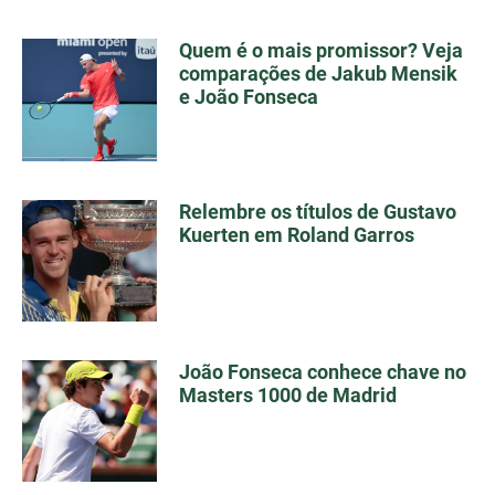
Quem é o mais promissor? Veja
comparações de Jakub Mensik
e João Fonseca
Relembre os títulos de Gustavo
Kuerten em Roland Garros
João Fonseca conhece chave no
Masters 1000 de Madrid