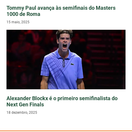
Tommy Paul avança às semifinais do Masters
1000 de Roma
15 maio, 2025
Alexander Blockx é o primeiro semifinalista do
Next Gen Finals
18 dezembro, 2025