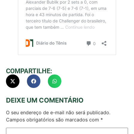
COMPARTILHE:
DEIXE UM COMENTÁRIO
O seu endereço de e-mail não será publicado.
Campos obrigatórios são marcados com
*