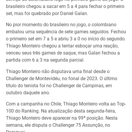
brasileiro chegou a sacar em 5 a 4 para fechar o primeiro
set, mas foi quebrado por Daniel Galan.
No pior momento do brasileiro no jogo, o colombiano
embalou uma sequência de sete games seguidos. Fechou
o primeiro set em 7 a 5 e abriu 3 a 0 no início do segundo.
Thiago Monteiro chegou a tentar esboçar uma reação,
venceu seus três games de saque, mas Galan fechou a
partida com 6 a 3 na segunda parcial.
Thiago Monteiro não disputava uma final desde o
Challenger de Montevidéu, no fonal de 2023. O último
título do tenista foi no Challenger de Campinas, em
outubro daquele ano.
Com a campanha no Chile, Thiago Monteiro volta ao Top-
100 do Ranking. Na atualização desta segunda-feira,
Thiago Monteiro deve aparecer na 99ª posição. Nesta
semana, ele disputa o Challenger 75 Assunção, no