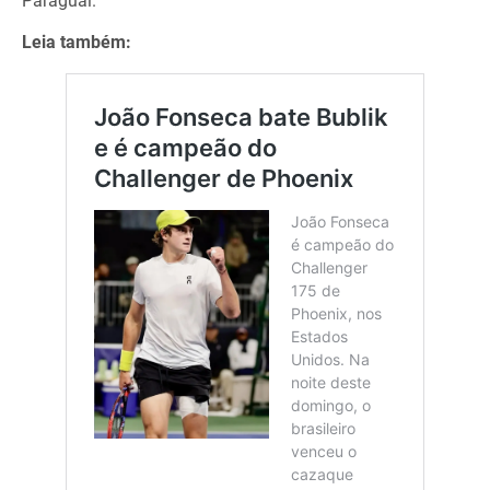
Paraguai.
Leia também: