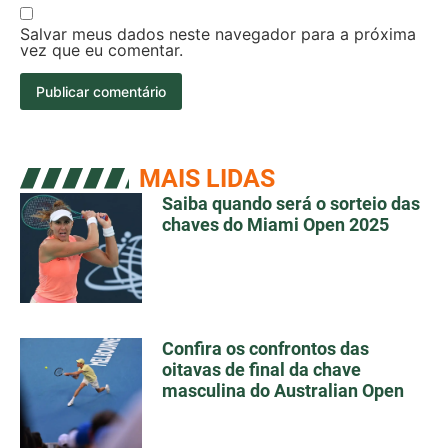
Salvar meus dados neste navegador para a próxima
vez que eu comentar.
MAIS LIDAS
Saiba quando será o sorteio das
chaves do Miami Open 2025
Confira os confrontos das
oitavas de final da chave
masculina do Australian Open