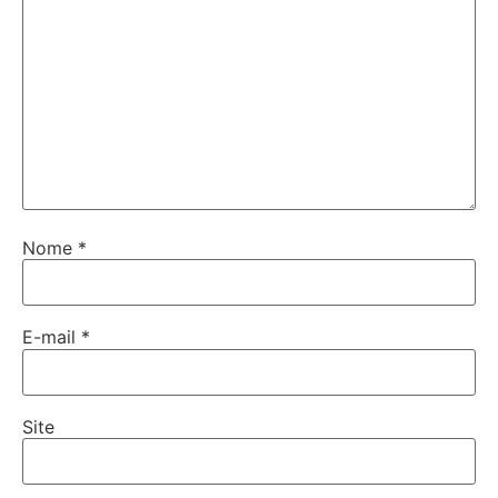
Nome
*
E-mail
*
Site