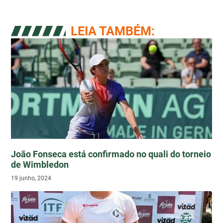
LEIA TAMBÉM:
João Fonseca está confirmado no quali do torneio
de Wimbledon
19 junho, 2024