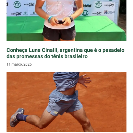
Conheça Luna Cinalli, argentina que é o pesadelo
das promessas do tênis brasileiro
11 março, 2025