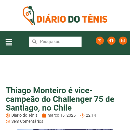
Thiago Monteiro é vice-
campeão do Challenger 75 de
Santiago, no Chile
Diario do Tênis
março 16, 2025
22:14
Sem Comentários