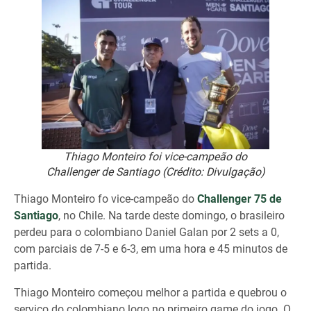
Thiago Monteiro foi vice-campeão do
Challenger de Santiago (Crédito: Divulgação)
Thiago Monteiro fo vice-campeão do
Challenger 75 de
Santiago
, no Chile. Na tarde deste domingo, o brasileiro
perdeu para o colombiano Daniel Galan por 2 sets a 0,
com parciais de 7-5 e 6-3, em uma hora e 45 minutos de
partida.
Thiago Monteiro começou melhor a partida e quebrou o
serviço do colombiano logo no primeiro game do jogo. O