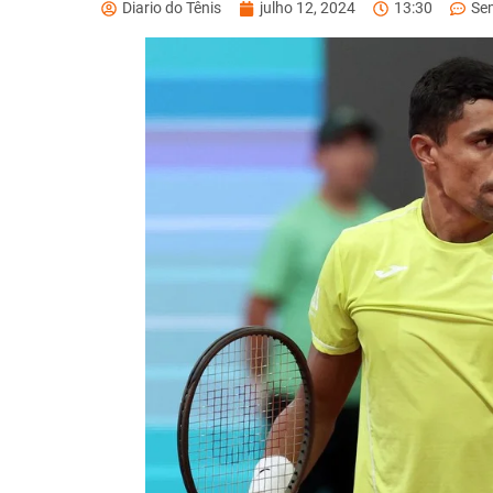
Diario do Tênis
julho 12, 2024
13:30
Se