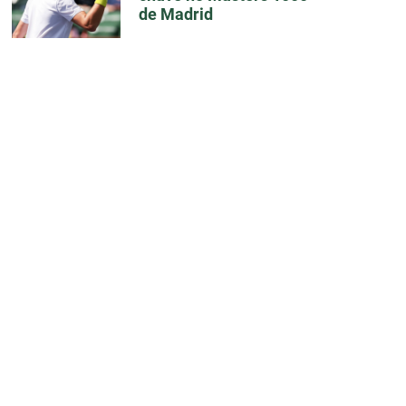
de Madrid