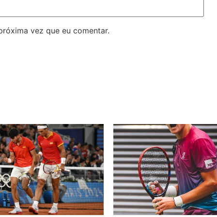
próxima vez que eu comentar.