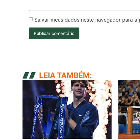
Salvar meus dados neste navegador para a 
LEIA TAMBÉM: