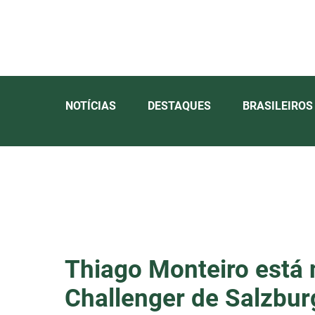
NOTÍCIAS
DESTAQUES
BRASILEIROS
Thiago Monteiro está 
Challenger de Salzbur