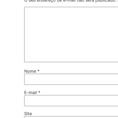
Nome
*
E-mail
*
Site