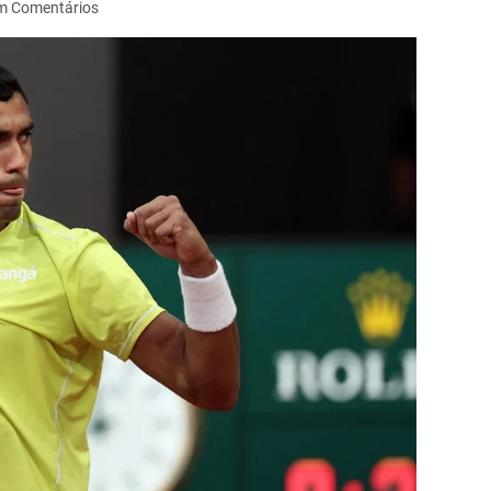
m Comentários