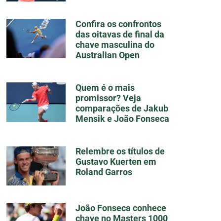
Confira os confrontos
das oitavas de final da
chave masculina do
Australian Open
Quem é o mais
promissor? Veja
comparações de Jakub
Mensik e João Fonseca
Relembre os títulos de
Gustavo Kuerten em
Roland Garros
João Fonseca conhece
chave no Masters 1000