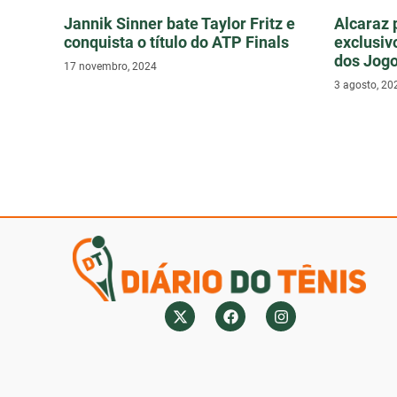
Jannik Sinner bate Taylor Fritz e
Alcaraz 
conquista o título do ATP Finals
exclusivo
dos Jogo
17 novembro, 2024
3 agosto, 20