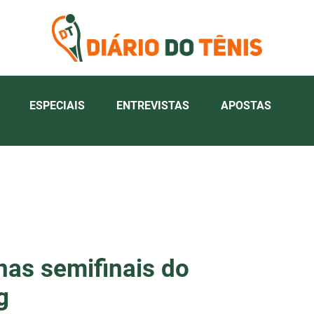
ESPECIAIS
ENTREVISTAS
APOSTAS
nas semifinais do
g