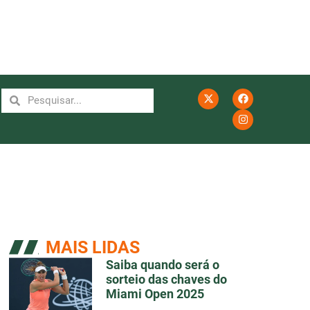
MAIS LIDAS
Saiba quando será o
sorteio das chaves do
Miami Open 2025