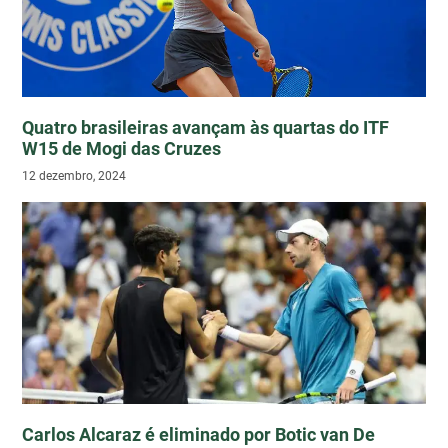
Quatro brasileiras avançam às quartas do ITF
W15 de Mogi das Cruzes
12 dezembro, 2024
Carlos Alcaraz é eliminado por Botic van De