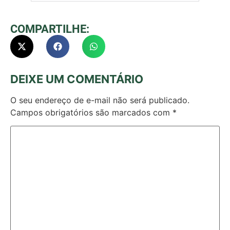
COMPARTILHE:
DEIXE UM COMENTÁRIO
O seu endereço de e-mail não será publicado.
Campos obrigatórios são marcados com
*