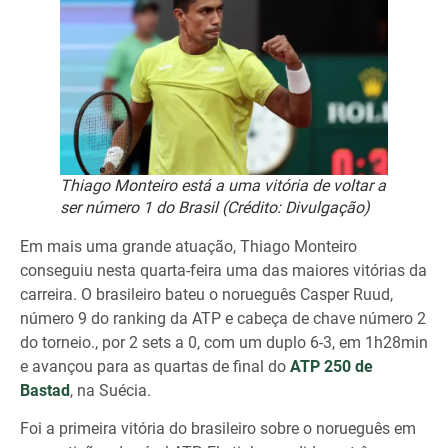
Thiago Monteiro está a uma vitória de voltar a
ser número 1 do Brasil (Crédito: Divulgação)
Em mais uma grande atuação, Thiago Monteiro
conseguiu nesta quarta-feira uma das maiores vitórias da
carreira. O brasileiro bateu o norueguês Casper Ruud,
número 9 do ranking da ATP e cabeça de chave número 2
do torneio., por 2 sets a 0, com um duplo 6-3, em 1h28min
e avançou para as quartas de final do
ATP 250 de
Bastad
, na Suécia.
Foi a primeira vitória do brasileiro sobre o norueguês em