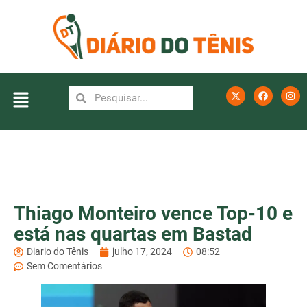
Thiago Monteiro vence Top-10 e
está nas quartas em Bastad
Diario do Tênis
julho 17, 2024
08:52
Sem Comentários