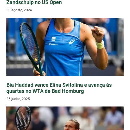
Zandschulp no US Open
30 agosto, 2024
Bia Haddad vence Elina Svitolina e avança às
quartas no WTA de Bad Homburg
25 junho, 2025