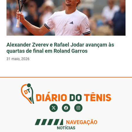
Alexander Zverev e Rafael Jodar avançam às
quartas de final em Roland Garros
31 maio, 2026
NAVEGAÇÃO
NOTÍCIAS