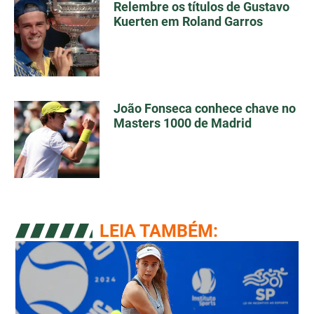
Relembre os títulos de Gustavo
Kuerten em Roland Garros
João Fonseca conhece chave no
Masters 1000 de Madrid
LEIA TAMBÉM: