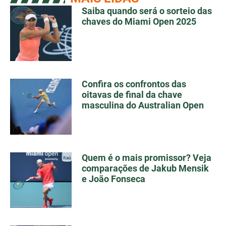
Saiba quando será o sorteio das
chaves do Miami Open 2025
Confira os confrontos das
oitavas de final da chave
masculina do Australian Open
Quem é o mais promissor? Veja
comparações de Jakub Mensik
e João Fonseca