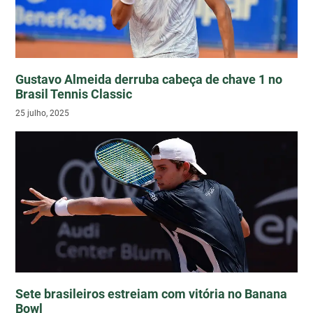
Gustavo Almeida derruba cabeça de chave 1 no
Brasil Tennis Classic
25 julho, 2025
Sete brasileiros estreiam com vitória no Banana
Bowl