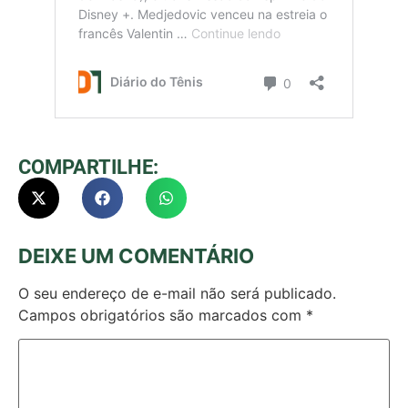
COMPARTILHE:
DEIXE UM COMENTÁRIO
O seu endereço de e-mail não será publicado.
Campos obrigatórios são marcados com
*