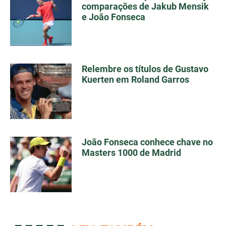
comparações de Jakub Mensik
e João Fonseca
Relembre os títulos de Gustavo
Kuerten em Roland Garros
João Fonseca conhece chave no
Masters 1000 de Madrid