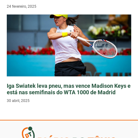
24 fevereiro, 2025
Iga Swiatek leva pneu, mas vence Madison Keys e
está nas semifinais do WTA 1000 de Madrid
30 abril, 2025