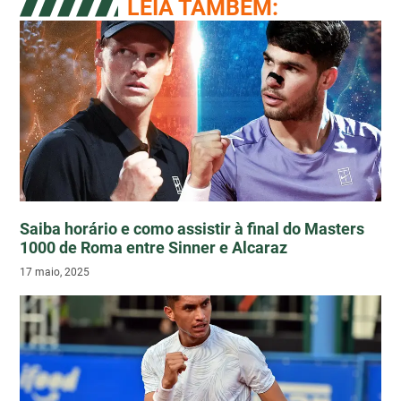
LEIA TAMBÉM:
Saiba horário e como assistir à final do Masters
1000 de Roma entre Sinner e Alcaraz
17 maio, 2025