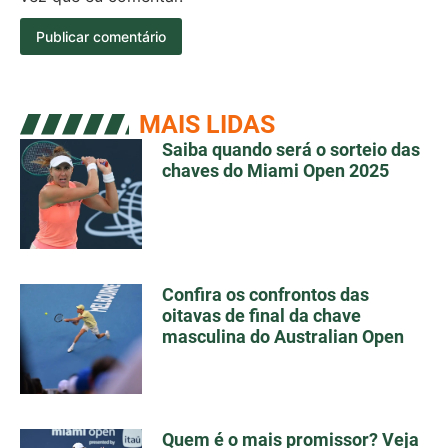
MAIS LIDAS
Saiba quando será o sorteio das
chaves do Miami Open 2025
Confira os confrontos das
oitavas de final da chave
masculina do Australian Open
Quem é o mais promissor? Veja