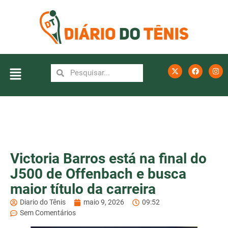
Victoria Barros está na final do
J500 de Offenbach e busca
maior título da carreira
Diario do Tênis
maio 9, 2026
09:52
Sem Comentários