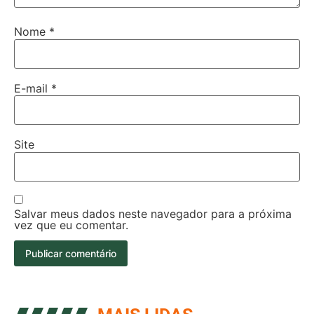
Nome
*
E-mail
*
Site
Salvar meus dados neste navegador para a próxima
vez que eu comentar.