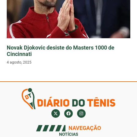
Novak Djokovic desiste do Masters 1000 de
Cincinnati
4 agosto, 2025
NAVEGAÇÃO
NOTÍCIAS