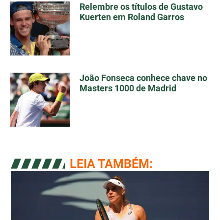
Relembre os títulos de Gustavo
Kuerten em Roland Garros
João Fonseca conhece chave no
Masters 1000 de Madrid
LEIA TAMBÉM: