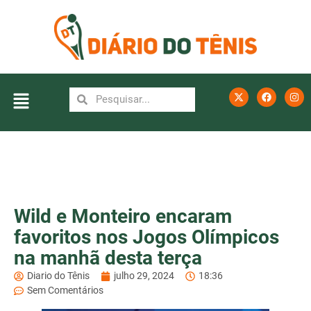
Wild e Monteiro encaram
favoritos nos Jogos Olímpicos
na manhã desta terça
Diario do Tênis
julho 29, 2024
18:36
Sem Comentários