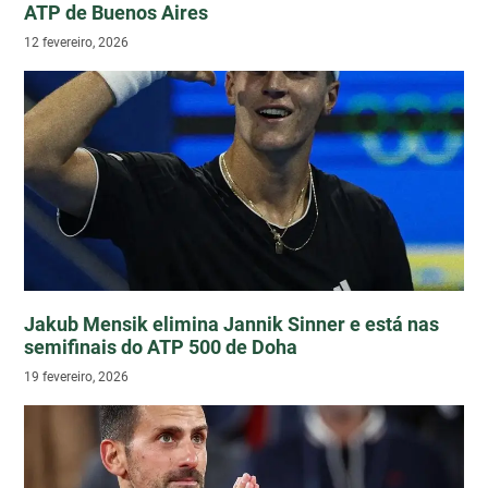
ATP de Buenos Aires
12 fevereiro, 2026
Jakub Mensik elimina Jannik Sinner e está nas
semifinais do ATP 500 de Doha
19 fevereiro, 2026