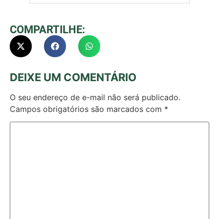
COMPARTILHE:
DEIXE UM COMENTÁRIO
O seu endereço de e-mail não será publicado.
Campos obrigatórios são marcados com
*