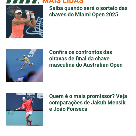
MAIS LIDAS
Saiba quando será o sorteio das
chaves do Miami Open 2025
Confira os confrontos das
oitavas de final da chave
masculina do Australian Open
Quem é o mais promissor? Veja
comparações de Jakub Mensik
e João Fonseca