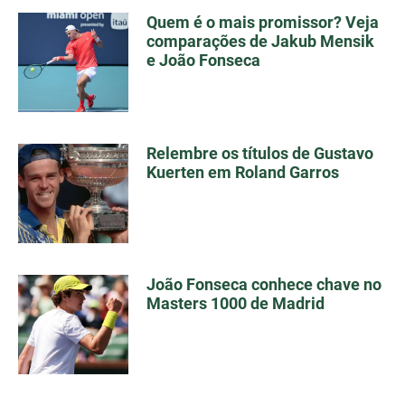
Quem é o mais promissor? Veja
comparações de Jakub Mensik
e João Fonseca
Relembre os títulos de Gustavo
Kuerten em Roland Garros
João Fonseca conhece chave no
Masters 1000 de Madrid