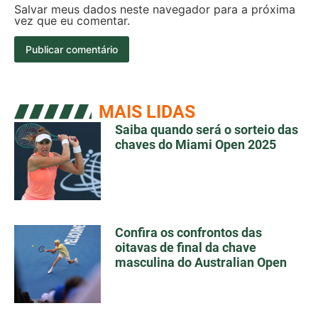
Salvar meus dados neste navegador para a próxima
vez que eu comentar.
MAIS LIDAS
Saiba quando será o sorteio das
chaves do Miami Open 2025
Confira os confrontos das
oitavas de final da chave
masculina do Australian Open