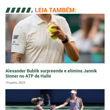
LEIA TAMBÉM:
Alexander Bublik surpreende e elimina Jannik
Sinner no ATP de Halle
19 junho, 2025