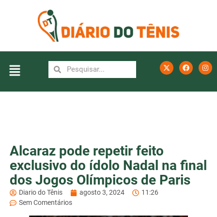
Alcaraz pode repetir feito
exclusivo do ídolo Nadal na final
dos Jogos Olímpicos de Paris
Diario do Tênis
agosto 3, 2024
11:26
Sem Comentários