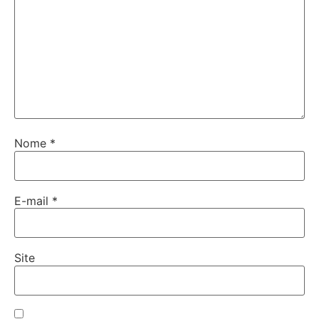
Nome
*
E-mail
*
Site