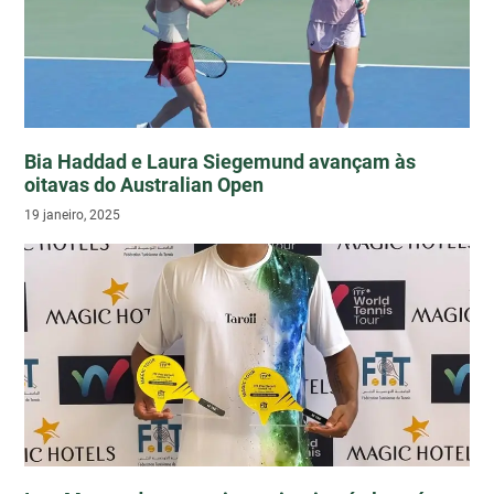
Bia Haddad e Laura Siegemund avançam às
oitavas do Australian Open
19 janeiro, 2025