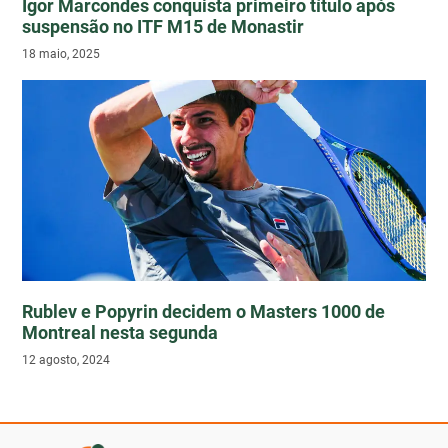
Igor Marcondes conquista primeiro título após
suspensão no ITF M15 de Monastir
18 maio, 2025
Rublev e Popyrin decidem o Masters 1000 de
Montreal nesta segunda
12 agosto, 2024