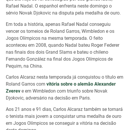
Rafael Nadal. O espanhol enfrenta neste domingo o
sérvio Novak Djokovic na disputa pela medalha de ouro.
Em toda a história, apenas Rafael Nadal conseguiu
vencer os torneios de Roland Garros, Wimbledon e os
Jogos Olímpicos na mesma temporada. O feito
aconteceu em 2008, quando Nadal bateu Roger Federer
nas finais dos dois Grand Slams e bateu o chileno
Fernando González na final dos Jogos Olímpicos de
Pequim, na China.
Carlos Alcaraz nesta temporada já conquistou o título em
Roland Garros com
vitória sobre o alemão Alexander
Zverev
e em Wimbledon com triunfo sobre Novak
Djokovic, adversário na decisão em Paris.
Aos 21 anos e 91 dias, Carlos Alcaraz também se tornará
o tenista mais jovem a conquistar uma medalha de ouro
em Jogos Olímpicos se conseguir a vitória na decisão