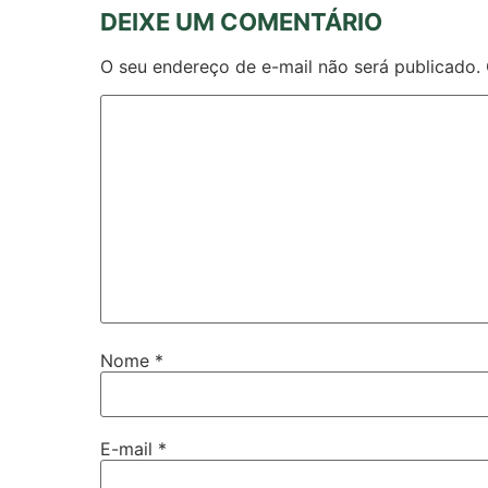
DEIXE UM COMENTÁRIO
O seu endereço de e-mail não será publicado.
Nome
*
E-mail
*