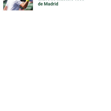
de Madrid