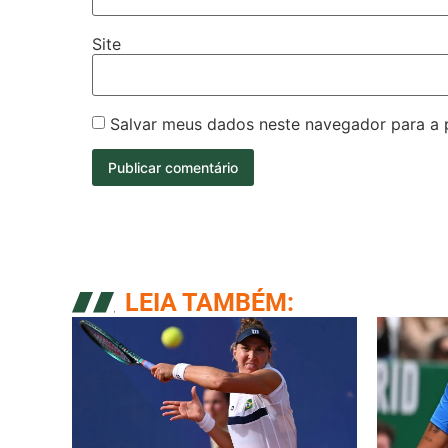
Site
Salvar meus dados neste navegador para a 
LEIA TAMBÉM: