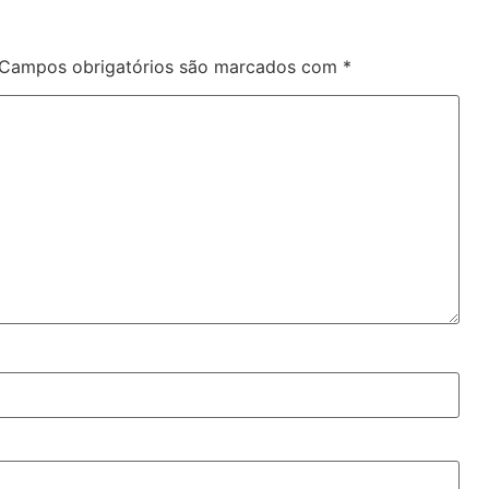
Campos obrigatórios são marcados com
*