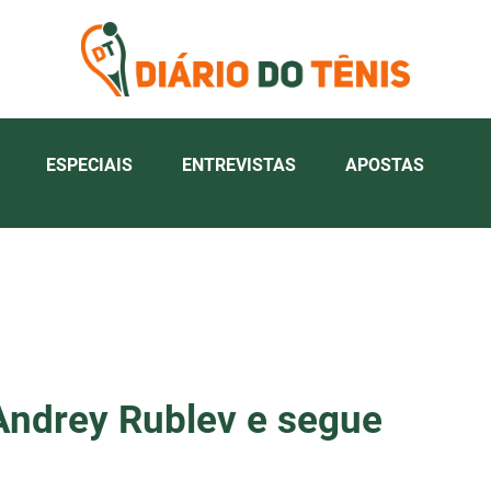
ESPECIAIS
ENTREVISTAS
APOSTAS
Andrey Rublev e segue