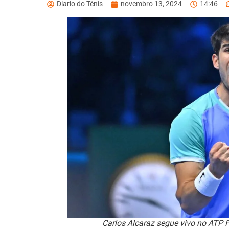
Diario do Tênis
novembro 13, 2024
14:46
Carlos Alcaraz segue vivo no ATP F