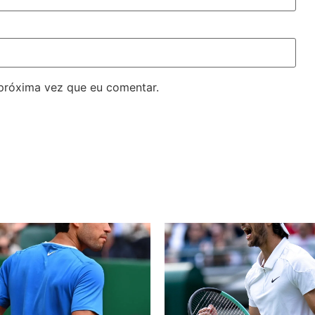
próxima vez que eu comentar.