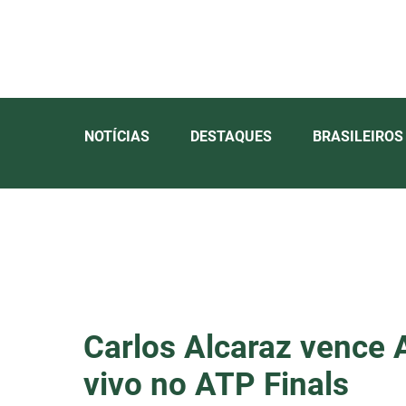
NOTÍCIAS
DESTAQUES
BRASILEIROS
Carlos Alcaraz vence 
vivo no ATP Finals