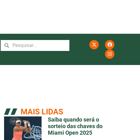
MAIS LIDAS
Saiba quando será o
sorteio das chaves do
Miami Open 2025