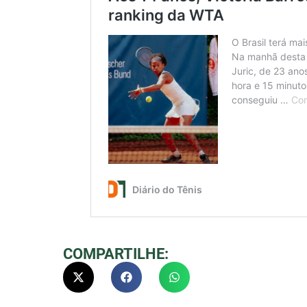
COMPARTILHE: