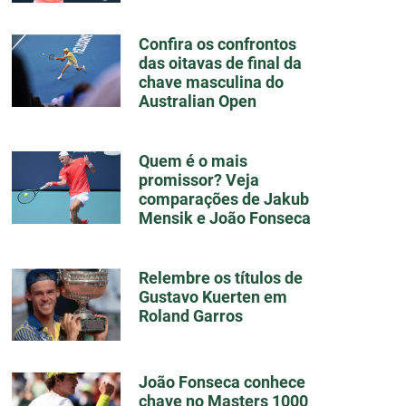
Confira os confrontos
das oitavas de final da
chave masculina do
Australian Open
Quem é o mais
promissor? Veja
comparações de Jakub
Mensik e João Fonseca
Relembre os títulos de
Gustavo Kuerten em
Roland Garros
João Fonseca conhece
chave no Masters 1000