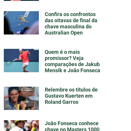
Confira os confrontos
das oitavas de final da
chave masculina do
Australian Open
Quem é o mais
promissor? Veja
comparações de Jakub
Mensik e João Fonseca
Relembre os títulos de
Gustavo Kuerten em
Roland Garros
João Fonseca conhece
chave no Masters 1000