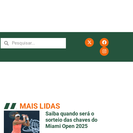
MAIS LIDAS
Saiba quando será o
sorteio das chaves do
Miami Open 2025