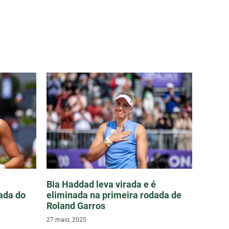
Bia Haddad leva virada e é
ada do
eliminada na primeira rodada de
Roland Garros
27 maio, 2025