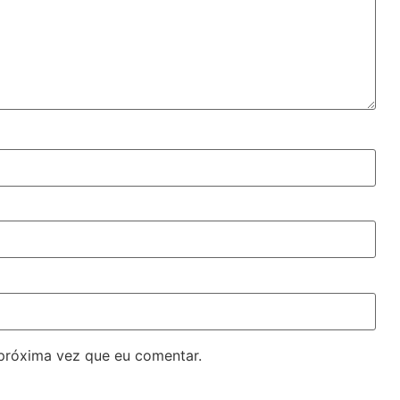
próxima vez que eu comentar.