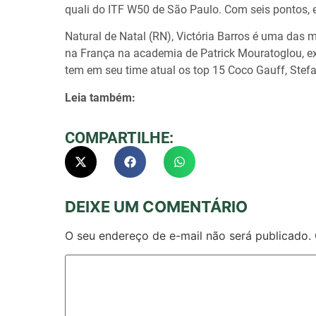
quali do ITF W50 de São Paulo. Com seis pontos, 
Natural de Natal (RN), Victória Barros é uma das m
na França na academia de Patrick Mouratoglou, e
tem em seu time atual os top 15 Coco Gauff, Stefa
Leia também:
COMPARTILHE:
DEIXE UM COMENTÁRIO
O seu endereço de e-mail não será publicado.