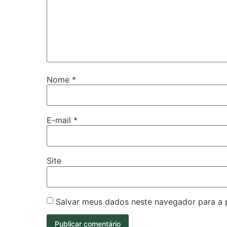
Nome
*
E-mail
*
Site
Salvar meus dados neste navegador para a 