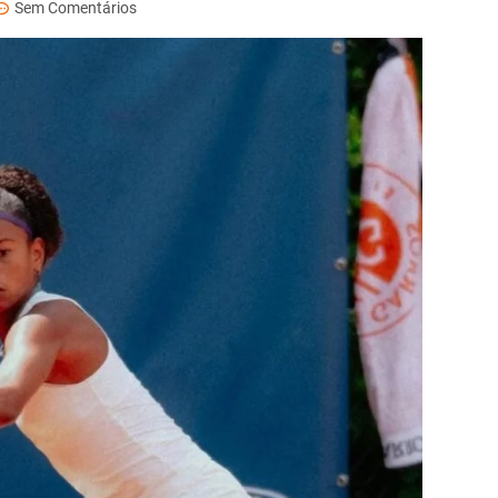
Sem Comentários