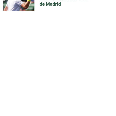
de Madrid