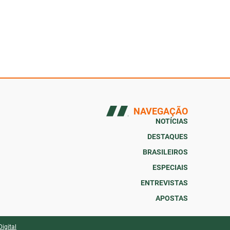
NAVEGAÇÃO
NOTÍCIAS
DESTAQUES
BRASILEIROS
ESPECIAIS
ENTREVISTAS
APOSTAS
Digital