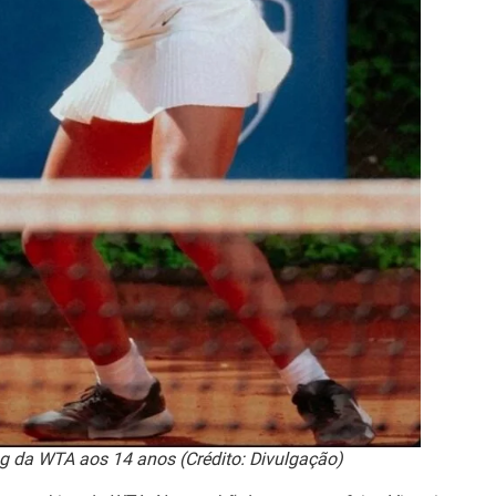
ing da WTA aos 14 anos (Crédito: Divulgação)