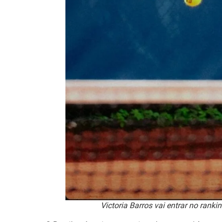
Victoria Barros vai entrar no rank