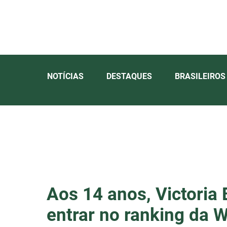
NOTÍCIAS
DESTAQUES
BRASILEIROS
Aos 14 anos, Victoria 
entrar no ranking da 