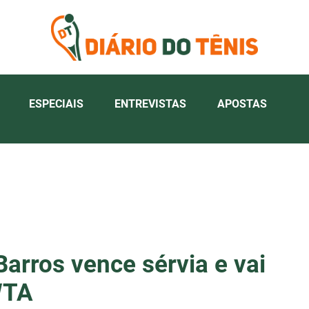
ESPECIAIS
ENTREVISTAS
APOSTAS
Barros vence sérvia e vai
WTA