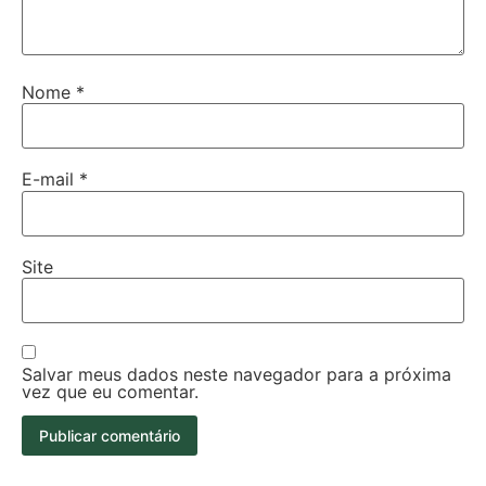
Nome
*
E-mail
*
Site
Salvar meus dados neste navegador para a próxima
vez que eu comentar.