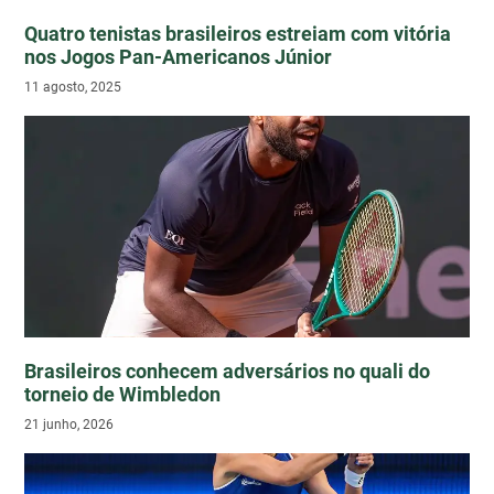
Quatro tenistas brasileiros estreiam com vitória
nos Jogos Pan-Americanos Júnior
11 agosto, 2025
Brasileiros conhecem adversários no quali do
torneio de Wimbledon
21 junho, 2026