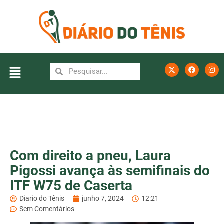
Com direito a pneu, Laura
Pigossi avança às semifinais do
ITF W75 de Caserta
Diario do Tênis
junho 7, 2024
12:21
Sem Comentários