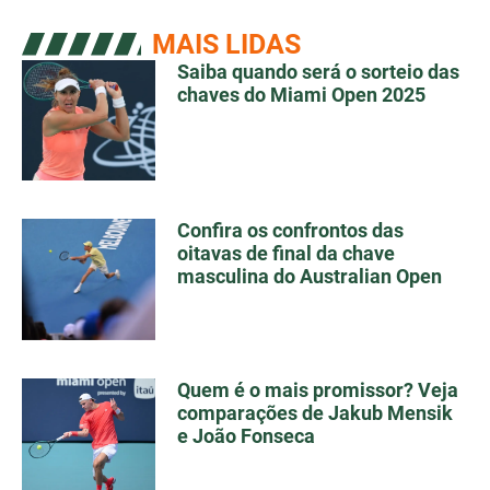
MAIS LIDAS
Saiba quando será o sorteio das
chaves do Miami Open 2025
Confira os confrontos das
oitavas de final da chave
masculina do Australian Open
Quem é o mais promissor? Veja
comparações de Jakub Mensik
e João Fonseca