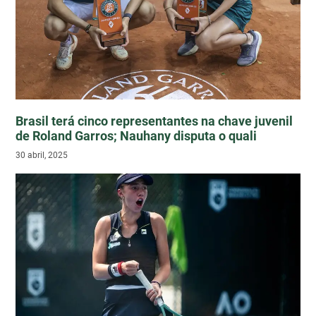
Brasil terá cinco representantes na chave juvenil
de Roland Garros; Nauhany disputa o quali
30 abril, 2025