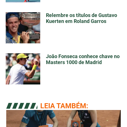
Relembre os títulos de Gustavo
Kuerten em Roland Garros
João Fonseca conhece chave no
Masters 1000 de Madrid
LEIA TAMBÉM: