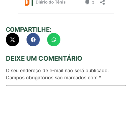
COMPARTILHE:
DEIXE UM COMENTÁRIO
O seu endereço de e-mail não será publicado.
Campos obrigatórios são marcados com
*