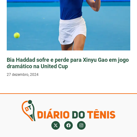
Bia Haddad sofre e perde para Xinyu Gao em jogo
dramático na United Cup
27 dezembro, 2024