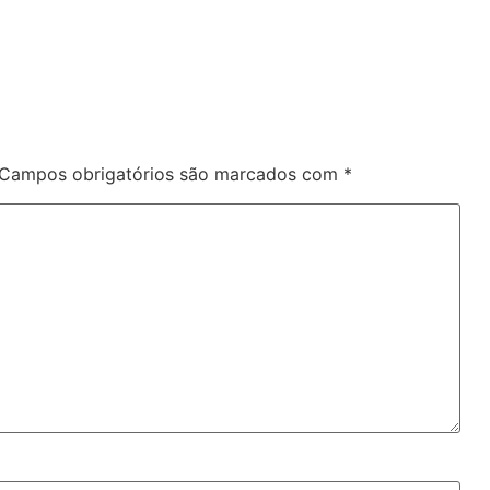
Campos obrigatórios são marcados com
*