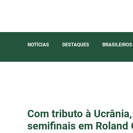
NOTÍCIAS
DESTAQUES
BRASILEIROS
Com tributo à Ucrânia
semifinais em Roland 