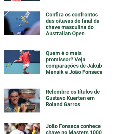
Confira os confrontos
das oitavas de final da
chave masculina do
Australian Open
Quem é o mais
promissor? Veja
comparações de Jakub
Mensik e João Fonseca
Relembre os títulos de
Gustavo Kuerten em
Roland Garros
João Fonseca conhece
chave no Masters 1000