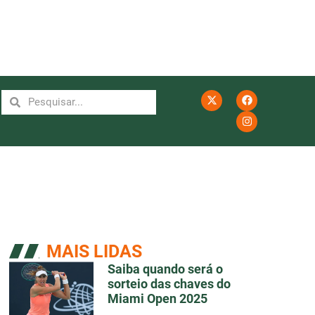
MAIS LIDAS
Saiba quando será o
sorteio das chaves do
Miami Open 2025