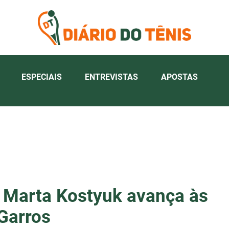
ESPECIAIS
ENTREVISTAS
APOSTAS
, Marta Kostyuk avança às
Garros