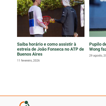
Saiba horário e como assistir à
Pupilo d
estreia de João Fonseca no ATP de
Wong faz
Buenos Aires
29 agosto, 2
11 fevereiro, 2026