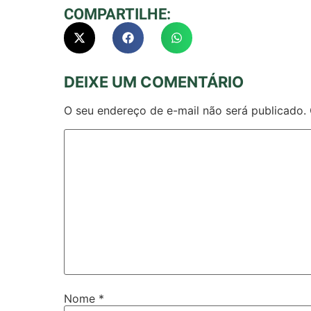
COMPARTILHE:
DEIXE UM COMENTÁRIO
O seu endereço de e-mail não será publicado.
Nome
*