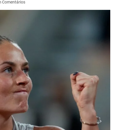
 Comentários