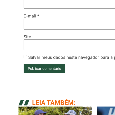
E-mail
*
Site
Salvar meus dados neste navegador para a 
LEIA TAMBÉM: