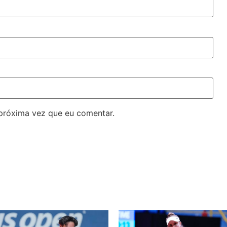
próxima vez que eu comentar.