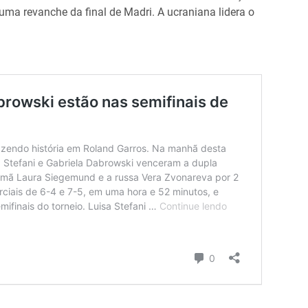
uma revanche da final de Madri. A ucraniana lidera o