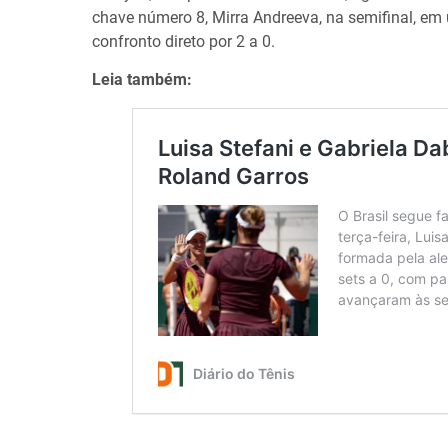
chave número 8, Mirra Andreeva, na semifinal, em 
confronto direto por 2 a 0.
Leia também: