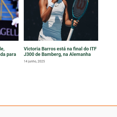
e,
Victoria Barros está na final do ITF
ada para
J300 de Bamberg, na Alemanha
14 junho, 2025