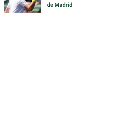
de Madrid