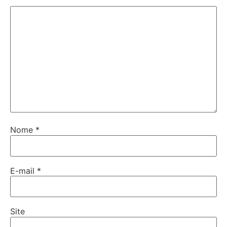
Nome
*
E-mail
*
Site