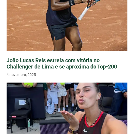
João Lucas Reis estreia com vitória no
Challenger de Lima e se aproxima do Top-200
4 novembro, 2025