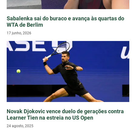
Sabalenka sai do buraco e avança às quartas do
WTA de Berlim
17 junho, 2026
Novak Djokovic vence duelo de gerações contra
Learner Tien na estreia no US Open
24 agosto, 2025