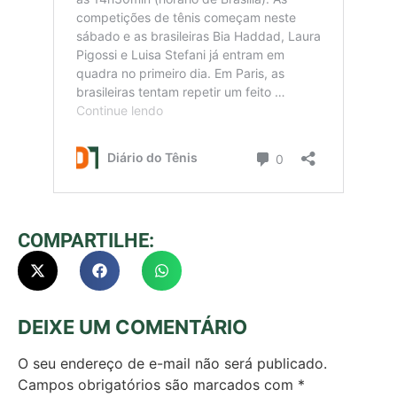
COMPARTILHE:
DEIXE UM COMENTÁRIO
O seu endereço de e-mail não será publicado.
Campos obrigatórios são marcados com
*