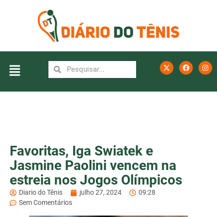
Favoritas, Iga Swiatek e
Jasmine Paolini vencem na
estreia nos Jogos Olímpicos
Diario do Tênis
julho 27, 2024
09:28
Sem Comentários