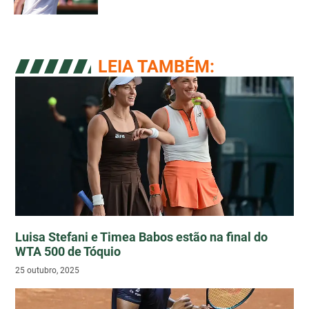
LEIA TAMBÉM:
Luisa Stefani e Timea Babos estão na final do
WTA 500 de Tóquio
25 outubro, 2025