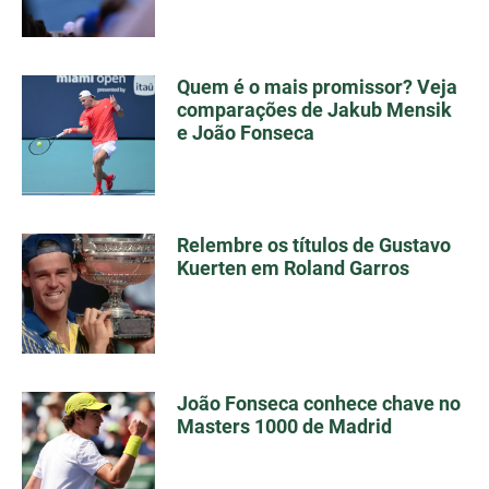
Quem é o mais promissor? Veja
comparações de Jakub Mensik
e João Fonseca
Relembre os títulos de Gustavo
Kuerten em Roland Garros
João Fonseca conhece chave no
Masters 1000 de Madrid