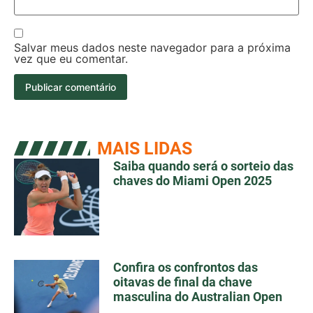
Salvar meus dados neste navegador para a próxima
vez que eu comentar.
MAIS LIDAS
Saiba quando será o sorteio das
chaves do Miami Open 2025
Confira os confrontos das
oitavas de final da chave
masculina do Australian Open