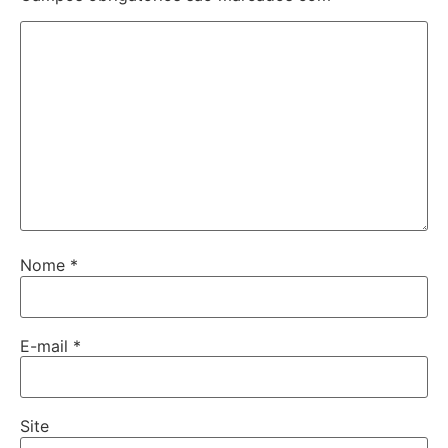
Nome
*
E-mail
*
Site