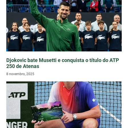
Djokovic bate Musetti e conquista o título do ATP
250 de Atenas
8 novembro, 2025