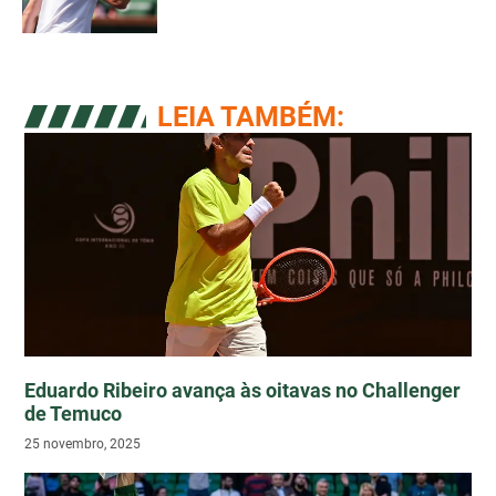
LEIA TAMBÉM:
Eduardo Ribeiro avança às oitavas no Challenger
de Temuco
25 novembro, 2025