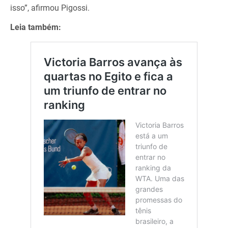
isso”, afirmou Pigossi.
Leia também: