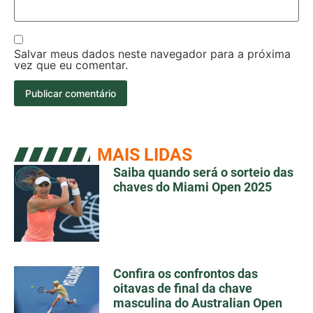
Salvar meus dados neste navegador para a próxima
vez que eu comentar.
MAIS LIDAS
Saiba quando será o sorteio das
chaves do Miami Open 2025
Confira os confrontos das
oitavas de final da chave
masculina do Australian Open