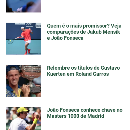
Quem é o mais promissor? Veja
comparações de Jakub Mensik
e João Fonseca
Relembre os títulos de Gustavo
Kuerten em Roland Garros
João Fonseca conhece chave no
Masters 1000 de Madrid