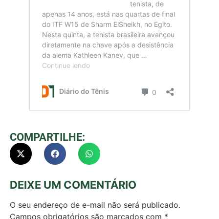
COMPARTILHE:
DEIXE UM COMENTÁRIO
O seu endereço de e-mail não será publicado.
Campos obrigatórios são marcados com
*