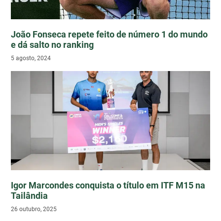
João Fonseca repete feito de número 1 do mundo
e dá salto no ranking
5 agosto, 2024
Igor Marcondes conquista o título em ITF M15 na
Tailândia
26 outubro, 2025