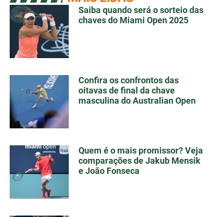
Saiba quando será o sorteio das
chaves do Miami Open 2025
Confira os confrontos das
oitavas de final da chave
masculina do Australian Open
Quem é o mais promissor? Veja
comparações de Jakub Mensik
e João Fonseca