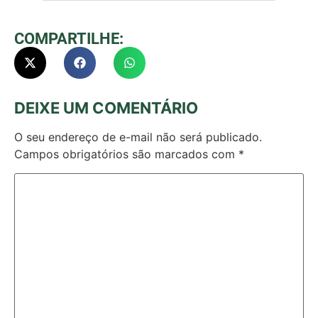
COMPARTILHE:
DEIXE UM COMENTÁRIO
O seu endereço de e-mail não será publicado.
Campos obrigatórios são marcados com
*