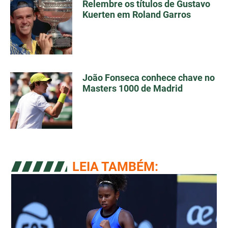
Relembre os títulos de Gustavo
Kuerten em Roland Garros
João Fonseca conhece chave no
Masters 1000 de Madrid
LEIA TAMBÉM: