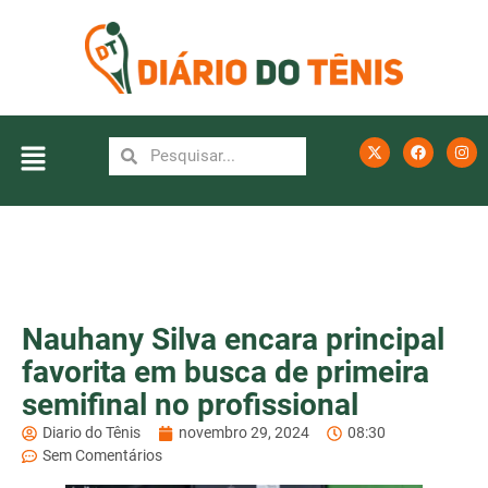
Nauhany Silva encara principal
favorita em busca de primeira
semifinal no profissional
Diario do Tênis
novembro 29, 2024
08:30
Sem Comentários