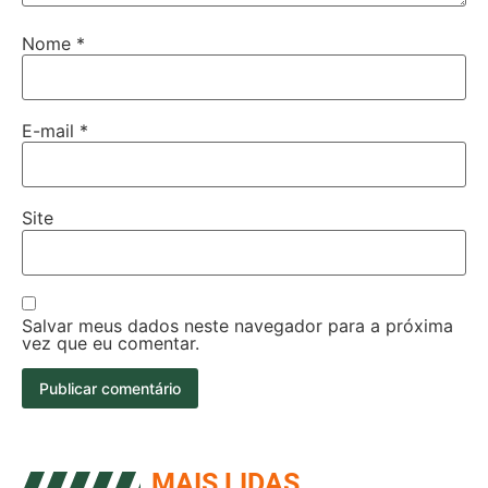
Nome
*
E-mail
*
Site
Salvar meus dados neste navegador para a próxima
vez que eu comentar.
MAIS LIDAS