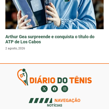
Arthur Gea surpreende e conquista o título do
ATP de Los Cabos
2 agosto, 2026
NAVEGAÇÃO
NOTÍCIAS