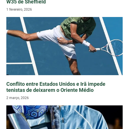
W35 de Sheffield
1 fevereiro, 2026
Conflito entre Estados Unidos e Irã impede
tenistas de deixarem o Oriente Médio
2 março, 2026