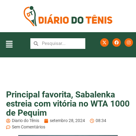
Principal favorita, Sabalenka
estreia com vitória no WTA 1000
de Pequim
Diario do Tênis
setembro 28, 2024
08:34
Sem Comentários