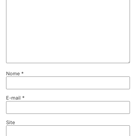
Nome
*
E-mail
*
Site