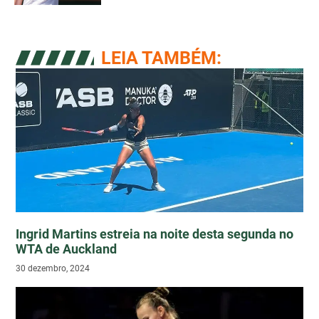
LEIA TAMBÉM:
Ingrid Martins estreia na noite desta segunda no
WTA de Auckland
30 dezembro, 2024