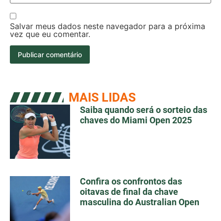
Salvar meus dados neste navegador para a próxima
vez que eu comentar.
MAIS LIDAS
Saiba quando será o sorteio das
chaves do Miami Open 2025
Confira os confrontos das
oitavas de final da chave
masculina do Australian Open