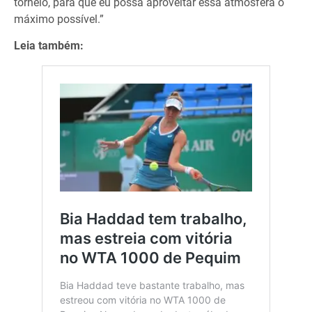
torneio, para que eu possa aproveitar essa atmosfera o
máximo possível.”
Leia também: