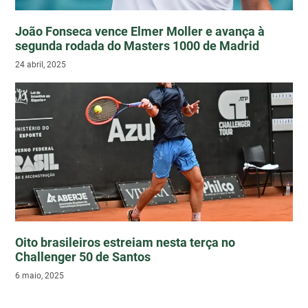
João Fonseca vence Elmer Moller e avança à
segunda rodada do Masters 1000 de Madrid
24 abril, 2025
Oito brasileiros estreiam nesta terça no
Challenger 50 de Santos
6 maio, 2025