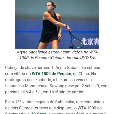
Aryna Sabalenka estreou com vitória no WTA
1000 de Pequim (Crédito: Jimmie48/WTA)
Cabeça de chave número 1, Aryna Sabalenka estreou
com vitória no
WTA 1000 de Pequim
, na China. Na
madrugada deste sábado, a bielorussa venceu a
tailandesa Mananchaya Sawangkaew por 2 sets a 0, com
parciais de 6-4 e 6-1, em 1h16min de partida.
Foi a 13ª vitória seguida de Sabalenka, que conquistou
os dois últimos torneios que disputou, o WTA 1000 de