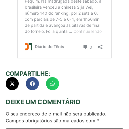
COMPARTILHE:
DEIXE UM COMENTÁRIO
O seu endereço de e-mail não será publicado.
Campos obrigatórios são marcados com
*