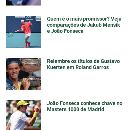
Quem é o mais promissor? Veja
comparações de Jakub Mensik
e João Fonseca
Relembre os títulos de Gustavo
Kuerten em Roland Garros
João Fonseca conhece chave no
Masters 1000 de Madrid