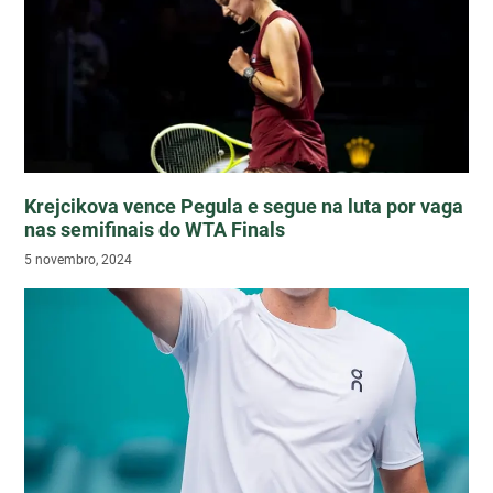
Krejcikova vence Pegula e segue na luta por vaga
nas semifinais do WTA Finals
5 novembro, 2024