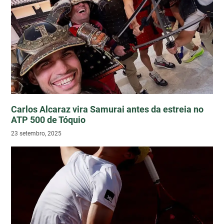
Carlos Alcaraz vira Samurai antes da estreia no
ATP 500 de Tóquio
23 setembro, 2025