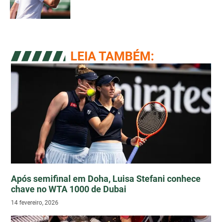
LEIA TAMBÉM:
Após semifinal em Doha, Luisa Stefani conhece
chave no WTA 1000 de Dubai
14 fevereiro, 2026