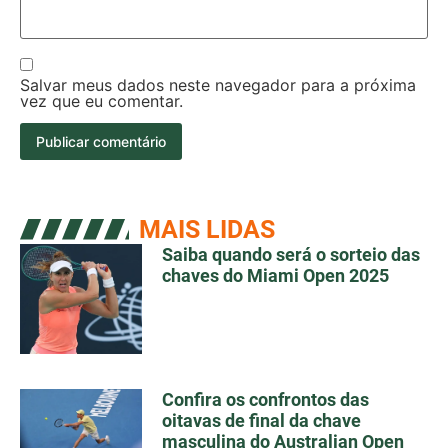
Salvar meus dados neste navegador para a próxima
vez que eu comentar.
MAIS LIDAS
Saiba quando será o sorteio das
chaves do Miami Open 2025
Confira os confrontos das
oitavas de final da chave
masculina do Australian Open