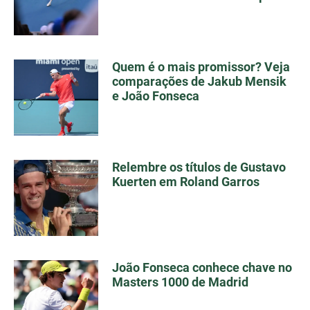
Quem é o mais promissor? Veja
comparações de Jakub Mensik
e João Fonseca
Relembre os títulos de Gustavo
Kuerten em Roland Garros
João Fonseca conhece chave no
Masters 1000 de Madrid