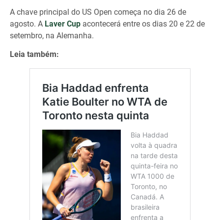
A chave principal do US Open começa no dia 26 de
agosto. A
Laver Cup
acontecerá entre os dias 20 e 22 de
setembro, na Alemanha.
Leia também: