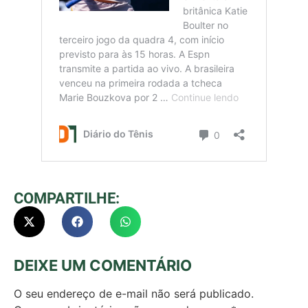
COMPARTILHE:
DEIXE UM COMENTÁRIO
O seu endereço de e-mail não será publicado.