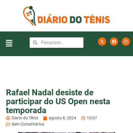
Rafael Nadal desiste de
participar do US Open nesta
temporada
Diario do Tênis
agosto 8, 2024
10:07
Sem Comentários