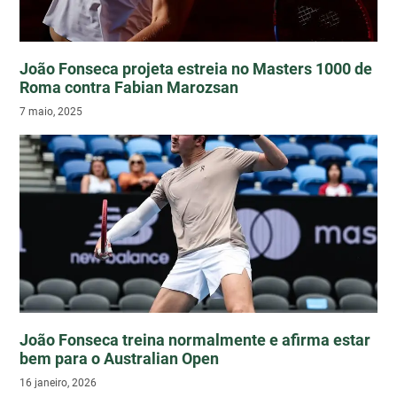
João Fonseca projeta estreia no Masters 1000 de
Roma contra Fabian Marozsan
7 maio, 2025
João Fonseca treina normalmente e afirma estar
bem para o Australian Open
16 janeiro, 2026