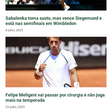
Sabalenka toma susto, mas vence Siegemund e
está nas semifinais em Wimbledon
8 julho, 2025
Felipe Meligeni vai passar por cirurgia e não joga
mais na temporada
25 julho, 2025