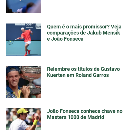
Quem é o mais promissor? Veja
comparações de Jakub Mensik
e João Fonseca
Relembre os títulos de Gustavo
Kuerten em Roland Garros
João Fonseca conhece chave no
Masters 1000 de Madrid