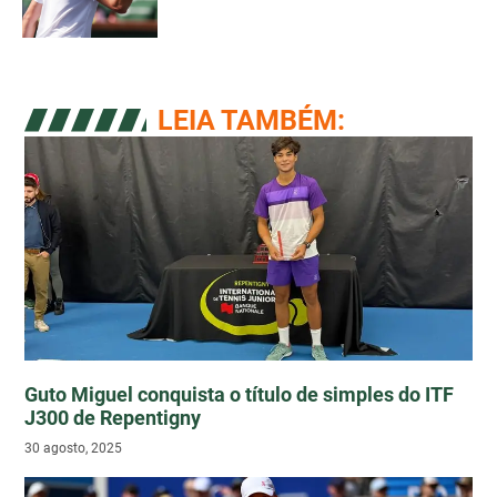
LEIA TAMBÉM:
Guto Miguel conquista o título de simples do ITF
J300 de Repentigny
30 agosto, 2025