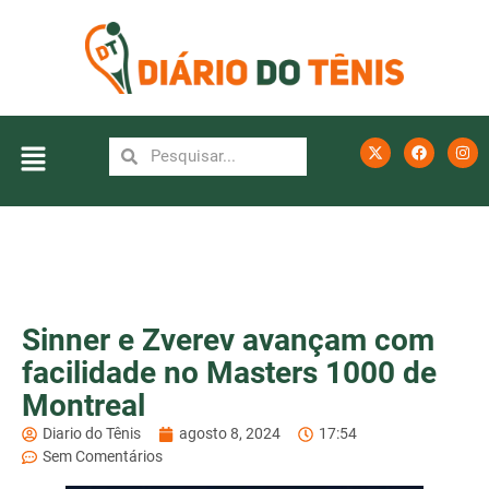
Sinner e Zverev avançam com
facilidade no Masters 1000 de
Montreal
Diario do Tênis
agosto 8, 2024
17:54
Sem Comentários