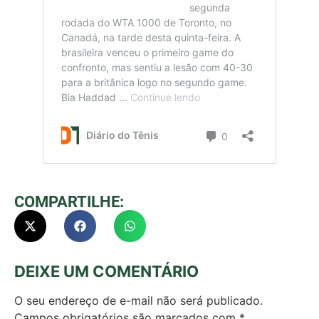
COMPARTILHE:
DEIXE UM COMENTÁRIO
O seu endereço de e-mail não será publicado.
Campos obrigatórios são marcados com
*