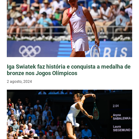
Iga Swiatek faz história e conquista a medalha de
bronze nos Jogos Olímpicos
2 agosto, 2024