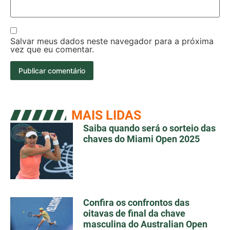
Salvar meus dados neste navegador para a próxima
vez que eu comentar.
MAIS LIDAS
Saiba quando será o sorteio das
chaves do Miami Open 2025
Confira os confrontos das
oitavas de final da chave
masculina do Australian Open