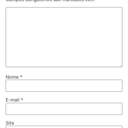
Nome
*
E-mail
*
Site