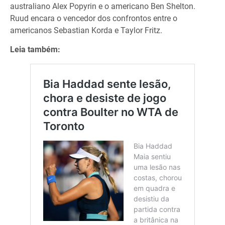
australiano Alex Popyrin e o americano Ben Shelton.
Ruud encara o vencedor dos confrontos entre o
americanos Sebastian Korda e Taylor Fritz.
Leia também: