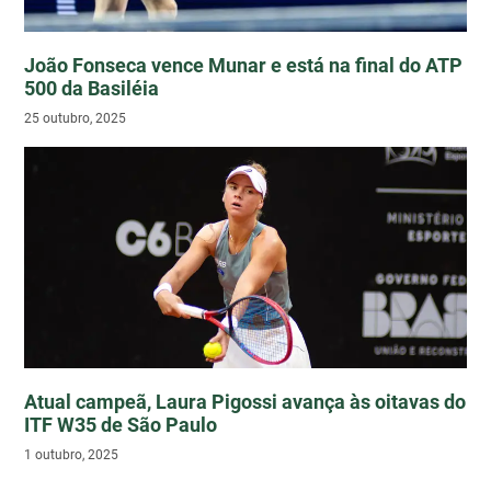
João Fonseca vence Munar e está na final do ATP
500 da Basiléia
25 outubro, 2025
Atual campeã, Laura Pigossi avança às oitavas do
ITF W35 de São Paulo
1 outubro, 2025