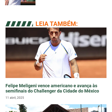
LEIA TAMBÉM:
Felipe Meligeni vence americano e avança às
semifinais do Challenger da Cidade do México
11 abril, 2025