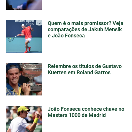
Quem é o mais promissor? Veja
comparações de Jakub Mensik
e João Fonseca
Relembre os títulos de Gustavo
Kuerten em Roland Garros
João Fonseca conhece chave no
Masters 1000 de Madrid