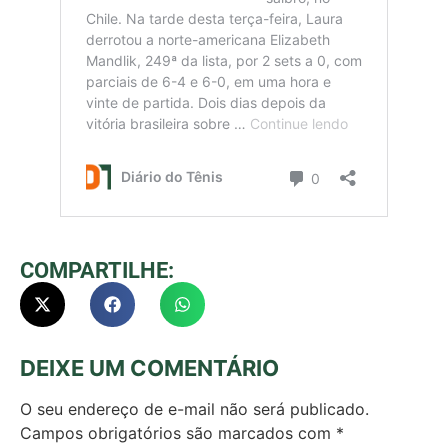
COMPARTILHE:
DEIXE UM COMENTÁRIO
O seu endereço de e-mail não será publicado.
Campos obrigatórios são marcados com
*