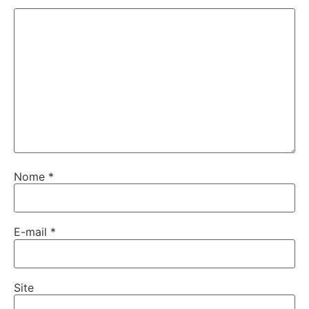
Nome
*
E-mail
*
Site