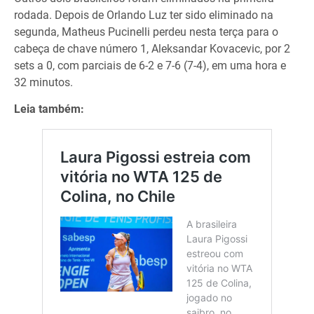
rodada. Depois de Orlando Luz ter sido eliminado na
segunda, Matheus Pucinelli perdeu nesta terça para o
cabeça de chave número 1, Aleksandar Kovacevic, por 2
sets a 0, com parciais de 6-2 e 7-6 (7-4), em uma hora e
32 minutos.
Leia também: