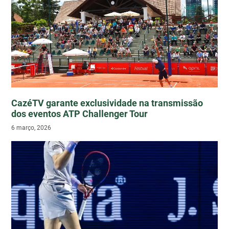
CazéTV garante exclusividade na transmissão
dos eventos ATP Challenger Tour
6 março, 2026