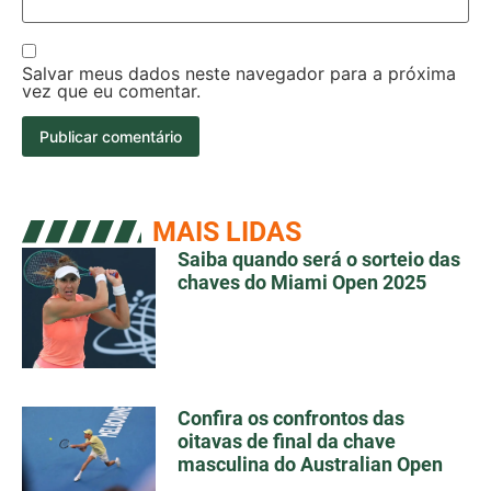
Salvar meus dados neste navegador para a próxima
vez que eu comentar.
MAIS LIDAS
Saiba quando será o sorteio das
chaves do Miami Open 2025
Confira os confrontos das
oitavas de final da chave
masculina do Australian Open