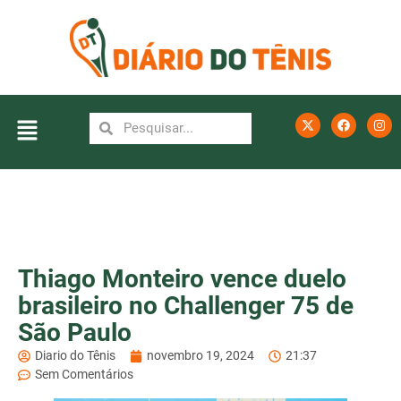
Thiago Monteiro vence duelo
brasileiro no Challenger 75 de
São Paulo
Diario do Tênis
novembro 19, 2024
21:37
Sem Comentários