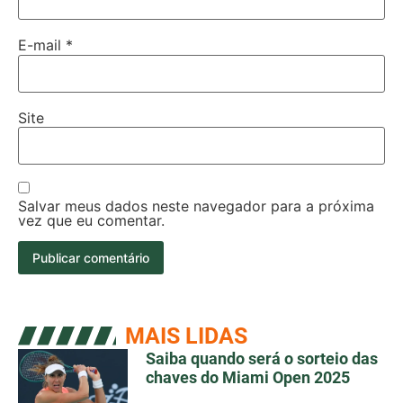
E-mail
*
Site
Salvar meus dados neste navegador para a próxima
vez que eu comentar.
MAIS LIDAS
Saiba quando será o sorteio das
chaves do Miami Open 2025