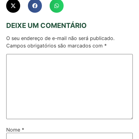
DEIXE UM COMENTÁRIO
O seu endereço de e-mail não será publicado.
Campos obrigatórios são marcados com
*
Nome
*