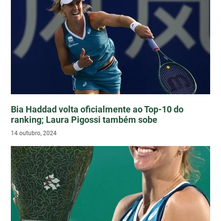
Bia Haddad volta oficialmente ao Top-10 do
ranking; Laura Pigossi também sobe
14 outubro, 2024