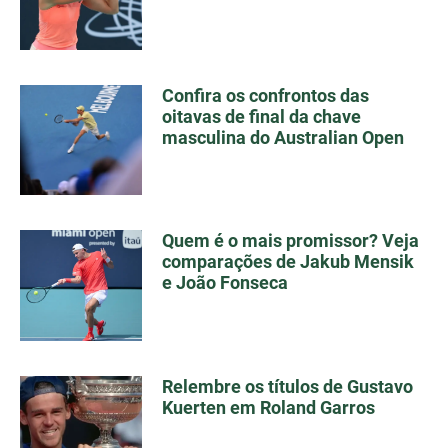
Confira os confrontos das
oitavas de final da chave
masculina do Australian Open
Quem é o mais promissor? Veja
comparações de Jakub Mensik
e João Fonseca
Relembre os títulos de Gustavo
Kuerten em Roland Garros