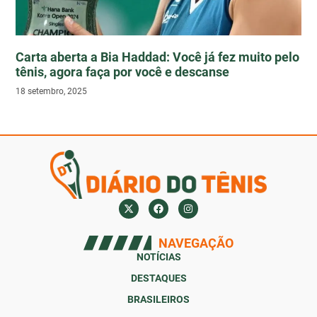
Carta aberta a Bia Haddad: Você já fez muito pelo
tênis, agora faça por você e descanse
18 setembro, 2025
NAVEGAÇÃO
NOTÍCIAS
DESTAQUES
BRASILEIROS