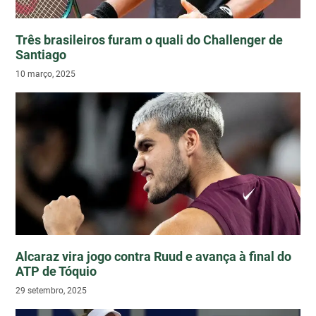
Três brasileiros furam o quali do Challenger de
Santiago
10 março, 2025
Alcaraz vira jogo contra Ruud e avança à final do
ATP de Tóquio
29 setembro, 2025