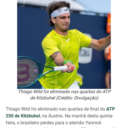
Thiago Wild foi eliminado nas quartas do ATP
de Kitzbuhel (Crédito: Divulgação)
Thiago Wild foi eliminado nas quartas de final do
ATP
250 de Kitzbuhel
, na Áustria. Na manhã desta quinta-
feira, o brasileiro perdeu para o alemão Yannick