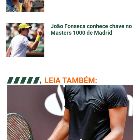
João Fonseca conhece chave no
Masters 1000 de Madrid
LEIA TAMBÉM: