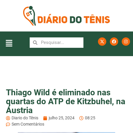
Thiago Wild é eliminado nas
quartas do ATP de Kitzbuhel, na
Áustria
Diario do Tênis
julho 25, 2024
08:25
Sem Comentários