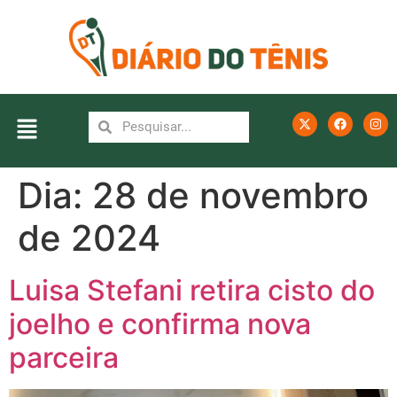
Dia:
28 de novembro
de 2024
Luisa Stefani retira cisto do
joelho e confirma nova
parceira