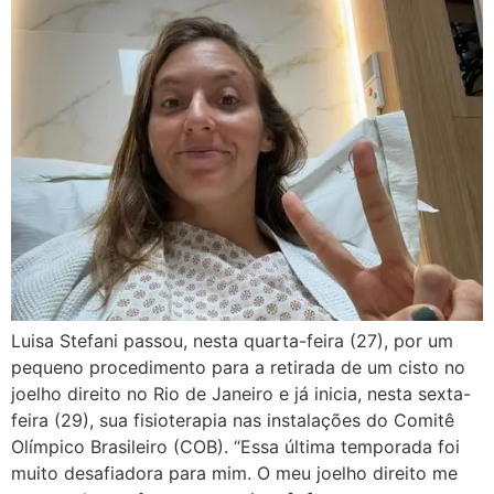
Luisa Stefani passou, nesta quarta-feira (27), por um
pequeno procedimento para a retirada de um cisto no
joelho direito no Rio de Janeiro e já inicia, nesta sexta-
feira (29), sua fisioterapia nas instalações do Comitê
Olímpico Brasileiro (COB). “Essa última temporada foi
muito desafiadora para mim. O meu joelho direito me