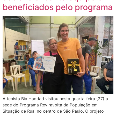
beneficiados pelo programa
A tenista Bia Haddad visitou nesta quarta-feira (27) a
sede do Programa Reviravolta da População em
Situação de Rua, no centro de São Paulo. O projeto