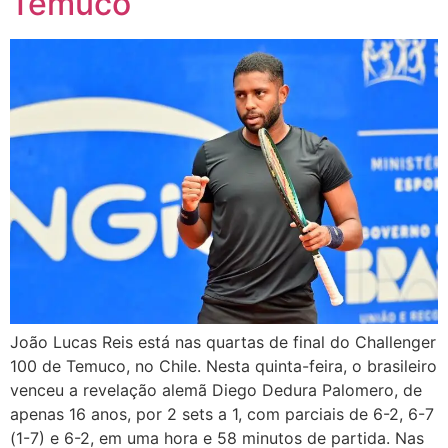
Temuco
João Lucas Reis está nas quartas de final do Challenger
100 de Temuco, no Chile. Nesta quinta-feira, o brasileiro
venceu a revelação alemã Diego Dedura Palomero, de
apenas 16 anos, por 2 sets a 1, com parciais de 6-2, 6-7
(1-7) e 6-2, em uma hora e 58 minutos de partida. Nas