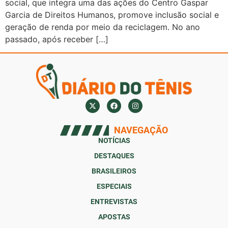
social, que integra uma das ações do Centro Gaspar
Garcia de Direitos Humanos, promove inclusão social e
geração de renda por meio da reciclagem. No ano
passado, após receber […]
NAVEGAÇÃO
NOTÍCIAS
DESTAQUES
BRASILEIROS
ESPECIAIS
ENTREVISTAS
APOSTAS