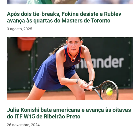
Após dois tie-breaks, Fokina desiste e Rublev
avança às quartas do Masters de Toronto
3 agosto, 2025
Julia Konishi bate americana e avança às oitavas
do ITF W15 de Ribeirão Preto
26 novembro, 2024