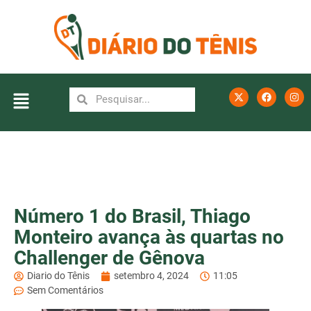
Número 1 do Brasil, Thiago
Monteiro avança às quartas no
Challenger de Gênova
Diario do Tênis
setembro 4, 2024
11:05
Sem Comentários