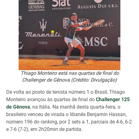
Thiago Monteiro está nas quartas de final do
Challenger de Gênova (Crédito: Divulgação)
De volta ao posto de tenista número 1 o Brasil, Thiago
Monteiro avançou às quartas de final do
Challenger 125
de Gênova
, na Itália. Na manhã desta quarta-feira, o
brasileiro venceu de virada o libanês Benjamin Hassan,
número 196 do ranking, por 2 sets a 1, parciais de 4-6, 6-2
e 7-6 (7-2), em 2h20min de partida.