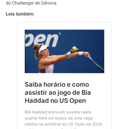
do Challenger de Gênova.
Leia também: