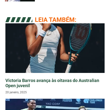
LEIA TAMBÉM:
Victoria Barros avança às oitavas do Australian
Open juvenil
20 janeiro, 2025