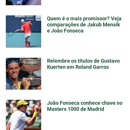
Quem é o mais promissor? Veja
comparações de Jakub Mensik
e João Fonseca
Relembre os títulos de Gustavo
Kuerten em Roland Garros
João Fonseca conhece chave no
Masters 1000 de Madrid