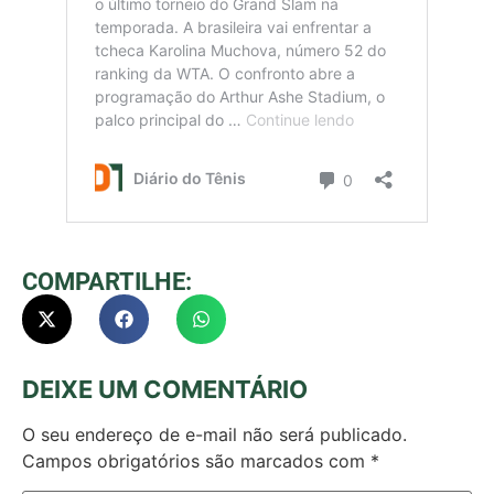
COMPARTILHE:
DEIXE UM COMENTÁRIO
O seu endereço de e-mail não será publicado.
Campos obrigatórios são marcados com
*