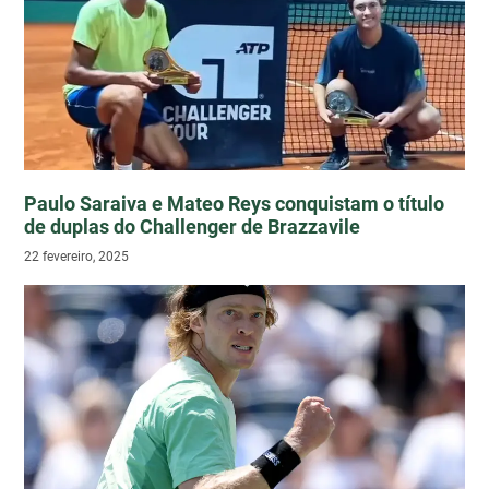
Paulo Saraiva e Mateo Reys conquistam o título
de duplas do Challenger de Brazzavile
22 fevereiro, 2025