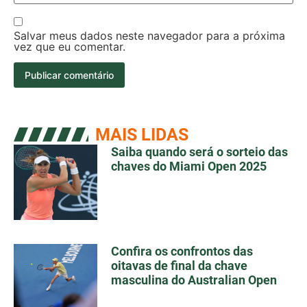
Salvar meus dados neste navegador para a próxima
vez que eu comentar.
MAIS LIDAS
Saiba quando será o sorteio das
chaves do Miami Open 2025
Confira os confrontos das
oitavas de final da chave
masculina do Australian Open