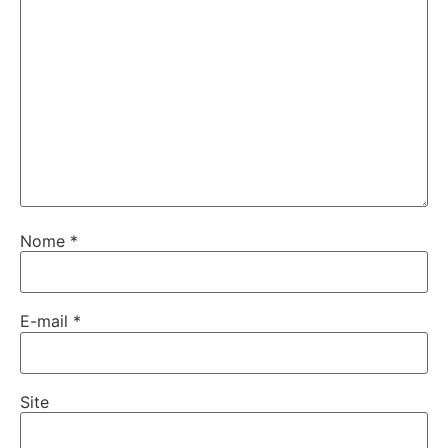
Nome
*
E-mail
*
Site