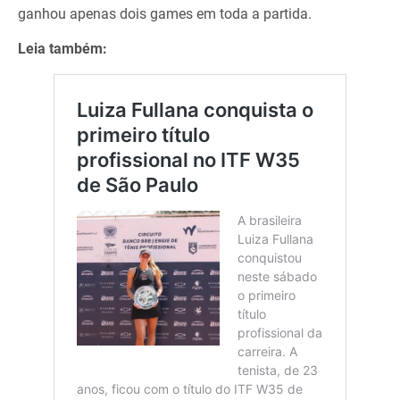
ganhou apenas dois games em toda a partida.
Leia também: