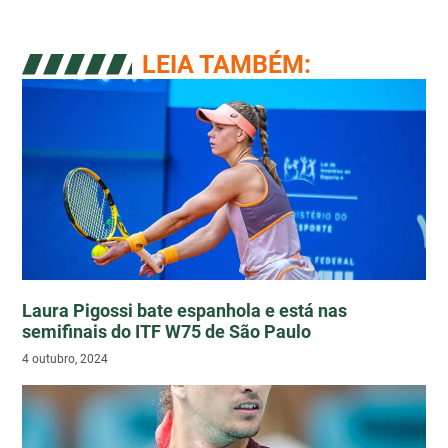
LEIA TAMBÉM:
Laura Pigossi bate espanhola e está nas
semifinais do ITF W75 de São Paulo
4 outubro, 2024