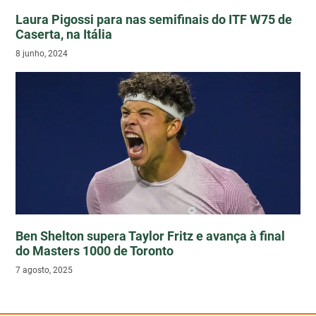
Laura Pigossi para nas semifinais do ITF W75 de
Caserta, na Itália
8 junho, 2024
Ben Shelton supera Taylor Fritz e avança à final
do Masters 1000 de Toronto
7 agosto, 2025