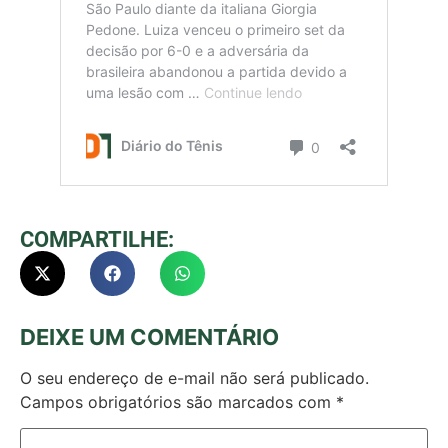
COMPARTILHE:
DEIXE UM COMENTÁRIO
O seu endereço de e-mail não será publicado.
Campos obrigatórios são marcados com
*