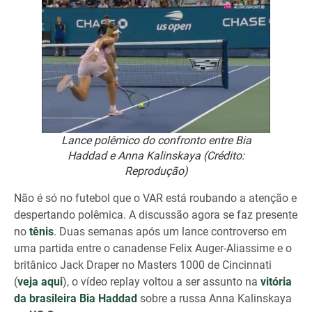
Lance polêmico do confronto entre Bia
Haddad e Anna Kalinskaya (Crédito:
Reprodução)
Não é só no futebol que o VAR está roubando a atenção e
despertando polêmica. A discussão agora se faz presente
no
tênis
. Duas semanas após um lance controverso em
uma partida entre o canadense Felix Auger-Aliassime e o
britânico Jack Draper no Masters 1000 de Cincinnati
(
veja aqui
), o vídeo replay voltou a ser assunto na
vitória
da brasileira Bia Haddad
sobre a russa Anna Kalinskaya