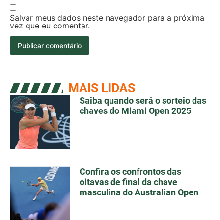
Salvar meus dados neste navegador para a próxima
vez que eu comentar.
MAIS LIDAS
Saiba quando será o sorteio das
chaves do Miami Open 2025
Confira os confrontos das
oitavas de final da chave
masculina do Australian Open