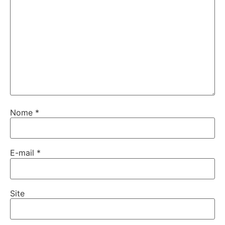
Nome
*
E-mail
*
Site