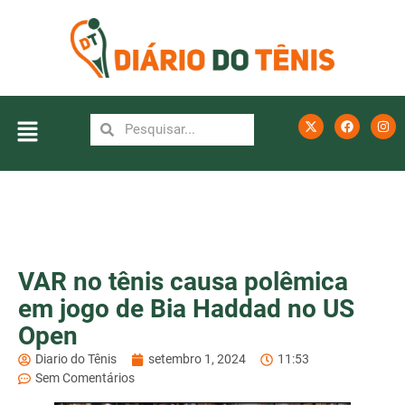
VAR no tênis causa polêmica
em jogo de Bia Haddad no US
Open
Diario do Tênis
setembro 1, 2024
11:53
Sem Comentários