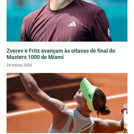
Zverev e Fritz avançam às oitavas de final do
Masters 1000 de Miami
24 março, 2025