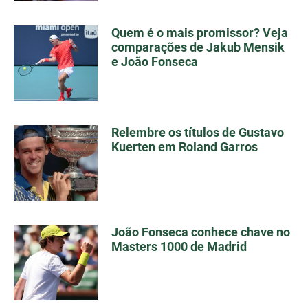
Quem é o mais promissor? Veja
comparações de Jakub Mensik
e João Fonseca
Relembre os títulos de Gustavo
Kuerten em Roland Garros
João Fonseca conhece chave no
Masters 1000 de Madrid