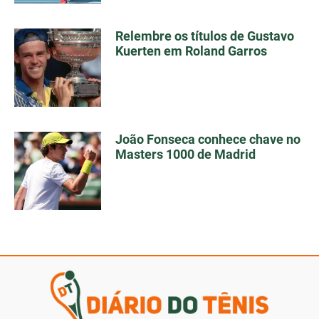
Relembre os títulos de Gustavo
Kuerten em Roland Garros
João Fonseca conhece chave no
Masters 1000 de Madrid