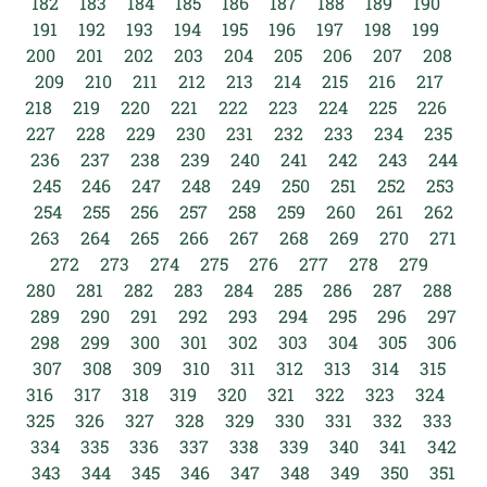
182
183
184
185
186
187
188
189
190
191
192
193
194
195
196
197
198
199
200
201
202
203
204
205
206
207
208
209
210
211
212
213
214
215
216
217
218
219
220
221
222
223
224
225
226
227
228
229
230
231
232
233
234
235
236
237
238
239
240
241
242
243
244
245
246
247
248
249
250
251
252
253
254
255
256
257
258
259
260
261
262
263
264
265
266
267
268
269
270
271
272
273
274
275
276
277
278
279
280
281
282
283
284
285
286
287
288
289
290
291
292
293
294
295
296
297
298
299
300
301
302
303
304
305
306
307
308
309
310
311
312
313
314
315
316
317
318
319
320
321
322
323
324
325
326
327
328
329
330
331
332
333
334
335
336
337
338
339
340
341
342
343
344
345
346
347
348
349
350
351