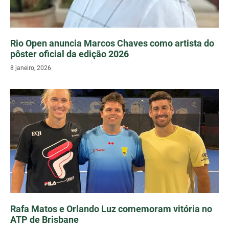
Rio Open anuncia Marcos Chaves como artista do
pôster oficial da edição 2026
8 janeiro, 2026
Rafa Matos e Orlando Luz comemoram vitória no
ATP de Brisbane