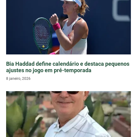
Bia Haddad define calendário e destaca pequenos
ajustes no jogo em pré-temporada
8 janeiro, 2026