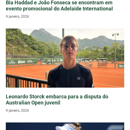
Bia Haddad e João Fonseca se encontram em
evento promocional do Adelaide International
9 janeiro, 2026
Leonardo Storck embarca para a disputa do
Australian Open juvenil
9 janeiro, 2026