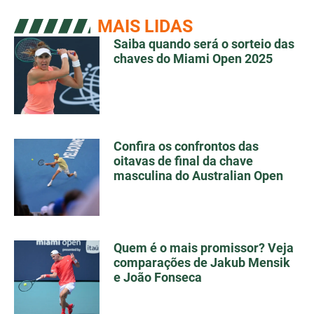
MAIS LIDAS
Saiba quando será o sorteio das
chaves do Miami Open 2025
Confira os confrontos das
oitavas de final da chave
masculina do Australian Open
Quem é o mais promissor? Veja
comparações de Jakub Mensik
e João Fonseca