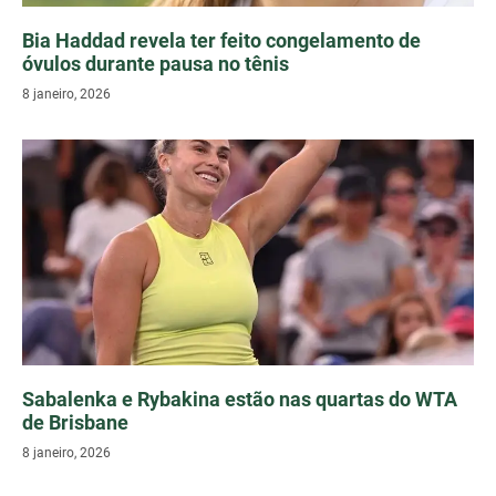
Bia Haddad revela ter feito congelamento de
óvulos durante pausa no tênis
8 janeiro, 2026
Sabalenka e Rybakina estão nas quartas do WTA
de Brisbane
8 janeiro, 2026