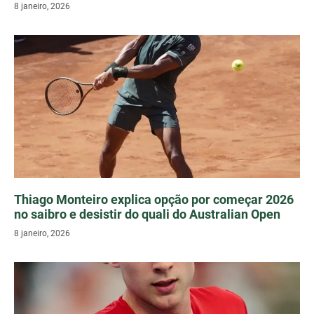
8 janeiro, 2026
Thiago Monteiro explica opção por começar 2026
no saibro e desistir do quali do Australian Open
8 janeiro, 2026