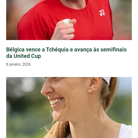
Bélgica vence a Tchéquia e avança às semifinais
da United Cup
8 janeiro, 2026