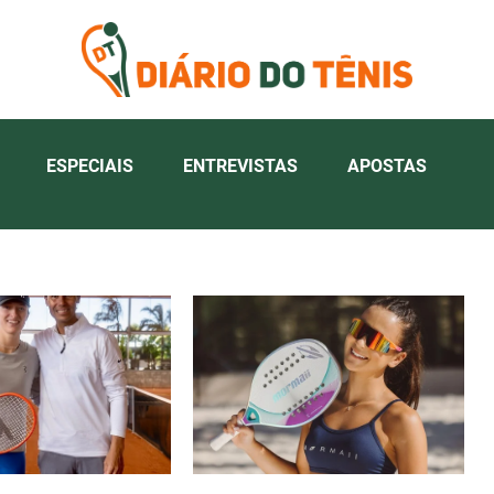
ESPECIAIS
ENTREVISTAS
APOSTAS