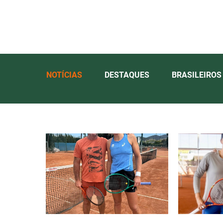
NOTÍCIAS
DESTAQUES
BRASILEIROS