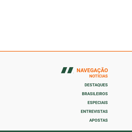
NAVEGAÇÃO
NOTÍCIAS
DESTAQUES
BRASILEIROS
ESPECIAIS
ENTREVISTAS
APOSTAS