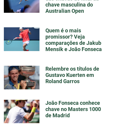
chave masculina do
Australian Open
Quem é o mais
promissor? Veja
comparações de Jakub
Mensik e João Fonseca
Relembre os títulos de
Gustavo Kuerten em
Roland Garros
João Fonseca conhece
chave no Masters 1000
de Madrid