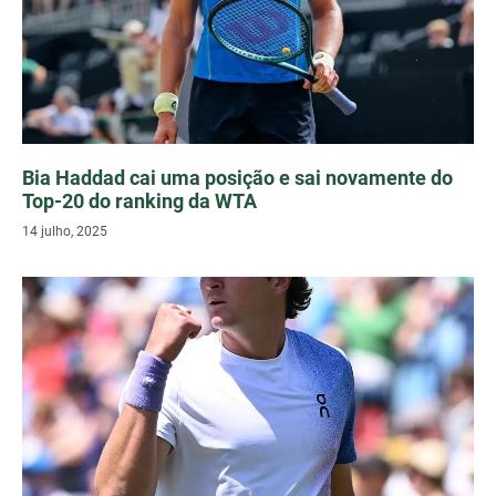
Bia Haddad cai uma posição e sai novamente do
Top-20 do ranking da WTA
14 julho, 2025