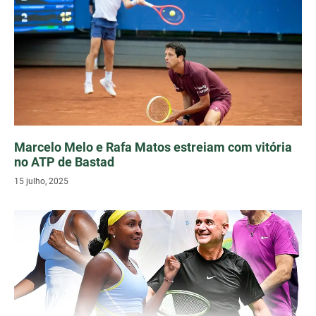
Marcelo Melo e Rafa Matos estreiam com vitória
no ATP de Bastad
15 julho, 2025