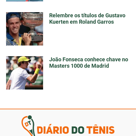
Relembre os títulos de Gustavo
Kuerten em Roland Garros
João Fonseca conhece chave no
Masters 1000 de Madrid