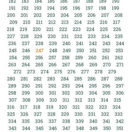
182
183
184
185
186
187
188
189
190
191
192
193
194
195
196
197
198
199
200
201
202
203
204
205
206
207
208
209
210
211
212
213
214
215
216
217
218
219
220
221
222
223
224
225
226
227
228
229
230
231
232
233
234
235
236
237
238
239
240
241
242
243
244
245
246
247
248
249
250
251
252
253
254
255
256
257
258
259
260
261
262
263
264
265
266
267
268
269
270
271
272
273
274
275
276
277
278
279
280
281
282
283
284
285
286
287
288
289
290
291
292
293
294
295
296
297
298
299
300
301
302
303
304
305
306
307
308
309
310
311
312
313
314
315
316
317
318
319
320
321
322
323
324
325
326
327
328
329
330
331
332
333
334
335
336
337
338
339
340
341
342
343
344
345
346
347
348
349
350
351