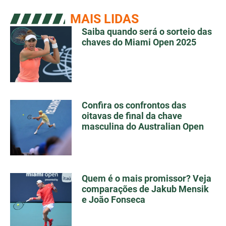
MAIS LIDAS
Saiba quando será o sorteio das
chaves do Miami Open 2025
Confira os confrontos das
oitavas de final da chave
masculina do Australian Open
Quem é o mais promissor? Veja
comparações de Jakub Mensik
e João Fonseca