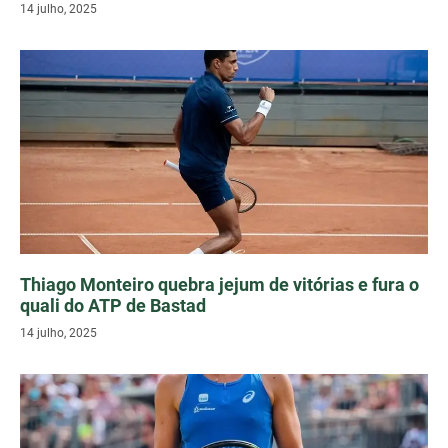
14 julho, 2025
Thiago Monteiro quebra jejum de vitórias e fura o
quali do ATP de Bastad
14 julho, 2025