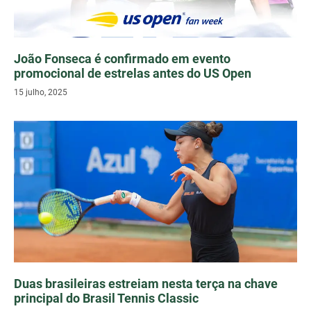
João Fonseca é confirmado em evento
promocional de estrelas antes do US Open
15 julho, 2025
Duas brasileiras estreiam nesta terça na chave
principal do Brasil Tennis Classic