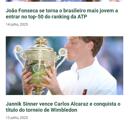
João Fonseca se torna o brasileiro mais jovem a
entrar no top-50 do ranking da ATP
14 julho, 2025
Jannik Sinner vence Carlos Alcaraz e conquista o
título do torneio de Wimbledon
13 julho, 2025