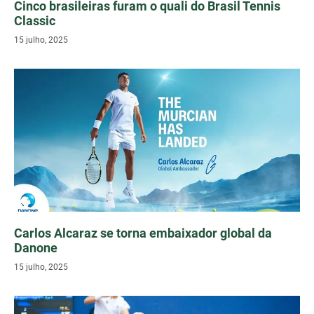
Cinco brasileiras furam o quali do Brasil Tennis
Classic
15 julho, 2025
Carlos Alcaraz se torna embaixador global da
Danone
15 julho, 2025