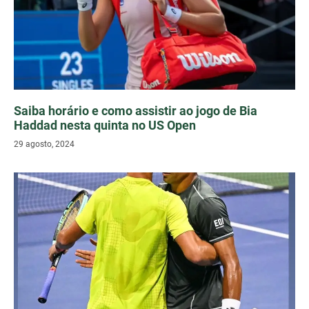
Saiba horário e como assistir ao jogo de Bia
Haddad nesta quinta no US Open
29 agosto, 2024