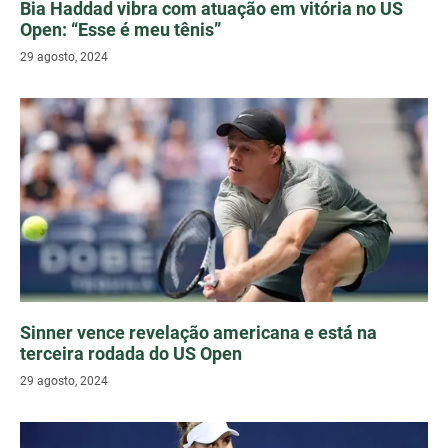
Bia Haddad vibra com atuação em vitória no US
Open: “Esse é meu tênis”
29 agosto, 2024
Sinner vence revelação americana e está na
terceira rodada do US Open
29 agosto, 2024