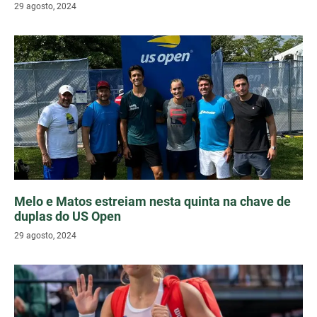
29 agosto, 2024
Melo e Matos estreiam nesta quinta na chave de
duplas do US Open
29 agosto, 2024