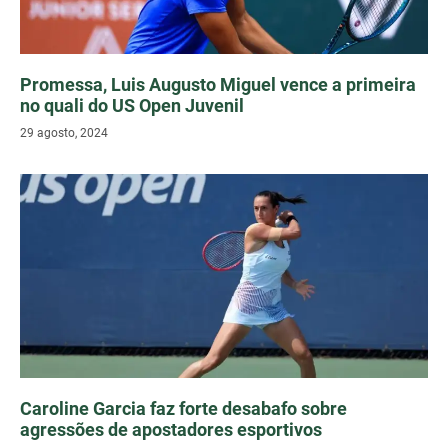
Promessa, Luis Augusto Miguel vence a primeira
no quali do US Open Juvenil
29 agosto, 2024
Caroline Garcia faz forte desabafo sobre
agressões de apostadores esportivos