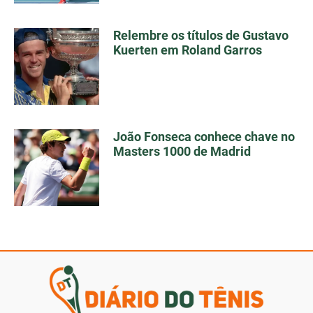
Relembre os títulos de Gustavo
Kuerten em Roland Garros
João Fonseca conhece chave no
Masters 1000 de Madrid