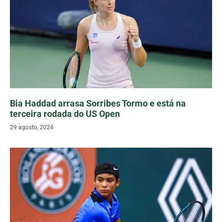
Bia Haddad arrasa Sorribes Tormo e está na
terceira rodada do US Open
29 agosto, 2024