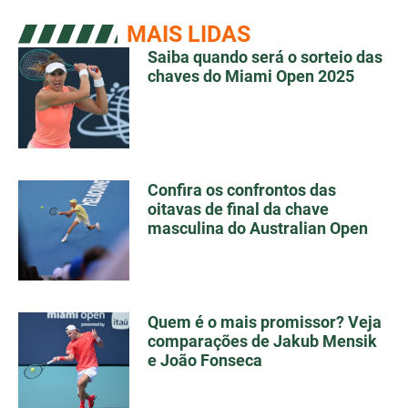
MAIS LIDAS
Saiba quando será o sorteio das
chaves do Miami Open 2025
Confira os confrontos das
oitavas de final da chave
masculina do Australian Open
Quem é o mais promissor? Veja
comparações de Jakub Mensik
e João Fonseca