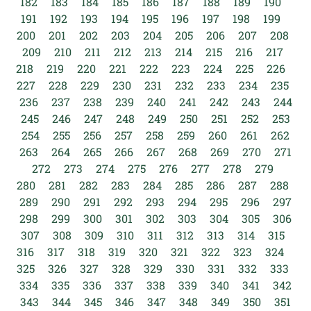
182
183
184
185
186
187
188
189
190
191
192
193
194
195
196
197
198
199
200
201
202
203
204
205
206
207
208
209
210
211
212
213
214
215
216
217
218
219
220
221
222
223
224
225
226
227
228
229
230
231
232
233
234
235
236
237
238
239
240
241
242
243
244
245
246
247
248
249
250
251
252
253
254
255
256
257
258
259
260
261
262
263
264
265
266
267
268
269
270
271
272
273
274
275
276
277
278
279
280
281
282
283
284
285
286
287
288
289
290
291
292
293
294
295
296
297
298
299
300
301
302
303
304
305
306
307
308
309
310
311
312
313
314
315
316
317
318
319
320
321
322
323
324
325
326
327
328
329
330
331
332
333
334
335
336
337
338
339
340
341
342
343
344
345
346
347
348
349
350
351