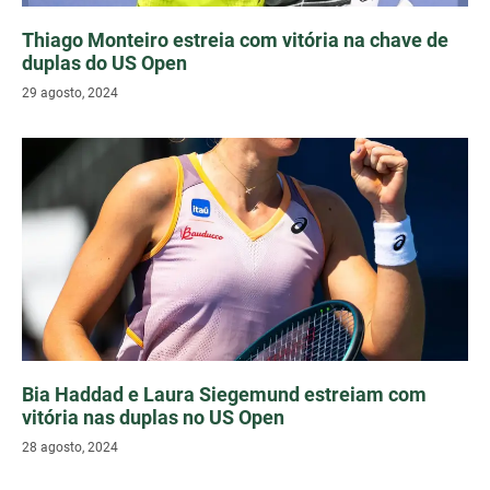
Thiago Monteiro estreia com vitória na chave de
duplas do US Open
29 agosto, 2024
Bia Haddad e Laura Siegemund estreiam com
vitória nas duplas no US Open
28 agosto, 2024