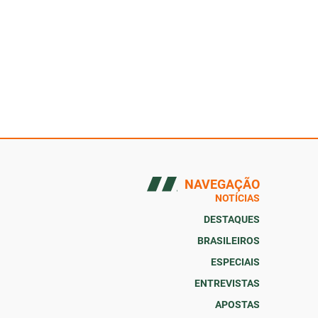
NAVEGAÇÃO
NOTÍCIAS
DESTAQUES
BRASILEIROS
ESPECIAIS
ENTREVISTAS
APOSTAS