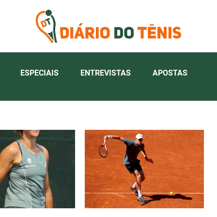
ESPECIAIS
ENTREVISTAS
APOSTAS