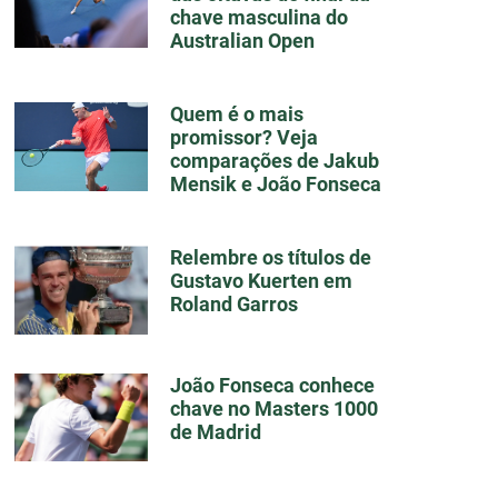
chave masculina do
Australian Open
Quem é o mais
promissor? Veja
comparações de Jakub
Mensik e João Fonseca
Relembre os títulos de
Gustavo Kuerten em
Roland Garros
João Fonseca conhece
chave no Masters 1000
de Madrid