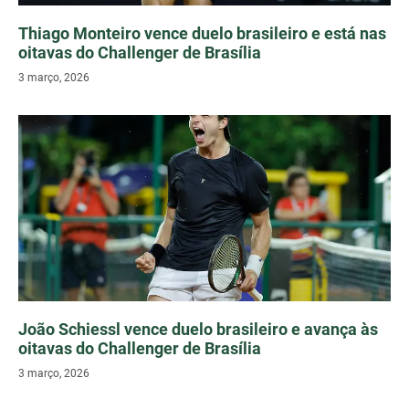
Thiago Monteiro vence duelo brasileiro e está nas
oitavas do Challenger de Brasília
3 março, 2026
João Schiessl vence duelo brasileiro e avança às
oitavas do Challenger de Brasília
3 março, 2026