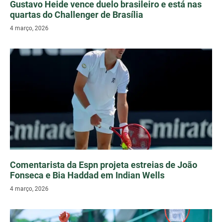
Gustavo Heide vence duelo brasileiro e está nas
quartas do Challenger de Brasília
4 março, 2026
Comentarista da Espn projeta estreias de João
Fonseca e Bia Haddad em Indian Wells
4 março, 2026