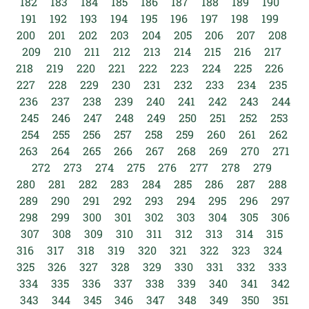
182
183
184
185
186
187
188
189
190
191
192
193
194
195
196
197
198
199
200
201
202
203
204
205
206
207
208
209
210
211
212
213
214
215
216
217
218
219
220
221
222
223
224
225
226
227
228
229
230
231
232
233
234
235
236
237
238
239
240
241
242
243
244
245
246
247
248
249
250
251
252
253
254
255
256
257
258
259
260
261
262
263
264
265
266
267
268
269
270
271
272
273
274
275
276
277
278
279
280
281
282
283
284
285
286
287
288
289
290
291
292
293
294
295
296
297
298
299
300
301
302
303
304
305
306
307
308
309
310
311
312
313
314
315
316
317
318
319
320
321
322
323
324
325
326
327
328
329
330
331
332
333
334
335
336
337
338
339
340
341
342
343
344
345
346
347
348
349
350
351