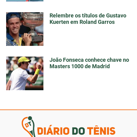
Relembre os títulos de Gustavo
Kuerten em Roland Garros
João Fonseca conhece chave no
Masters 1000 de Madrid