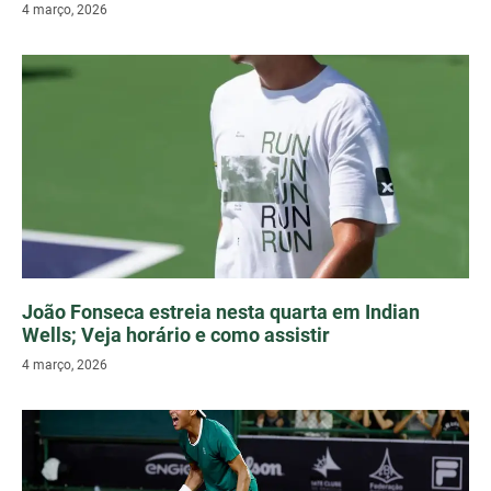
4 março, 2026
João Fonseca estreia nesta quarta em Indian
Wells; Veja horário e como assistir
4 março, 2026