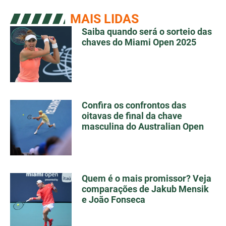
MAIS LIDAS
Saiba quando será o sorteio das
chaves do Miami Open 2025
Confira os confrontos das
oitavas de final da chave
masculina do Australian Open
Quem é o mais promissor? Veja
comparações de Jakub Mensik
e João Fonseca