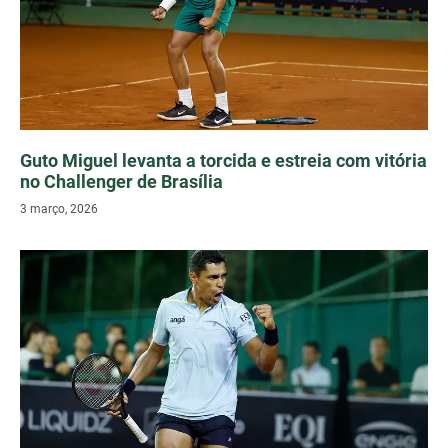
Guto Miguel levanta a torcida e estreia com vitória
no Challenger de Brasília
3 março, 2026