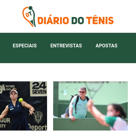
ESPECIAIS
ENTREVISTAS
APOSTAS