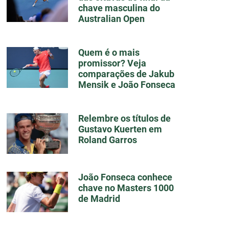
chave masculina do
Australian Open
Quem é o mais
promissor? Veja
comparações de Jakub
Mensik e João Fonseca
Relembre os títulos de
Gustavo Kuerten em
Roland Garros
João Fonseca conhece
chave no Masters 1000
de Madrid