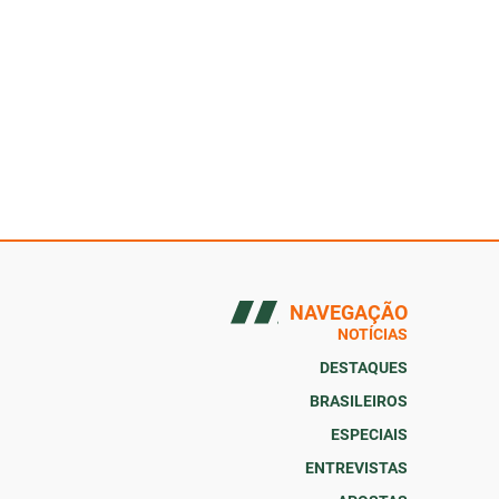
NAVEGAÇÃO
NOTÍCIAS
DESTAQUES
BRASILEIROS
ESPECIAIS
ENTREVISTAS