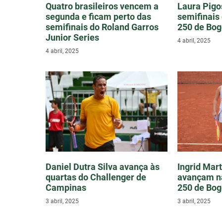
Quatro brasileiros vencem a
Laura Pigo
segunda e ficam perto das
semifinais
semifinais do Roland Garros
250 de Bog
Junior Series
4 abril, 2025
4 abril, 2025
Daniel Dutra Silva avança às
Ingrid Mart
quartas do Challenger de
avançam n
Campinas
250 de Bog
3 abril, 2025
3 abril, 2025