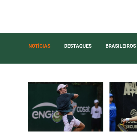
NOTÍCIAS
DESTAQUES
BRASILEIROS