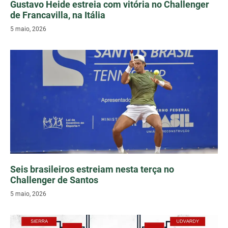
Gustavo Heide estreia com vitória no Challenger
de Francavilla, na Itália
5 maio, 2026
Seis brasileiros estreiam nesta terça no
Challenger de Santos
5 maio, 2026