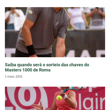
Saiba quando será o sorteio das chaves do
Masters 1000 de Roma
2 maio, 2026