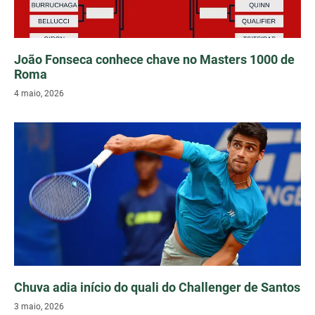
João Fonseca conhece chave no Masters 1000 de
Roma
4 maio, 2026
Chuva adia início do quali do Challenger de Santos
3 maio, 2026