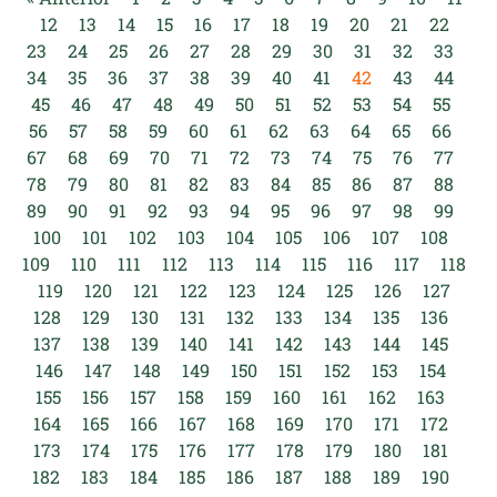
12
13
14
15
16
17
18
19
20
21
22
23
24
25
26
27
28
29
30
31
32
33
34
35
36
37
38
39
40
41
42
43
44
45
46
47
48
49
50
51
52
53
54
55
56
57
58
59
60
61
62
63
64
65
66
67
68
69
70
71
72
73
74
75
76
77
78
79
80
81
82
83
84
85
86
87
88
89
90
91
92
93
94
95
96
97
98
99
100
101
102
103
104
105
106
107
108
109
110
111
112
113
114
115
116
117
118
119
120
121
122
123
124
125
126
127
128
129
130
131
132
133
134
135
136
137
138
139
140
141
142
143
144
145
146
147
148
149
150
151
152
153
154
155
156
157
158
159
160
161
162
163
164
165
166
167
168
169
170
171
172
173
174
175
176
177
178
179
180
181
182
183
184
185
186
187
188
189
190