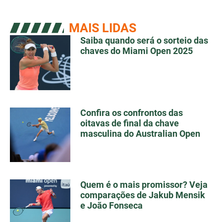
MAIS LIDAS
Saiba quando será o sorteio das
chaves do Miami Open 2025
Confira os confrontos das
oitavas de final da chave
masculina do Australian Open
Quem é o mais promissor? Veja
comparações de Jakub Mensik
e João Fonseca