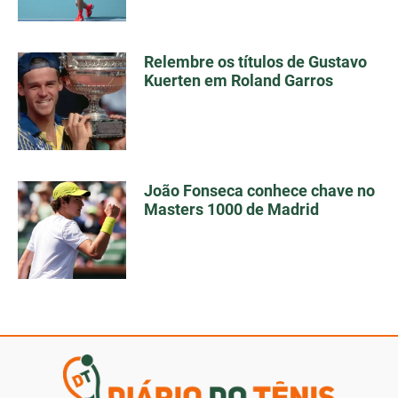
Relembre os títulos de Gustavo
Kuerten em Roland Garros
João Fonseca conhece chave no
Masters 1000 de Madrid