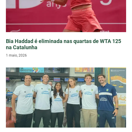
Bia Haddad é eliminada nas quartas de WTA 125
na Catalunha
1 maio, 2026