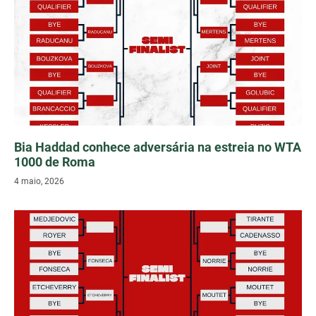
Bia Haddad conhece adversária na estreia no WTA
1000 de Roma
4 maio, 2026